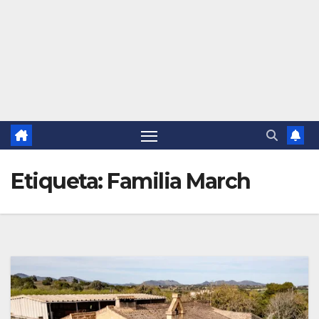
Etiqueta:
Familia March