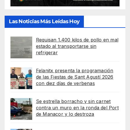
Las Noticias Más Leídas Hoy
Requisan 1.400 kilos de pollo en mal
estado al transportarse sin
refrigerar
Felanitx presenta la programación
de las Fiestas de Sant Agustí 2026
con diez días de verbenas
Se estrella borracho y sin carnet
contra un muro en la ronda del Port
de Manacor y lo destroza