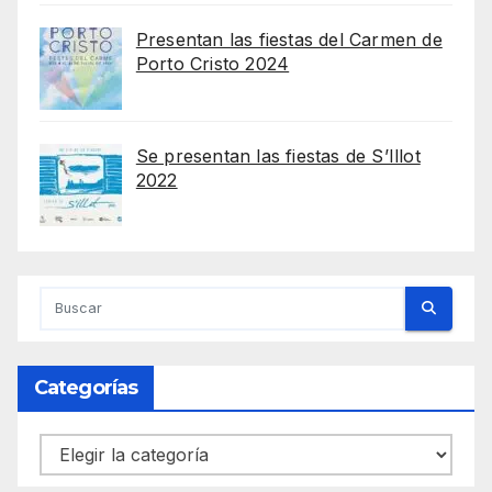
Presentan las fiestas del Carmen de
Porto Cristo 2024
Se presentan las fiestas de S’Illot
2022
Categorías
Categorías