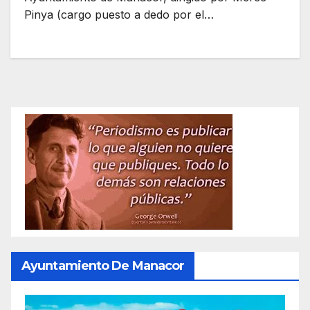
Pinya (cargo puesto a dedo por el…
Ayuntamiento De Manacor