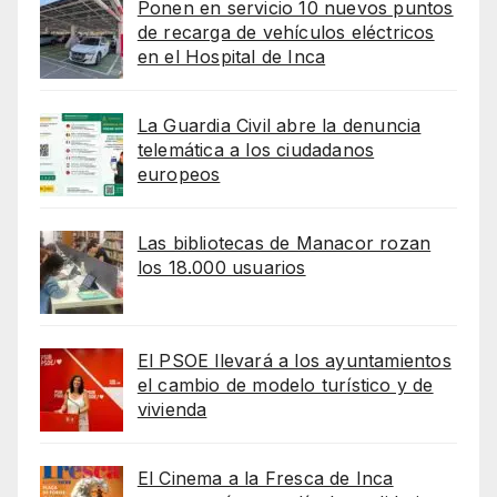
Ponen en servicio 10 nuevos puntos
de recarga de vehículos eléctricos
en el Hospital de Inca
La Guardia Civil abre la denuncia
telemática a los ciudadanos
europeos
Las bibliotecas de Manacor rozan
los 18.000 usuarios
El PSOE llevará a los ayuntamientos
el cambio de modelo turístico y de
vivienda
El Cinema a la Fresca de Inca