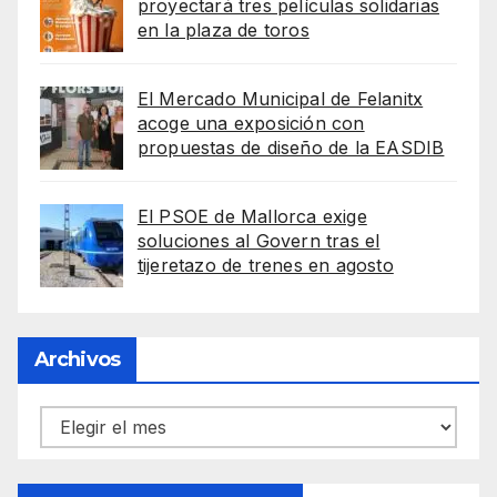
proyectará tres películas solidarias
en la plaza de toros
El Mercado Municipal de Felanitx
acoge una exposición con
propuestas de diseño de la EASDIB
El PSOE de Mallorca exige
soluciones al Govern tras el
tijeretazo de trenes en agosto
Archivos
Archivos