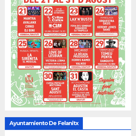
Ayuntamiento De Felanitx