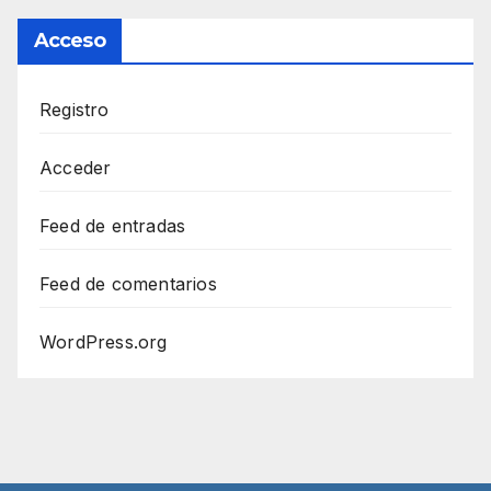
Acceso
Registro
Acceder
Feed de entradas
Feed de comentarios
WordPress.org