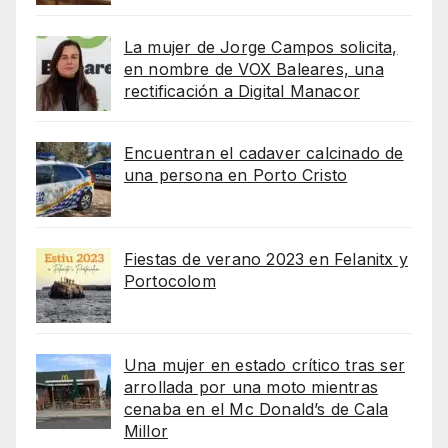
La mujer de Jorge Campos solicita,
en nombre de VOX Baleares, una
rectificación a Digital Manacor
Encuentran el cadaver calcinado de
una persona en Porto Cristo
Fiestas de verano 2023 en Felanitx y
Portocolom
Una mujer en estado crítico tras ser
arrollada por una moto mientras
cenaba en el Mc Donald’s de Cala
Millor