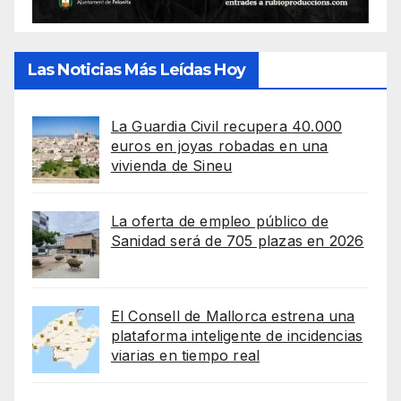
Las Noticias Más Leídas Hoy
La Guardia Civil recupera 40.000
euros en joyas robadas en una
vivienda de Sineu
La oferta de empleo público de
Sanidad será de 705 plazas en 2026
El Consell de Mallorca estrena una
plataforma inteligente de incidencias
viarias en tiempo real