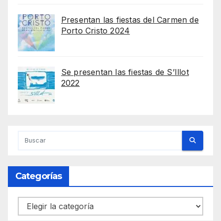
Presentan las fiestas del Carmen de
Porto Cristo 2024
Se presentan las fiestas de S’Illot
2022
Categorías
Categorías