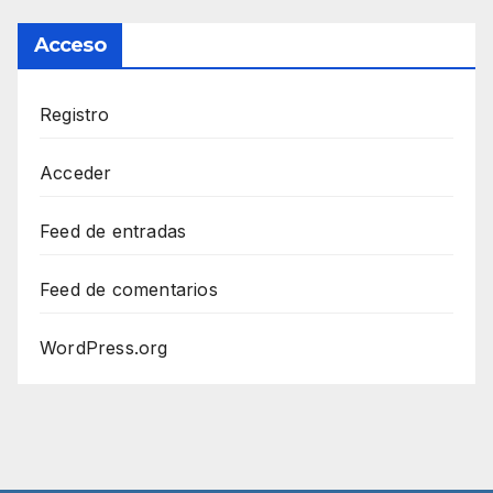
Acceso
Registro
Acceder
Feed de entradas
Feed de comentarios
WordPress.org