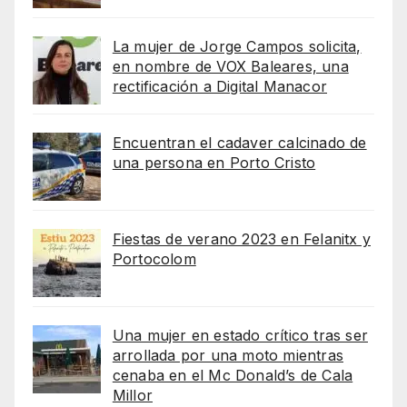
La mujer de Jorge Campos solicita,
en nombre de VOX Baleares, una
rectificación a Digital Manacor
Encuentran el cadaver calcinado de
una persona en Porto Cristo
Fiestas de verano 2023 en Felanitx y
Portocolom
Una mujer en estado crítico tras ser
arrollada por una moto mientras
cenaba en el Mc Donald’s de Cala
Millor