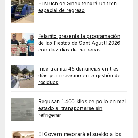
El Much de Sineu tendrá un tren
especial de regreso
Felanitx presenta la programación
de las Fiestas de Sant Agustí 2026
con diez días de verbenas
Inca tramita 45 denuncias en tres
días por incivismo en la gestión de
residuos
Requisan 1.400 kilos de pollo en mal
estado al transportarse sin
refrigerar
El Govern mejorará el sueldo a los