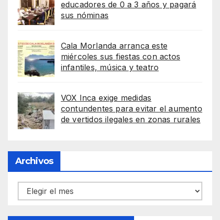
educadores de 0 a 3 años y pagará
sus nóminas
Cala Morlanda arranca este
miércoles sus fiestas con actos
infantiles, música y teatro
VOX Inca exige medidas
contundentes para evitar el aumento
de vertidos ilegales en zonas rurales
Archivos
Archivos