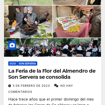
OCIO
SON SERVERA
La Feria de la Flor del Almendro de
Son Servera se consolida
5 DE FEBRERO DE 2023
NO HAY
COMENTARIOS
Hace trece años que el primer domingo del mes