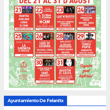
Ayuntamiento De Felanitx