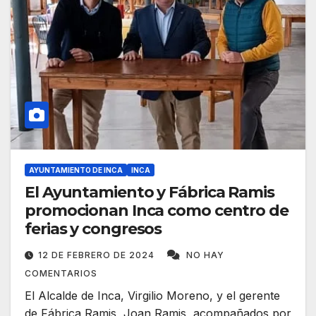
AYUNTAMIENTO DE INCA
INCA
El Ayuntamiento y Fábrica Ramis
promocionan Inca como centro de
ferias y congresos
12 DE FEBRERO DE 2024
NO HAY
COMENTARIOS
El Alcalde de Inca, Virgilio Moreno, y el gerente
de Fábrica Ramis, Joan Ramis, acompañados por