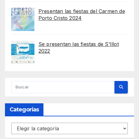
Presentan las fiestas del Carmen de
Porto Cristo 2024
Se presentan las fiestas de S’Illot
2022
Categorías
Categorías