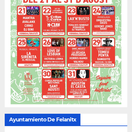
Ayuntamiento De Felanitx