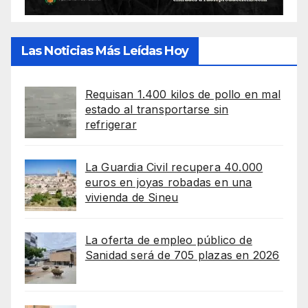
Las Noticias Más Leídas Hoy
Requisan 1.400 kilos de pollo en mal
estado al transportarse sin
refrigerar
La Guardia Civil recupera 40.000
euros en joyas robadas en una
vivienda de Sineu
La oferta de empleo público de
Sanidad será de 705 plazas en 2026