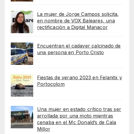
La mujer de Jorge Campos solicita,
en nombre de VOX Baleares, una
rectificación a Digital Manacor
Encuentran el cadaver calcinado de
una persona en Porto Cristo
Fiestas de verano 2023 en Felanitx y
Portocolom
Una mujer en estado crítico tras ser
arrollada por una moto mientras
cenaba en el Mc Donald’s de Cala
Millor