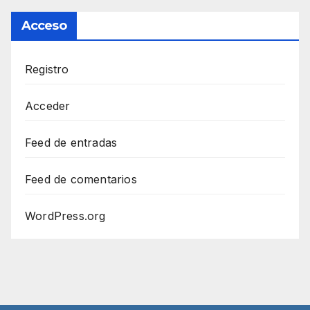
Acceso
Registro
Acceder
Feed de entradas
Feed de comentarios
WordPress.org