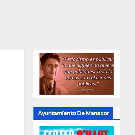
Ayuntamiento De Manacor