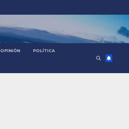
OPINIÓN
POLÍTICA