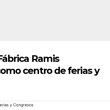
Fábrica Ramis
omo centro de ferias y
erias y Congresos