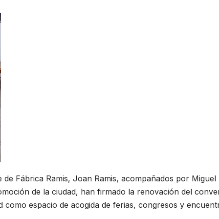
nte de Fábrica Ramis, Joan Ramis, acompañados por Miguel
omoción de la ciudad, han firmado la renovación del conve
d como espacio de acogida de ferias, congresos y encuent