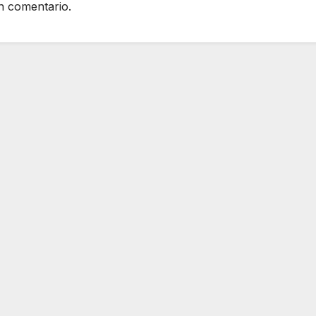
n comentario.