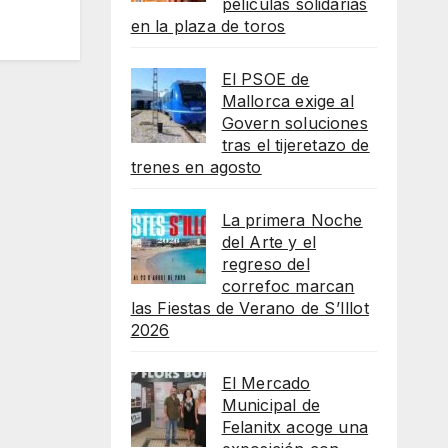
películas solidarias
en la plaza de toros
El PSOE de
Mallorca exige al
Govern soluciones
tras el tijeretazo de
trenes en agosto
La primera Noche
del Arte y el
regreso del
correfoc marcan
las Fiestas de Verano de S’Illot
2026
El Mercado
Municipal de
Felanitx acoge una