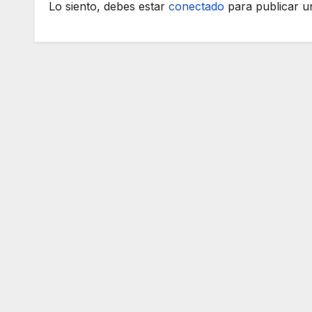
Lo siento, debes estar
conectado
para publicar u