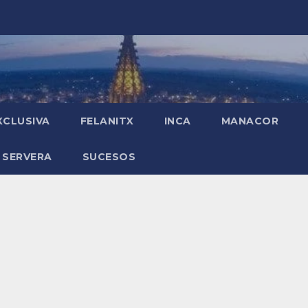
XCLUSIVA
FELANITX
INCA
MANACOR
 SERVERA
SUCESOS