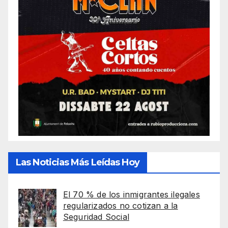
Las Noticias Más Leídas Hoy
El 70 % de los inmigrantes ilegales
regularizados no cotizan a la
Seguridad Social