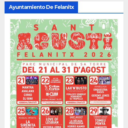
Ayuntamiento De Felanitx