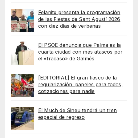
Felanitx presenta la programación
de las Fiestas de Sant Agustí 2026
con diez días de verbenas
El PSOE denuncia que Palma es la
cuarta ciudad con más atascos por
el «fracaso» de Galmés
[EDITORIAL] El gran fiasco de la
regularización: papeles para todos,
cotizaciones para nadie
El Much de Sineu tendrá un tren
especial de regreso