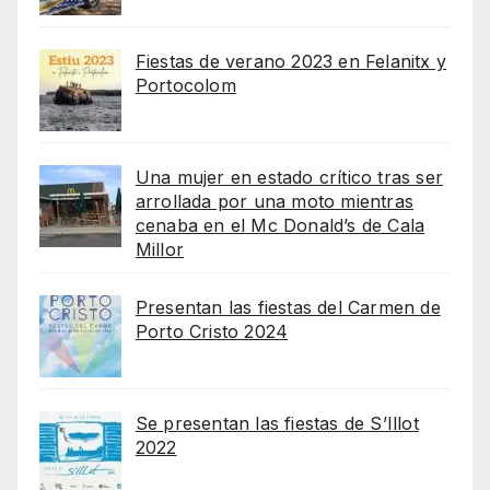
Fiestas de verano 2023 en Felanitx y
Portocolom
Una mujer en estado crítico tras ser
arrollada por una moto mientras
cenaba en el Mc Donald’s de Cala
Millor
Presentan las fiestas del Carmen de
Porto Cristo 2024
Se presentan las fiestas de S’Illot
2022