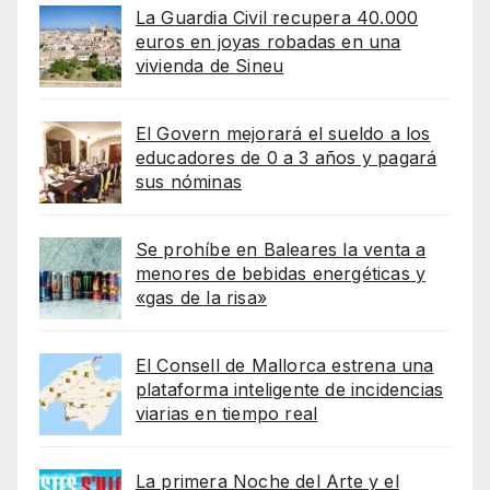
La Guardia Civil recupera 40.000
euros en joyas robadas en una
vivienda de Sineu
El Govern mejorará el sueldo a los
educadores de 0 a 3 años y pagará
sus nóminas
Se prohíbe en Baleares la venta a
menores de bebidas energéticas y
«gas de la risa»
El Consell de Mallorca estrena una
plataforma inteligente de incidencias
viarias en tiempo real
La primera Noche del Arte y el