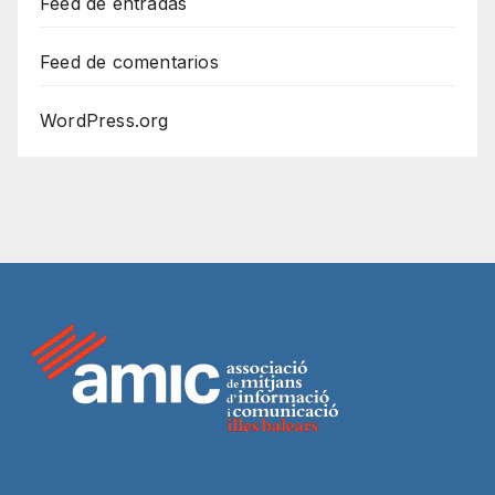
Feed de entradas
Feed de comentarios
WordPress.org