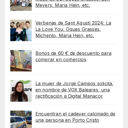
Meyers, Maria Hein, etc.
Verbenas de Sant Agustí 2024: La
La Love You, Oques Grasses,
Michenlo, Maria Hein, etc.
Bonos de 60 € de descuento para
comprar en comercios
La mujer de Jorge Campos solicita,
en nombre de VOX Baleares, una
rectificación a Digital Manacor
Encuentran el cadaver calcinado de
una persona en Porto Cristo