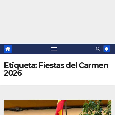
Etiqueta:
Fiestas del Carmen
2026