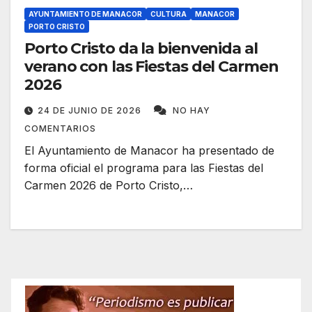
AYUNTAMIENTO DE MANACOR
CULTURA
MANACOR
PORTO CRISTO
Porto Cristo da la bienvenida al
verano con las Fiestas del Carmen
2026
24 DE JUNIO DE 2026
NO HAY
COMENTARIOS
El Ayuntamiento de Manacor ha presentado de
forma oficial el programa para las Fiestas del
Carmen 2026 de Porto Cristo,…