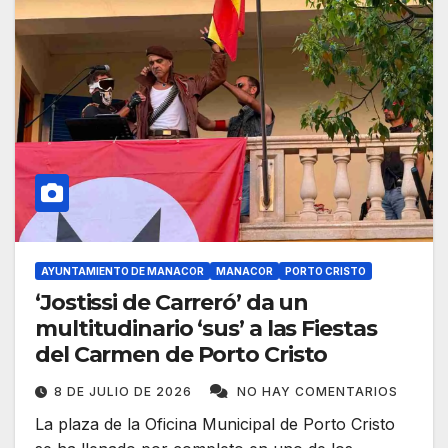
AYUNTAMIENTO DE MANACOR
MANACOR
PORTO CRISTO
‘Jostissi de Carreró’ da un
multitudinario ‘sus’ a las Fiestas
del Carmen de Porto Cristo
8 DE JULIO DE 2026
NO HAY COMENTARIOS
La plaza de la Oficina Municipal de Porto Cristo