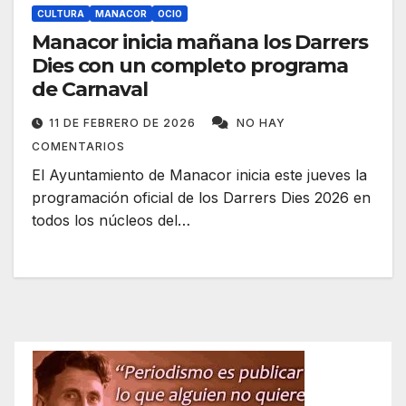
CULTURA
MANACOR
OCIO
Manacor inicia mañana los Darrers
Dies con un completo programa
de Carnaval
11 DE FEBRERO DE 2026
NO HAY
COMENTARIOS
El Ayuntamiento de Manacor inicia este jueves la
programación oficial de los Darrers Dies 2026 en
todos los núcleos del…