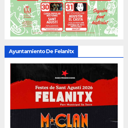
Ayuntamiento De Felanitx