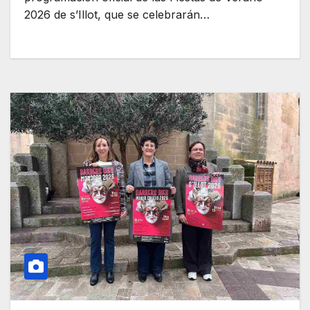
2026 de s’Illot, que se celebrarán…