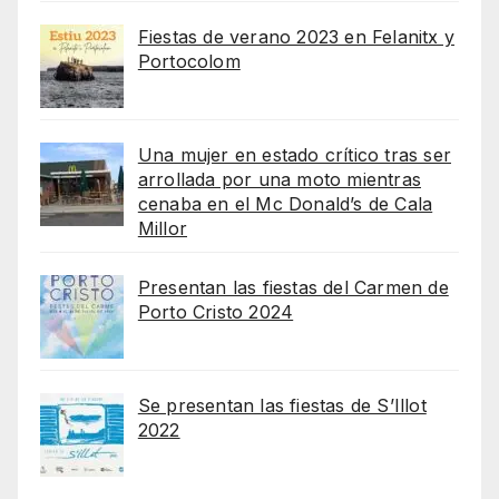
Fiestas de verano 2023 en Felanitx y
Portocolom
Una mujer en estado crítico tras ser
arrollada por una moto mientras
cenaba en el Mc Donald’s de Cala
Millor
Presentan las fiestas del Carmen de
Porto Cristo 2024
Se presentan las fiestas de S’Illot
2022