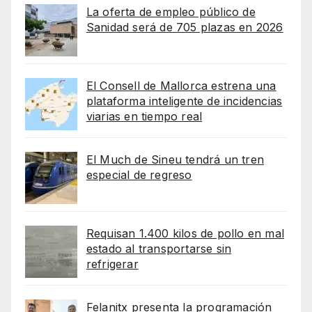
La oferta de empleo público de
Sanidad será de 705 plazas en 2026
El Consell de Mallorca estrena una
plataforma inteligente de incidencias
viarias en tiempo real
El Much de Sineu tendrá un tren
especial de regreso
Requisan 1.400 kilos de pollo en mal
estado al transportarse sin
refrigerar
Felanitx presenta la programación