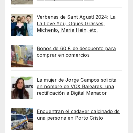
Verbenas de Sant Agustí 2024: La
La Love You, Oques Grasses,
Michenlo, Maria Hein, etc.
Bonos de 60 € de descuento para
comprar en comercios
La mujer de Jorge Campos solicita,
en nombre de VOX Baleares, una
rectificación a Digital Manacor
Encuentran el cadaver calcinado de
una persona en Porto Cristo