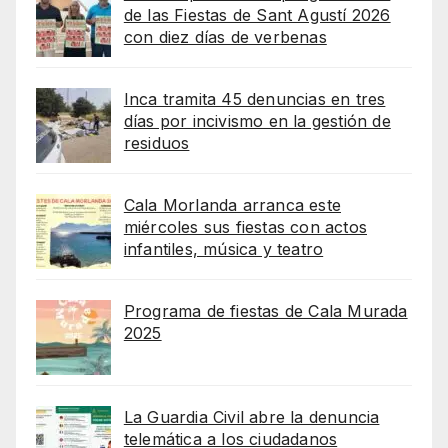
de las Fiestas de Sant Agustí 2026
con diez días de verbenas
Inca tramita 45 denuncias en tres
días por incivismo en la gestión de
residuos
Cala Morlanda arranca este
miércoles sus fiestas con actos
infantiles, música y teatro
Programa de fiestas de Cala Murada
2025
La Guardia Civil abre la denuncia
telemática a los ciudadanos