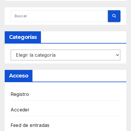
Categorías
Categorías
Acceso
Registro
Acceder
Feed de entradas