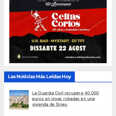
Las Noticias Más Leídas Hoy
La Guardia Civil recupera 40.000
euros en joyas robadas en una
vivienda de Sineu