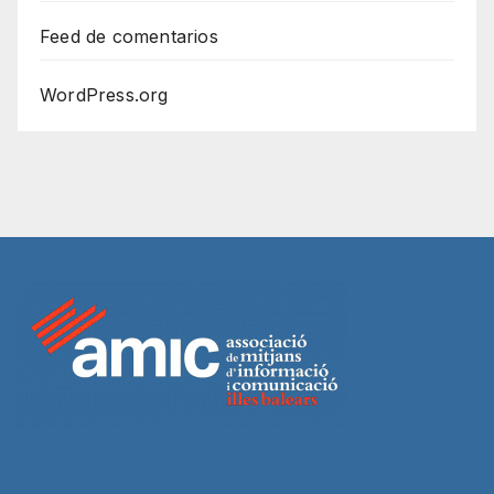
Feed de comentarios
WordPress.org