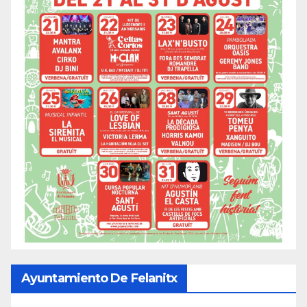
Ayuntamiento De Felanitx