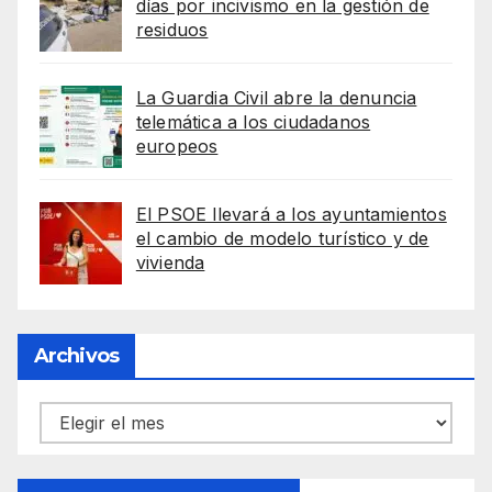
días por incivismo en la gestión de
residuos
La Guardia Civil abre la denuncia
telemática a los ciudadanos
europeos
El PSOE llevará a los ayuntamientos
el cambio de modelo turístico y de
vivienda
Archivos
Archivos