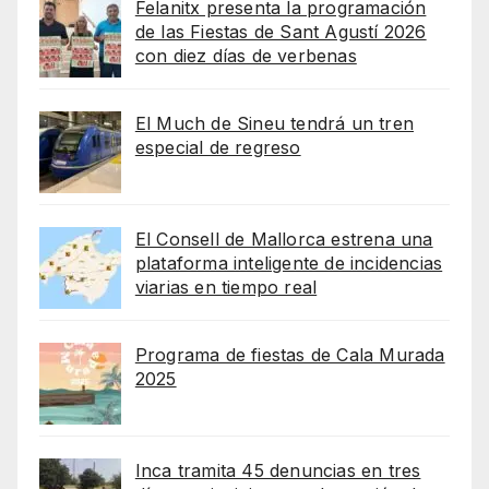
Felanitx presenta la programación
de las Fiestas de Sant Agustí 2026
con diez días de verbenas
El Much de Sineu tendrá un tren
especial de regreso
El Consell de Mallorca estrena una
plataforma inteligente de incidencias
viarias en tiempo real
Programa de fiestas de Cala Murada
2025
Inca tramita 45 denuncias en tres