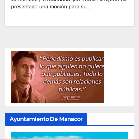
presentado una moción para su…
Ayuntamiento De Manacor