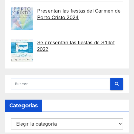
Presentan las fiestas del Carmen de
Porto Cristo 2024
Se presentan las fiestas de S’Illot
2022
Categorías
Categorías