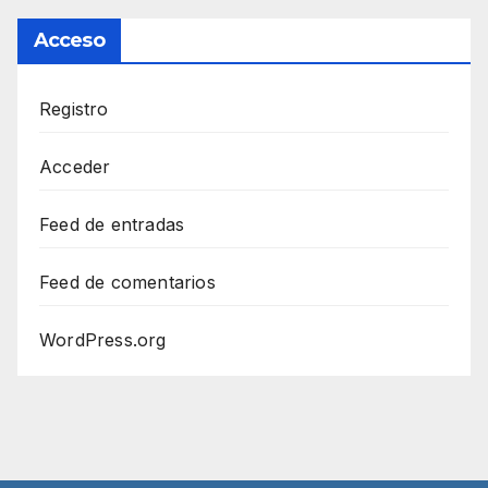
Acceso
Registro
Acceder
Feed de entradas
Feed de comentarios
WordPress.org