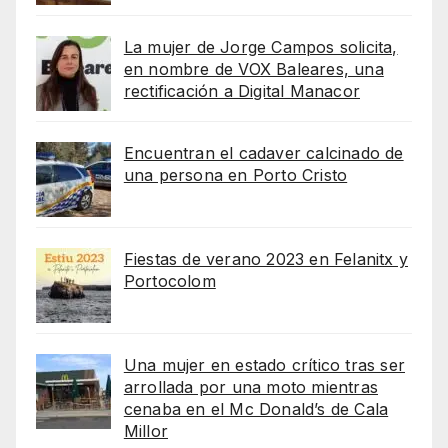
La mujer de Jorge Campos solicita,
en nombre de VOX Baleares, una
rectificación a Digital Manacor
Encuentran el cadaver calcinado de
una persona en Porto Cristo
Fiestas de verano 2023 en Felanitx y
Portocolom
Una mujer en estado crítico tras ser
arrollada por una moto mientras
cenaba en el Mc Donald’s de Cala
Millor