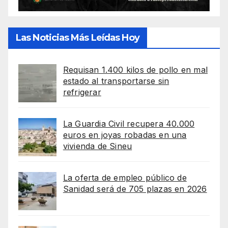
Las Noticias Más Leídas Hoy
Requisan 1.400 kilos de pollo en mal
estado al transportarse sin
refrigerar
La Guardia Civil recupera 40.000
euros en joyas robadas en una
vivienda de Sineu
La oferta de empleo público de
Sanidad será de 705 plazas en 2026