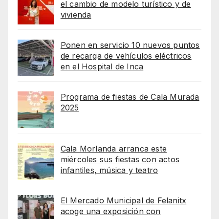
el cambio de modelo turístico y de
vivienda
Ponen en servicio 10 nuevos puntos
de recarga de vehículos eléctricos
en el Hospital de Inca
Programa de fiestas de Cala Murada
2025
Cala Morlanda arranca este
miércoles sus fiestas con actos
infantiles, música y teatro
El Mercado Municipal de Felanitx
acoge una exposición con