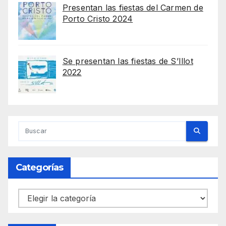
Presentan las fiestas del Carmen de
Porto Cristo 2024
Se presentan las fiestas de S’Illot
2022
Categorías
Categorías