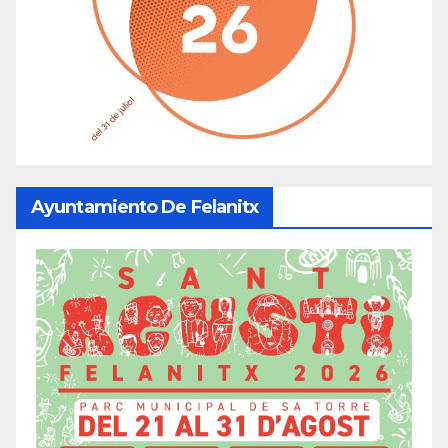
Ayuntamiento De Felanitx