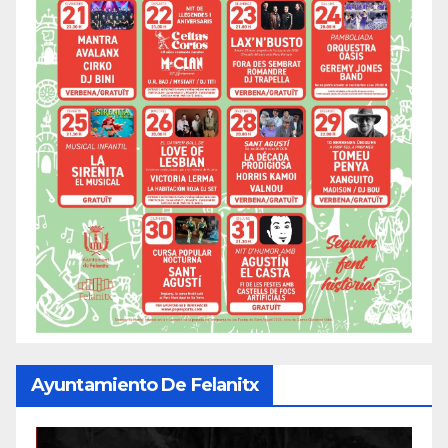
Ayuntamiento De Felanitx