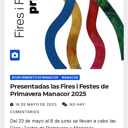
AYUNTAMIENTO DE MANACOR
MANACOR
Presentadas las Fires i Festes de
Primavera Manacor 2025
19 DE MAYO DE 2025
NO HAY
COMENTARIOS
Del 23 de mayo al 8 de junio se llevan a cabo las