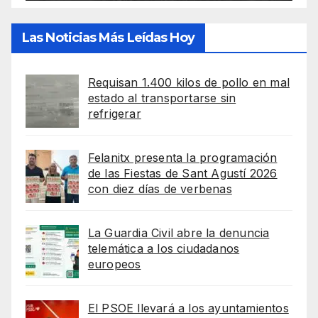
Las Noticias Más Leídas Hoy
Requisan 1.400 kilos de pollo en mal
estado al transportarse sin
refrigerar
Felanitx presenta la programación
de las Fiestas de Sant Agustí 2026
con diez días de verbenas
La Guardia Civil abre la denuncia
telemática a los ciudadanos
europeos
El PSOE llevará a los ayuntamientos