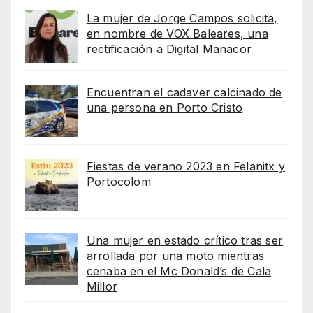
La mujer de Jorge Campos solicita,
en nombre de VOX Baleares, una
rectificación a Digital Manacor
Encuentran el cadaver calcinado de
una persona en Porto Cristo
Fiestas de verano 2023 en Felanitx y
Portocolom
Una mujer en estado crítico tras ser
arrollada por una moto mientras
cenaba en el Mc Donald’s de Cala
Millor