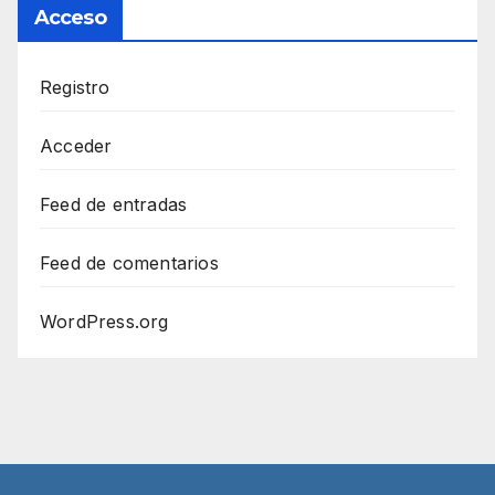
Acceso
Registro
Acceder
Feed de entradas
Feed de comentarios
WordPress.org