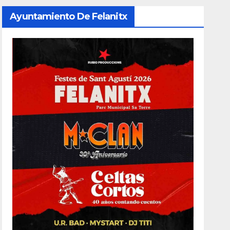
Ayuntamiento De Felanitx