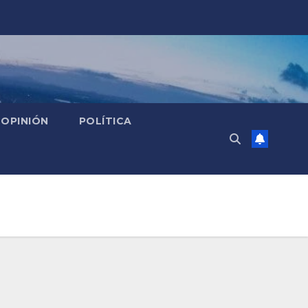
OPINIÓN
POLÍTICA