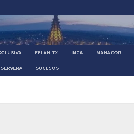
XCLUSIVA
FELANITX
INCA
MANACOR
 SERVERA
SUCESOS