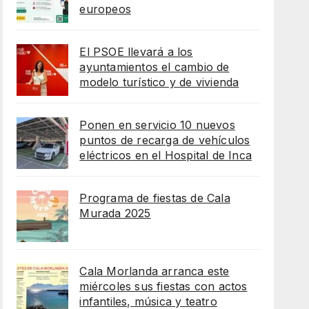
europeos
El PSOE llevará a los
ayuntamientos el cambio de
modelo turístico y de vivienda
Ponen en servicio 10 nuevos
puntos de recarga de vehículos
eléctricos en el Hospital de Inca
Programa de fiestas de Cala
Murada 2025
Cala Morlanda arranca este
miércoles sus fiestas con actos
infantiles, música y teatro