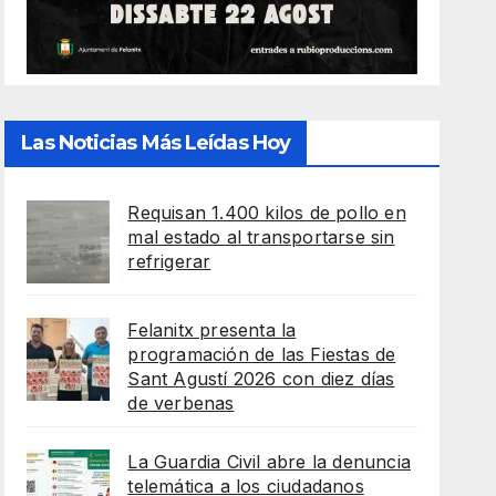
Las Noticias Más Leídas Hoy
Requisan 1.400 kilos de pollo en
mal estado al transportarse sin
refrigerar
Felanitx presenta la
programación de las Fiestas de
Sant Agustí 2026 con diez días
de verbenas
La Guardia Civil abre la denuncia
telemática a los ciudadanos