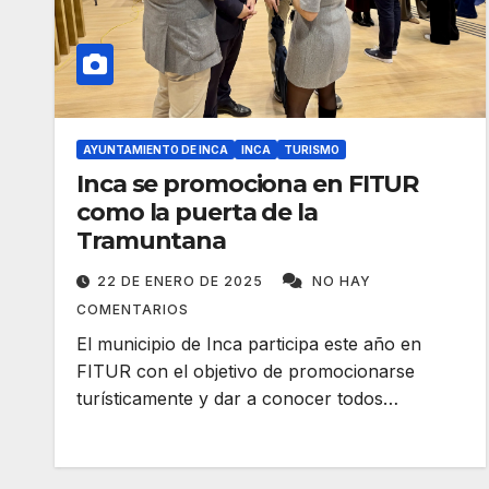
AYUNTAMIENTO DE INCA
INCA
TURISMO
Inca se promociona en FITUR
como la puerta de la
Tramuntana
22 DE ENERO DE 2025
NO HAY
COMENTARIOS
El municipio de Inca participa este año en
FITUR con el objetivo de promocionarse
turísticamente y dar a conocer todos…