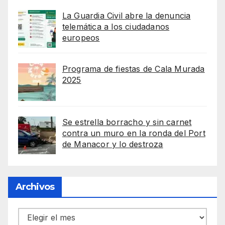
La Guardia Civil abre la denuncia
telemática a los ciudadanos
europeos
Programa de fiestas de Cala Murada
2025
Se estrella borracho y sin carnet
contra un muro en la ronda del Port
de Manacor y lo destroza
Archivos
Archivos