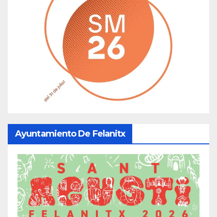
Ayuntamiento De Felanitx