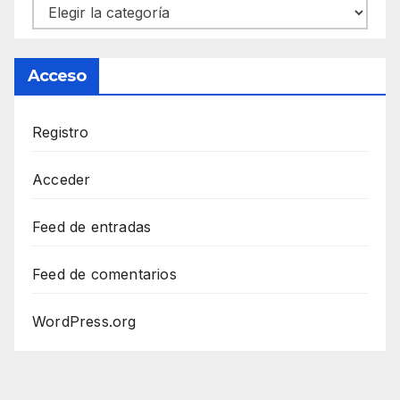
Categorías
Acceso
Registro
Acceder
Feed de entradas
Feed de comentarios
WordPress.org