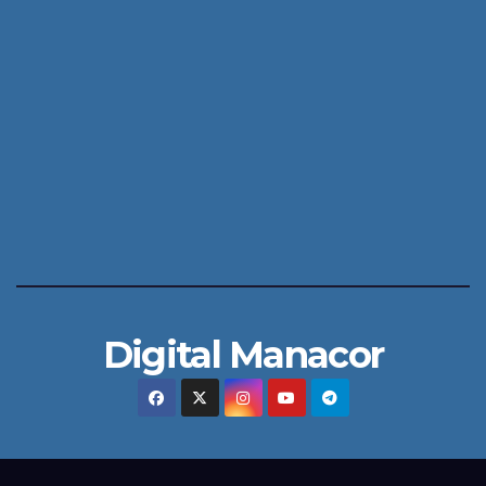
Digital Manacor