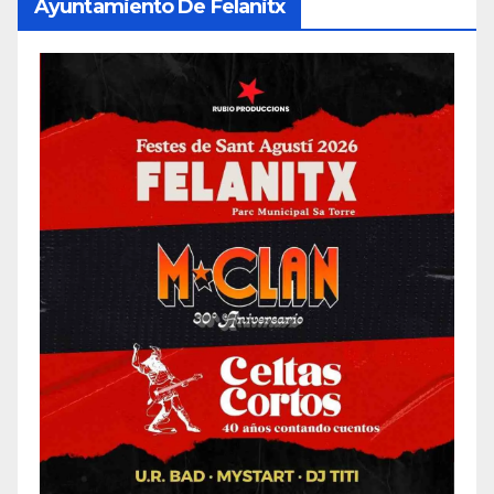
Ayuntamiento De Felanitx