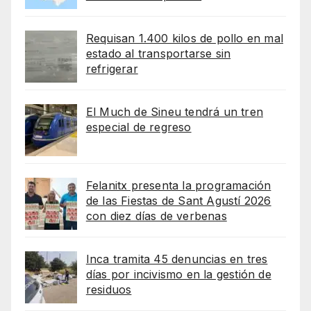
Requisan 1.400 kilos de pollo en mal
estado al transportarse sin
refrigerar
El Much de Sineu tendrá un tren
especial de regreso
Felanitx presenta la programación
de las Fiestas de Sant Agustí 2026
con diez días de verbenas
Inca tramita 45 denuncias en tres
días por incivismo en la gestión de
residuos