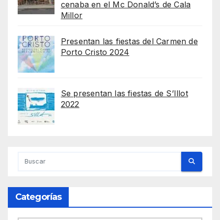
cenaba en el Mc Donald’s de Cala
Millor
Presentan las fiestas del Carmen de
Porto Cristo 2024
Se presentan las fiestas de S’Illot
2022
Categorías