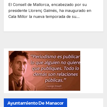
El Consell de Mallorca, encabezado por su
presidente Llorenç Galmés, ha inaugurado en
Cala Millor la nueva temporada de su…
Ayuntamiento De Manacor