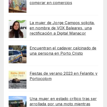
comprar en comercios
La mujer de Jorge Campos solicita,
en nombre de VOX Baleares, una
rectificación a Digital Manacor
Encuentran el cadaver calcinado de
una persona en Porto Cristo
Fiestas de verano 2023 en Felanitx y
Portocolom
Una mujer en estado crítico tras ser
arrollada por una moto mientras