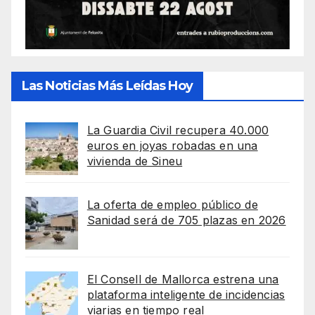
Las Noticias Más Leídas Hoy
La Guardia Civil recupera 40.000
euros en joyas robadas en una
vivienda de Sineu
La oferta de empleo público de
Sanidad será de 705 plazas en 2026
El Consell de Mallorca estrena una
plataforma inteligente de incidencias
viarias en tiempo real