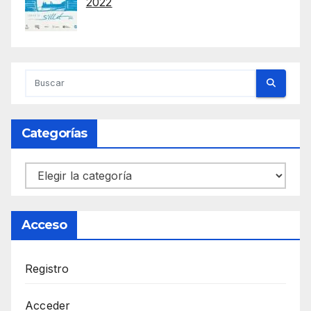
2022
Categorías
Categorías
Acceso
Registro
Acceder