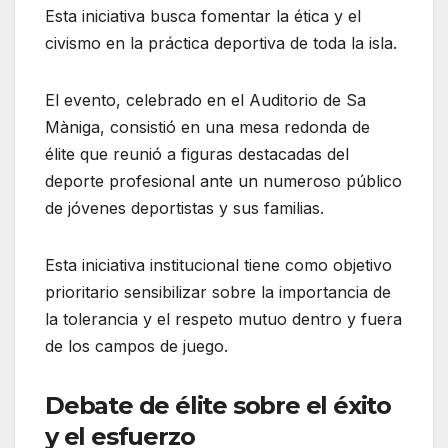
Esta iniciativa busca fomentar la ética y el
civismo en la práctica deportiva de toda la isla.
El evento, celebrado en el Auditorio de Sa
Màniga, consistió en una mesa redonda de
élite que reunió a figuras destacadas del
deporte profesional ante un numeroso público
de jóvenes deportistas y sus familias.
Esta iniciativa institucional tiene como objetivo
prioritario sensibilizar sobre la importancia de
la tolerancia y el respeto mutuo dentro y fuera
de los campos de juego.
Debate de élite sobre el éxito
y el esfuerzo