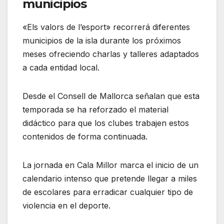
municipios
«Els valors de l’esport» recorrerá diferentes
municipios de la isla durante los próximos
meses ofreciendo charlas y talleres adaptados
a cada entidad local.
Desde el Consell de Mallorca señalan que esta
temporada se ha reforzado el material
didáctico para que los clubes trabajen estos
contenidos de forma continuada.
La jornada en Cala Millor marca el inicio de un
calendario intenso que pretende llegar a miles
de escolares para erradicar cualquier tipo de
violencia en el deporte.