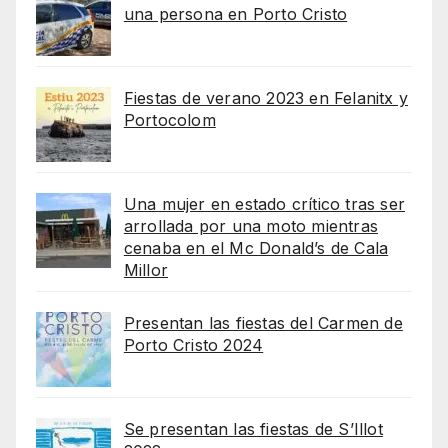
una persona en Porto Cristo
Fiestas de verano 2023 en Felanitx y
Portocolom
Una mujer en estado crítico tras ser
arrollada por una moto mientras
cenaba en el Mc Donald’s de Cala
Millor
Presentan las fiestas del Carmen de
Porto Cristo 2024
Se presentan las fiestas de S’Illot