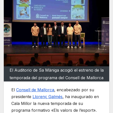
El Auditorio de Sa Màniga acogió el estreno de la
temporada del programa del Consell de Mallorca
El
Consell de Mallorca
, encabezado por su
presidente
Llorenç Galmés
, ha inaugurado en
Cala Millor la nueva temporada de su
programa formativo «Els valors de l’esport».