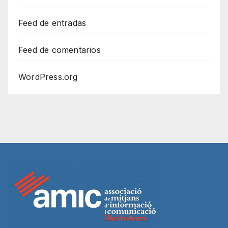
Feed de entradas
Feed de comentarios
WordPress.org