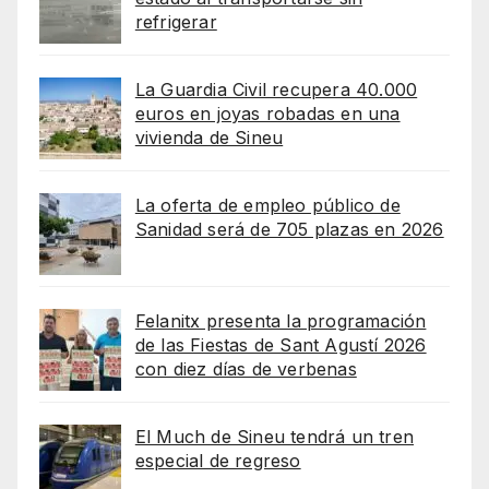
refrigerar
La Guardia Civil recupera 40.000
euros en joyas robadas en una
vivienda de Sineu
La oferta de empleo público de
Sanidad será de 705 plazas en 2026
Felanitx presenta la programación
de las Fiestas de Sant Agustí 2026
con diez días de verbenas
El Much de Sineu tendrá un tren
especial de regreso