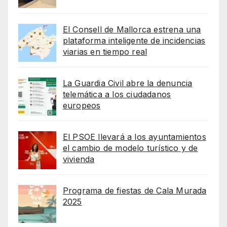
El Consell de Mallorca estrena una
plataforma inteligente de incidencias
viarias en tiempo real
La Guardia Civil abre la denuncia
telemática a los ciudadanos
europeos
El PSOE llevará a los ayuntamientos
el cambio de modelo turístico y de
vivienda
Programa de fiestas de Cala Murada
2025