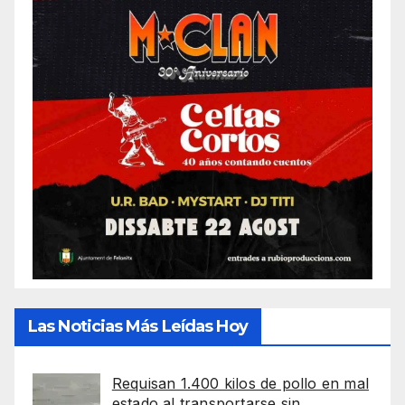
Las Noticias Más Leídas Hoy
Requisan 1.400 kilos de pollo en mal
estado al transportarse sin