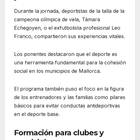
Durante la jornada, deportistas de la talla de la
campeona olímpica de vela, Támara
Echegoyen, o el exfutbolista profesional Leo
Franco, compartieron sus experiencias vitales.
Los ponentes destacaron que el deporte es
una herramienta fundamental para la cohesión
social en los municipios de Mallorca.
El programa también puso el foco en la figura
de los entrenadores y las familias como pilares
básicos para evitar conductas antideportivas
en el deporte base.
Formación para clubes y