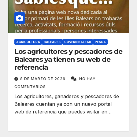
AGRICULTURA
BALEARES
GOVERN BALEAR
PESCA
Los agricultores y pescadores de
Baleares ya tienen su web de
referencia
8 DE MARZO DE 2026
NO HAY
COMENTARIOS
Los agricultores, ganaderos y pescadores de
Baleares cuentan ya con un nuevo portal
web de referencia que puedes visitar en…