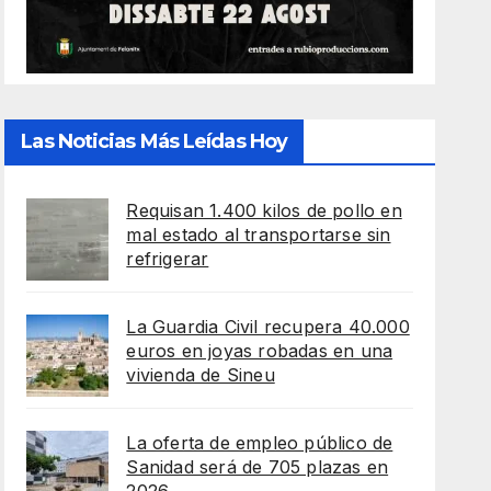
Las Noticias Más Leídas Hoy
Requisan 1.400 kilos de pollo en
mal estado al transportarse sin
refrigerar
La Guardia Civil recupera 40.000
euros en joyas robadas en una
vivienda de Sineu
La oferta de empleo público de
Sanidad será de 705 plazas en