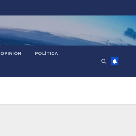
OPINIÓN
POLÍTICA