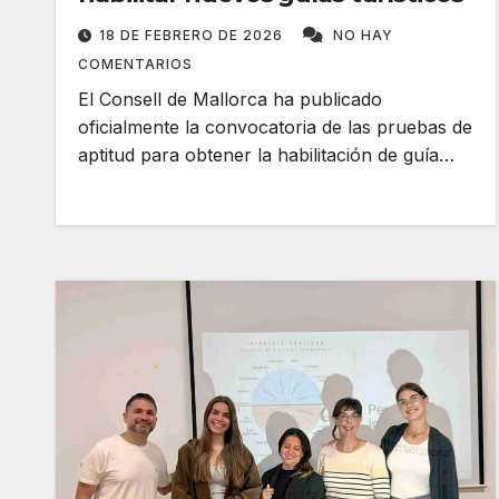
18 DE FEBRERO DE 2026
NO HAY
COMENTARIOS
El Consell de Mallorca ha publicado
oficialmente la convocatoria de las pruebas de
aptitud para obtener la habilitación de guía…