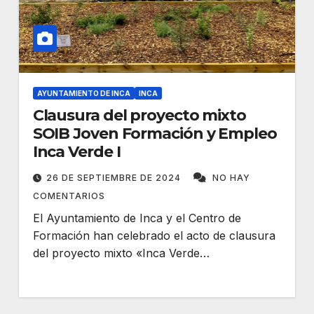
AYUNTAMIENTO DE INCA
INCA
Clausura del proyecto mixto
SOIB Joven Formación y Empleo
Inca Verde I
26 DE SEPTIEMBRE DE 2024
NO HAY
COMENTARIOS
El Ayuntamiento de Inca y el Centro de
Formación han celebrado el acto de clausura
del proyecto mixto «Inca Verde…