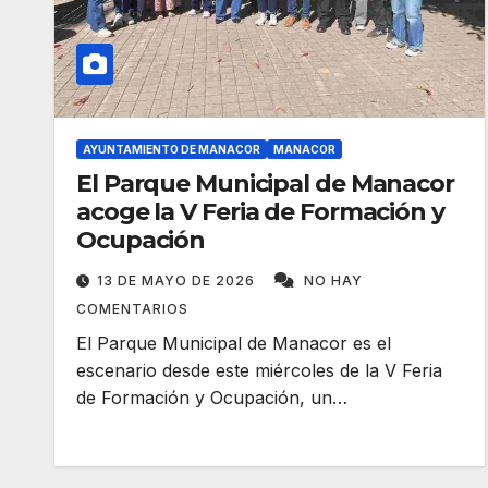
AYUNTAMIENTO DE MANACOR
MANACOR
El Parque Municipal de Manacor
acoge la V Feria de Formación y
Ocupación
13 DE MAYO DE 2026
NO HAY
COMENTARIOS
El Parque Municipal de Manacor es el
escenario desde este miércoles de la V Feria
de Formación y Ocupación, un…