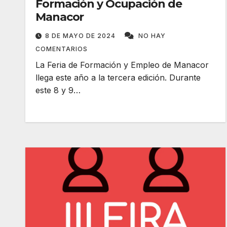
Formación y Ocupación de
Manacor
8 DE MAYO DE 2024
NO HAY
COMENTARIOS
La Feria de Formación y Empleo de Manacor
llega este año a la tercera edición. Durante
este 8 y 9…