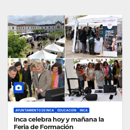
AYUNTAMIENTO DE INCA
EDUCACIÓN
INCA
Inca celebra hoy y mañana la
Feria de Formación