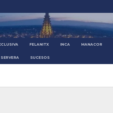
XCLUSIVA
FELANITX
INCA
MANACOR
 SERVERA
SUCESOS