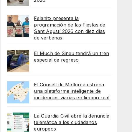
2026
Felanitx presenta la
programación de las Fiestas de
Sant Agustí 2026 con diez días
de verbenas
El Much de Sineu tendrá un tren
especial de regreso
El Consell de Mallorca estrena
una plataforma inteligente de
incidencias viarias en tiempo real
La Guardia Civil abre la denuncia
telemática a los ciudadanos
europeos