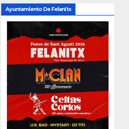
Ayuntamiento De Felanitx