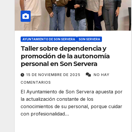
AYUNTAMIENTO DE SON SERVERA
SON SERVERA
Taller sobre dependencia y
promoción de la autonomía
personal en Son Servera
15 DE NOVIEMBRE DE 2025
NO HAY
COMENTARIOS
El Ayuntamiento de Son Servera apuesta por
la actualización constante de los
conocimientos de su personal, porque cuidar
con profesionalidad…