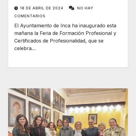
18 DE ABRIL DE 2024
NO HAY
COMENTARIOS
El Ayuntamiento de Inca ha inaugurado esta
mañana la Feria de Formación Profesional y
Certificados de Profesionalidad, que se
celebra…