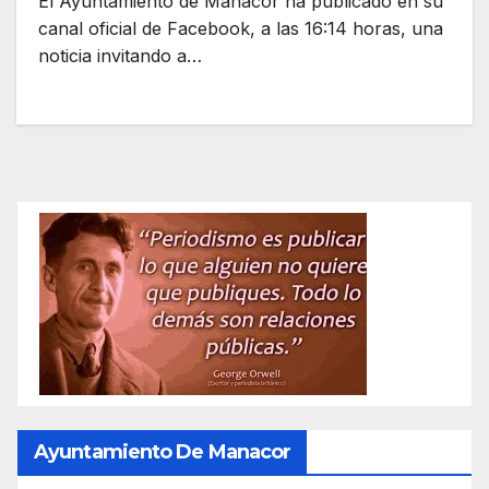
El Ayuntamiento de Manacor ha publicado en su
canal oficial de Facebook, a las 16:14 horas, una
noticia invitando a…
Ayuntamiento De Manacor