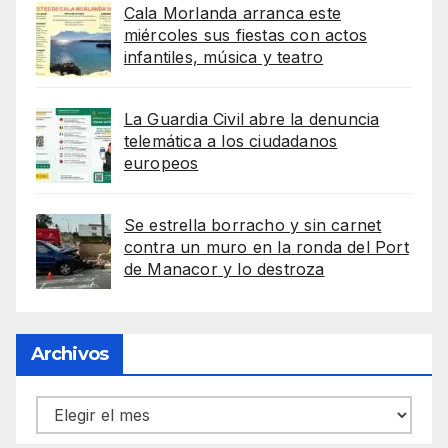
Cala Morlanda arranca este
miércoles sus fiestas con actos
infantiles, música y teatro
La Guardia Civil abre la denuncia
telemática a los ciudadanos
europeos
Se estrella borracho y sin carnet
contra un muro en la ronda del Port
de Manacor y lo destroza
Archivos
Archivos