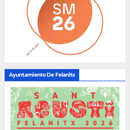
Ayuntamiento De Felanitx