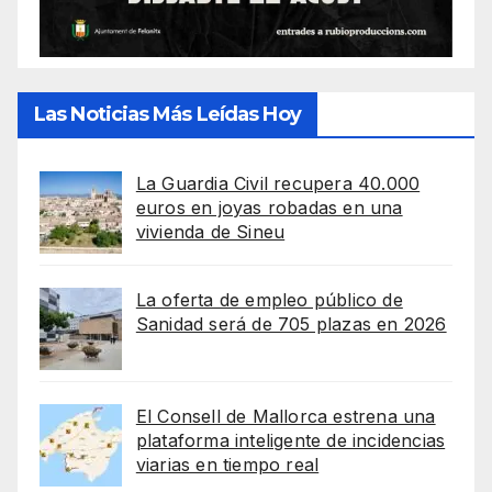
Las Noticias Más Leídas Hoy
La Guardia Civil recupera 40.000
euros en joyas robadas en una
vivienda de Sineu
La oferta de empleo público de
Sanidad será de 705 plazas en 2026
El Consell de Mallorca estrena una
plataforma inteligente de incidencias
viarias en tiempo real