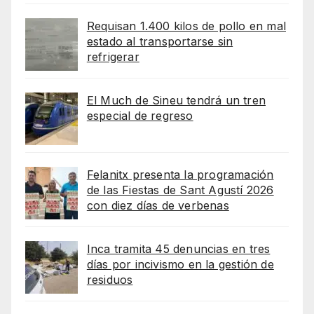
Requisan 1.400 kilos de pollo en mal
estado al transportarse sin
refrigerar
El Much de Sineu tendrá un tren
especial de regreso
Felanitx presenta la programación
de las Fiestas de Sant Agustí 2026
con diez días de verbenas
Inca tramita 45 denuncias en tres
días por incivismo en la gestión de
residuos