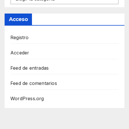
Acceso
Registro
Acceder
Feed de entradas
Feed de comentarios
WordPress.org