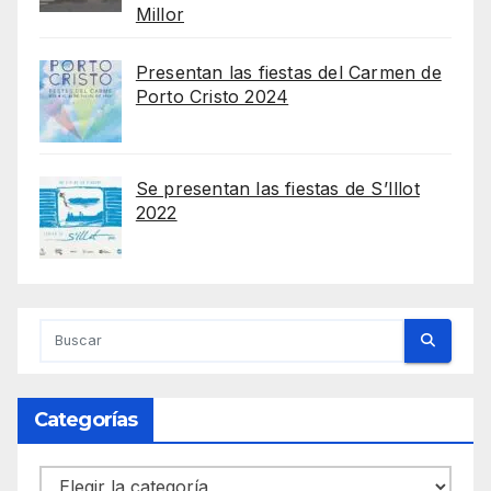
Millor
Presentan las fiestas del Carmen de
Porto Cristo 2024
Se presentan las fiestas de S’Illot
2022
Categorías
Categorías