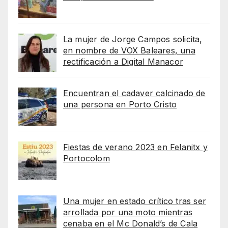
La mujer de Jorge Campos solicita,
en nombre de VOX Baleares, una
rectificación a Digital Manacor
Encuentran el cadaver calcinado de
una persona en Porto Cristo
Fiestas de verano 2023 en Felanitx y
Portocolom
Una mujer en estado crítico tras ser
arrollada por una moto mientras
cenaba en el Mc Donald’s de Cala