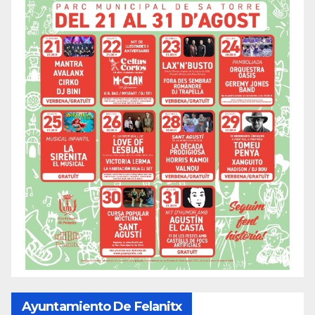
Ayuntamiento De Felanitx