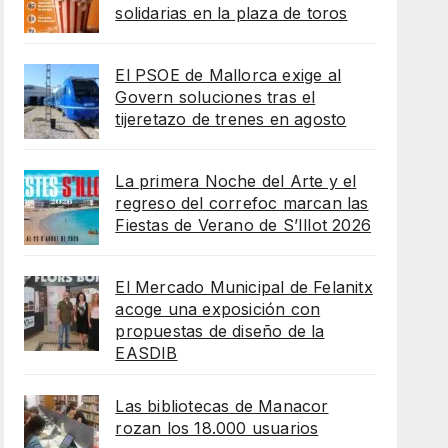
solidarias en la plaza de toros
El PSOE de Mallorca exige al
Govern soluciones tras el
tijeretazo de trenes en agosto
La primera Noche del Arte y el
regreso del correfoc marcan las
Fiestas de Verano de S’Illot 2026
El Mercado Municipal de Felanitx
acoge una exposición con
propuestas de diseño de la
EASDIB
Las bibliotecas de Manacor
rozan los 18.000 usuarios