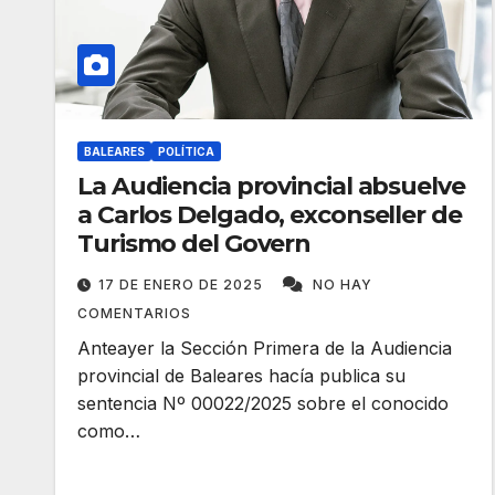
BALEARES
POLÍTICA
La Audiencia provincial absuelve
a Carlos Delgado, exconseller de
Turismo del Govern
17 DE ENERO DE 2025
NO HAY
COMENTARIOS
Anteayer la Sección Primera de la Audiencia
provincial de Baleares hacía publica su
sentencia Nº 00022/2025 sobre el conocido
como…