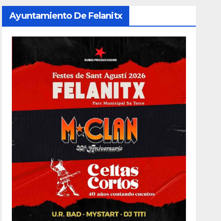
Ayuntamiento De Felanitx