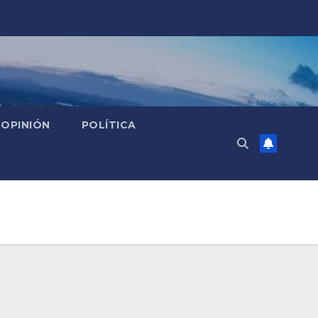
OPINIÓN
POLÍTICA