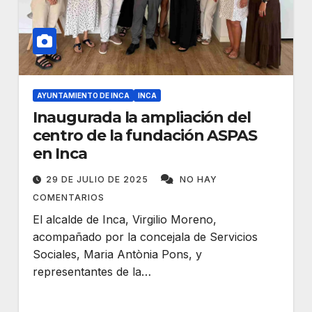
AYUNTAMIENTO DE INCA
INCA
Inaugurada la ampliación del
centro de la fundación ASPAS
en Inca
29 DE JULIO DE 2025
NO HAY
COMENTARIOS
El alcalde de Inca, Virgilio Moreno,
acompañado por la concejala de Servicios
Sociales, Maria Antònia Pons, y
representantes de la…