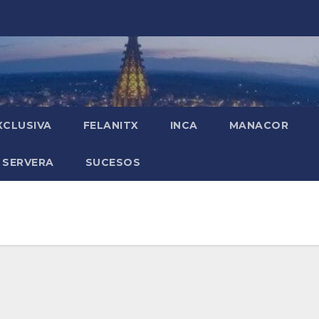
XCLUSIVA
FELANITX
INCA
MANACOR
 SERVERA
SUCESOS