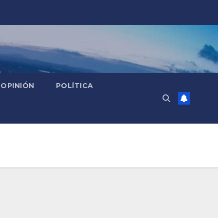
OPINIÓN
POLÍTICA