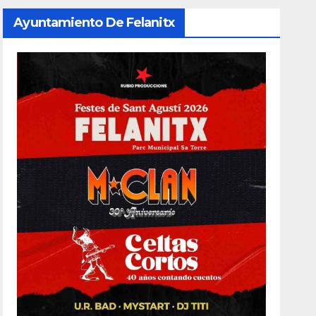
Ayuntamiento De Felanitx