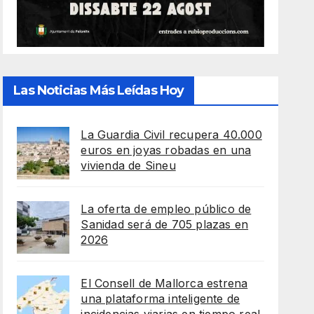
Las Noticias Más Leídas Hoy
La Guardia Civil recupera 40.000
euros en joyas robadas en una
vivienda de Sineu
La oferta de empleo público de
Sanidad será de 705 plazas en
2026
El Consell de Mallorca estrena
una plataforma inteligente de