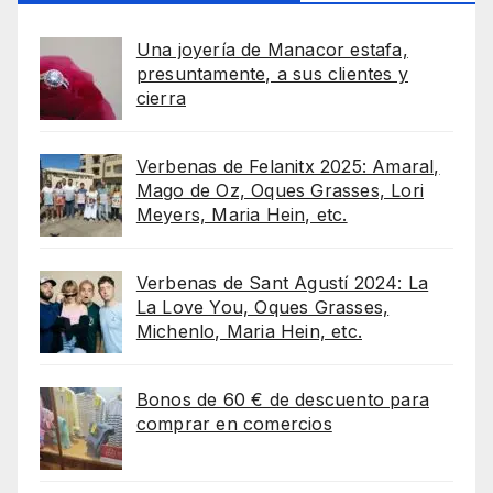
Una joyería de Manacor estafa,
presuntamente, a sus clientes y
cierra
Verbenas de Felanitx 2025: Amaral,
Mago de Oz, Oques Grasses, Lori
Meyers, Maria Hein, etc.
Verbenas de Sant Agustí 2024: La
La Love You, Oques Grasses,
Michenlo, Maria Hein, etc.
Bonos de 60 € de descuento para
comprar en comercios