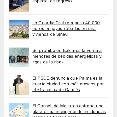
especial de regreso
La Guardia Civil recupera 40.000
euros en joyas robadas en una
vivienda de Sineu
Se prohíbe en Baleares la venta a
menores de bebidas energéticas y
«gas de la risa»
El PSOE denuncia que Palma es la
cuarta ciudad con más atascos por
el «fracaso» de Galmés
El Consell de Mallorca estrena una
plataforma inteligente de incidencias