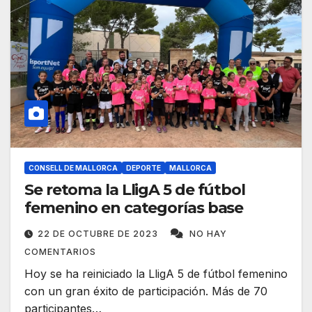
CONSELL DE MALLORCA
DEPORTE
MALLORCA
Se retoma la LligA 5 de fútbol
femenino en categorías base
22 DE OCTUBRE DE 2023
NO HAY
COMENTARIOS
Hoy se ha reiniciado la LligA 5 de fútbol femenino
con un gran éxito de participación. Más de 70
participantes…