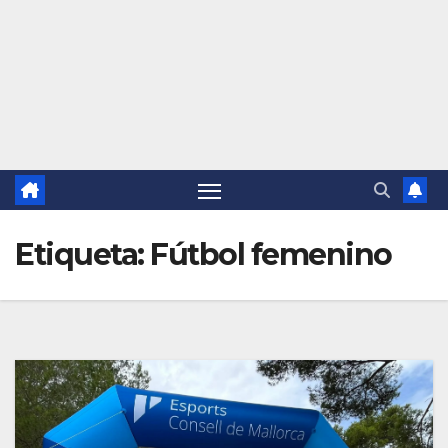
Etiqueta:
Fútbol femenino