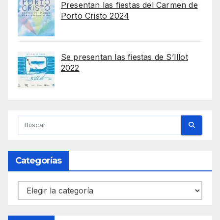
Presentan las fiestas del Carmen de
Porto Cristo 2024
Se presentan las fiestas de S’Illot
2022
Categorías
Categorías