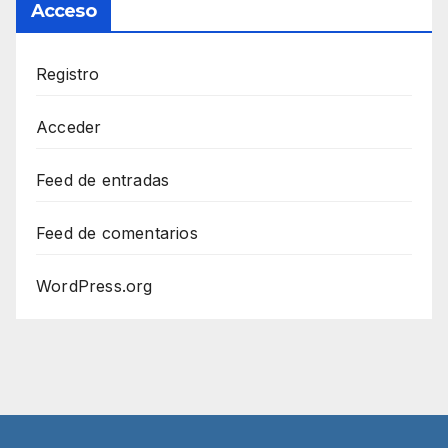
Acceso
Registro
Acceder
Feed de entradas
Feed de comentarios
WordPress.org