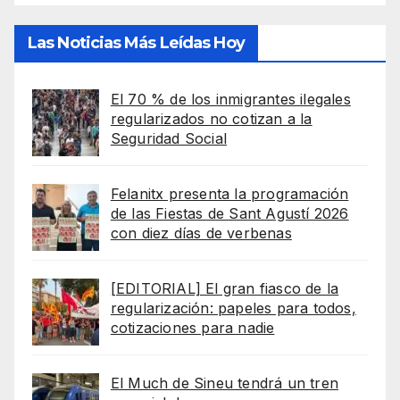
Las Noticias Más Leídas Hoy
El 70 % de los inmigrantes ilegales
regularizados no cotizan a la
Seguridad Social
Felanitx presenta la programación
de las Fiestas de Sant Agustí 2026
con diez días de verbenas
[EDITORIAL] El gran fiasco de la
regularización: papeles para todos,
cotizaciones para nadie
El Much de Sineu tendrá un tren