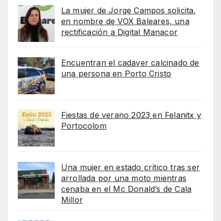
La mujer de Jorge Campos solicita,
en nombre de VOX Baleares, una
rectificación a Digital Manacor
Encuentran el cadaver calcinado de
una persona en Porto Cristo
Fiestas de verano 2023 en Felanitx y
Portocolom
Una mujer en estado crítico tras ser
arrollada por una moto mientras
cenaba en el Mc Donald’s de Cala
Millor