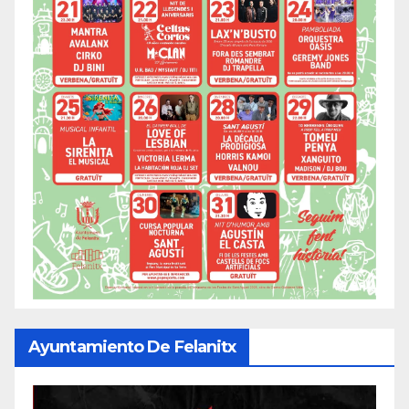
Ayuntamiento De Felanitx