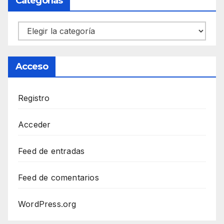
Categorías
Categorías
Acceso
Registro
Acceder
Feed de entradas
Feed de comentarios
WordPress.org