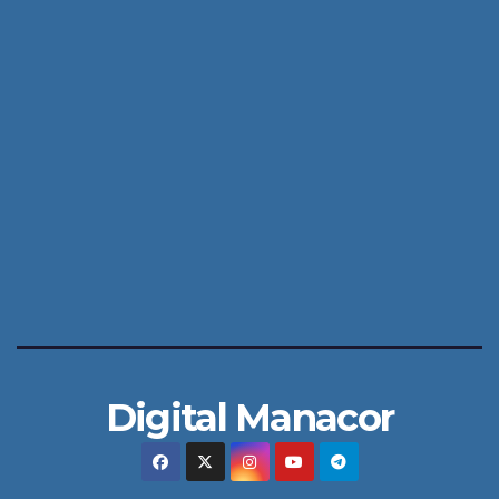
Digital Manacor