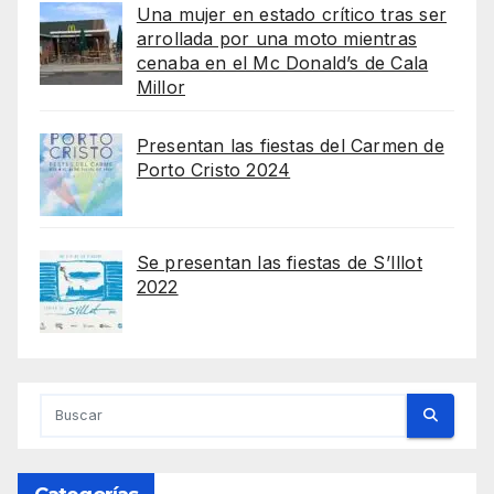
Una mujer en estado crítico tras ser
arrollada por una moto mientras
cenaba en el Mc Donald’s de Cala
Millor
Presentan las fiestas del Carmen de
Porto Cristo 2024
Se presentan las fiestas de S’Illot
2022