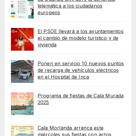
telemática a los ciudadanos
europeos
El PSOE llevará a los ayuntamientos
el cambio de modelo turístico y de
vivienda
Ponen en servicio 10 nuevos puntos
de recarga de vehículos eléctricos
en el Hospital de Inca
Programa de fiestas de Cala Murada
2025
Cala Morlanda arranca este
miércoles sus fiestas con actos