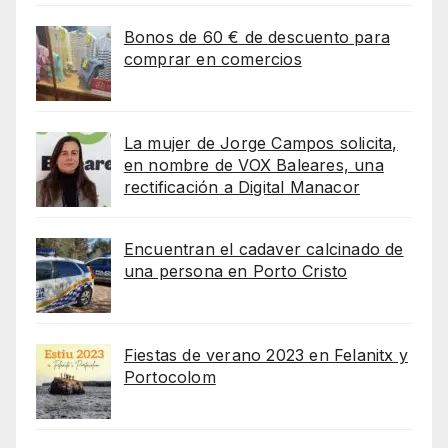
Bonos de 60 € de descuento para
comprar en comercios
La mujer de Jorge Campos solicita,
en nombre de VOX Baleares, una
rectificación a Digital Manacor
Encuentran el cadaver calcinado de
una persona en Porto Cristo
Fiestas de verano 2023 en Felanitx y
Portocolom