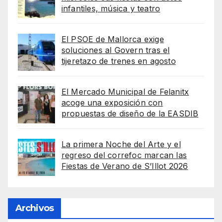
infantiles, música y teatro
El PSOE de Mallorca exige
soluciones al Govern tras el
tijeretazo de trenes en agosto
El Mercado Municipal de Felanitx
acoge una exposición con
propuestas de diseño de la EASDIB
La primera Noche del Arte y el
regreso del correfoc marcan las
Fiestas de Verano de S’Illot 2026
Archivos