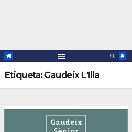
Etiqueta:
Gaudeix L'Illa