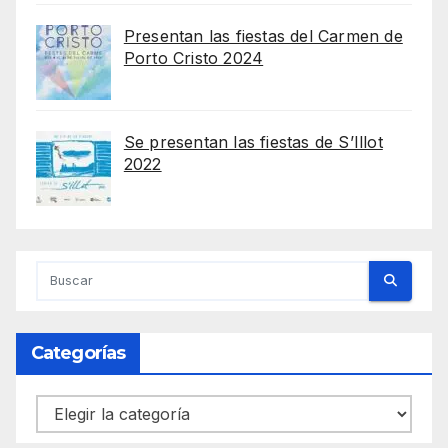
Presentan las fiestas del Carmen de
Porto Cristo 2024
Se presentan las fiestas de S’Illot
2022
Categorías
Categorías