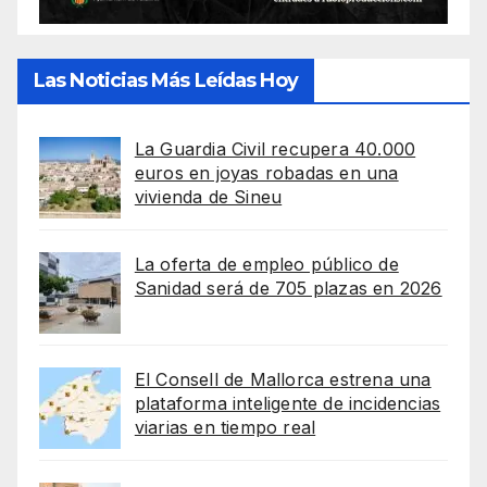
Las Noticias Más Leídas Hoy
La Guardia Civil recupera 40.000
euros en joyas robadas en una
vivienda de Sineu
La oferta de empleo público de
Sanidad será de 705 plazas en 2026
El Consell de Mallorca estrena una
plataforma inteligente de incidencias
viarias en tiempo real