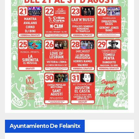
Ayuntamiento De Felanitx