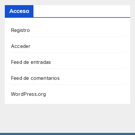
Acceso
Registro
Acceder
Feed de entradas
Feed de comentarios
WordPress.org