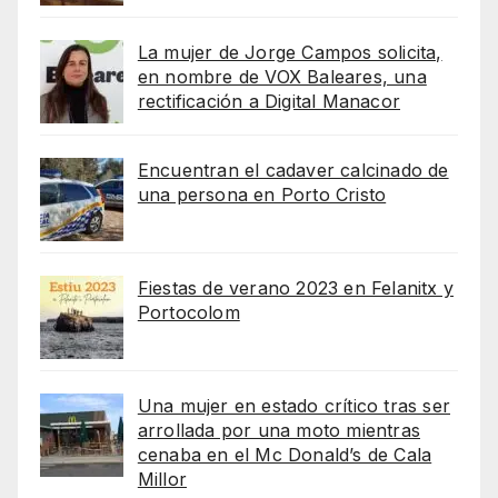
La mujer de Jorge Campos solicita,
en nombre de VOX Baleares, una
rectificación a Digital Manacor
Encuentran el cadaver calcinado de
una persona en Porto Cristo
Fiestas de verano 2023 en Felanitx y
Portocolom
Una mujer en estado crítico tras ser
arrollada por una moto mientras
cenaba en el Mc Donald’s de Cala
Millor