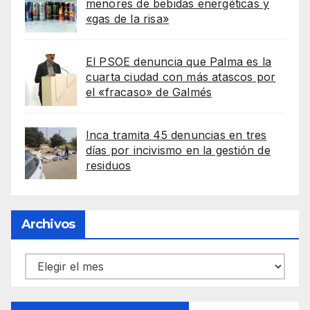
menores de bebidas energéticas y
«gas de la risa»
El PSOE denuncia que Palma es la
cuarta ciudad con más atascos por
el «fracaso» de Galmés
Inca tramita 45 denuncias en tres
días por incivismo en la gestión de
residuos
Archivos
Archivos