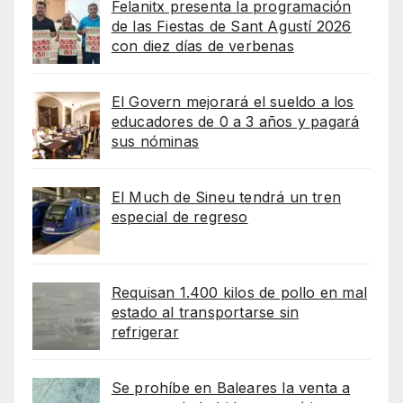
Felanitx presenta la programación
de las Fiestas de Sant Agustí 2026
con diez días de verbenas
El Govern mejorará el sueldo a los
educadores de 0 a 3 años y pagará
sus nóminas
El Much de Sineu tendrá un tren
especial de regreso
Requisan 1.400 kilos de pollo en mal
estado al transportarse sin
refrigerar
Se prohíbe en Baleares la venta a