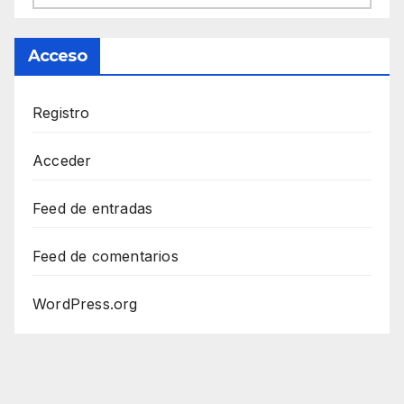
Acceso
Registro
Acceder
Feed de entradas
Feed de comentarios
WordPress.org