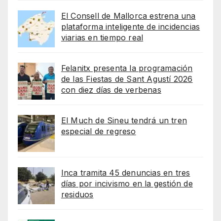
El Consell de Mallorca estrena una
plataforma inteligente de incidencias
viarias en tiempo real
Felanitx presenta la programación
de las Fiestas de Sant Agustí 2026
con diez días de verbenas
El Much de Sineu tendrá un tren
especial de regreso
Inca tramita 45 denuncias en tres
días por incivismo en la gestión de
residuos