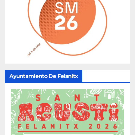
Ayuntamiento De Felanitx