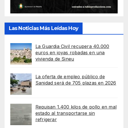
Las Noticias Más Leídas Hoy
La Guardia Civil recupera 40.000
euros en joyas robadas en una
vivienda de Sineu
La oferta de empleo público de
Sanidad será de 705 plazas en 2026
Requisan 1.400 kilos de pollo en mal
estado al transportarse sin
refrigerar