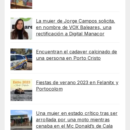
La mujer de Jorge Campos solicita,
en nombre de VOX Baleares, una
rectificación a Digital Manacor
Encuentran el cadaver calcinado de
una persona en Porto Cristo
Fiestas de verano 2023 en Felanitx y
Portocolom
Una mujer en estado crítico tras ser
arrollada por una moto mientras
cenaba en el Mc Donald’s de Cala