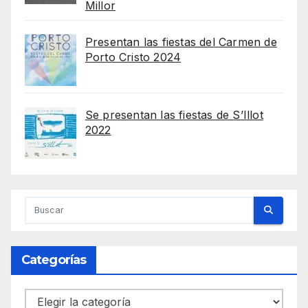
Millor
Presentan las fiestas del Carmen de
Porto Cristo 2024
Se presentan las fiestas de S’Illot
2022
Categorías
Categorías