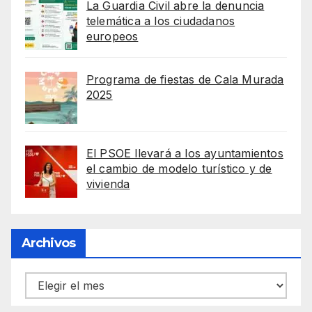
La Guardia Civil abre la denuncia
telemática a los ciudadanos
europeos
Programa de fiestas de Cala Murada
2025
El PSOE llevará a los ayuntamientos
el cambio de modelo turístico y de
vivienda
Archivos
Archivos