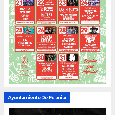
Ayuntamiento De Felanitx