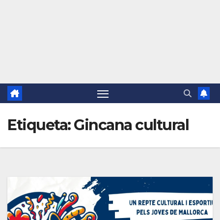
Etiqueta:
Gincana cultural