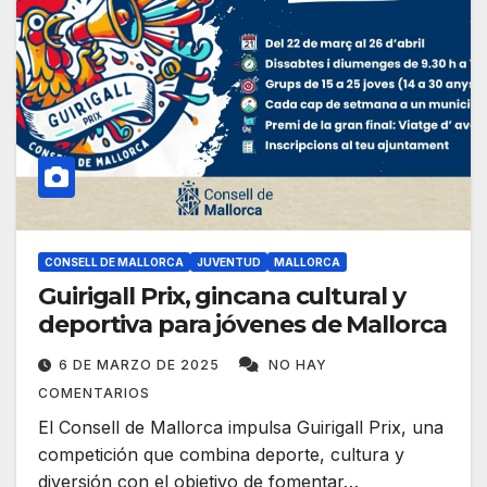
CONSELL DE MALLORCA
JUVENTUD
MALLORCA
Guirigall Prix, gincana cultural y
deportiva para jóvenes de Mallorca
6 DE MARZO DE 2025
NO HAY
COMENTARIOS
El Consell de Mallorca impulsa Guirigall Prix, una
competición que combina deporte, cultura y
diversión con el objetivo de fomentar…