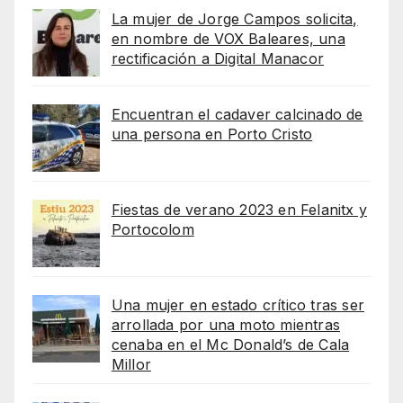
La mujer de Jorge Campos solicita,
en nombre de VOX Baleares, una
rectificación a Digital Manacor
Encuentran el cadaver calcinado de
una persona en Porto Cristo
Fiestas de verano 2023 en Felanitx y
Portocolom
Una mujer en estado crítico tras ser
arrollada por una moto mientras
cenaba en el Mc Donald’s de Cala
Millor