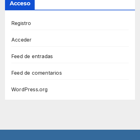
Acceso
Registro
Acceder
Feed de entradas
Feed de comentarios
WordPress.org