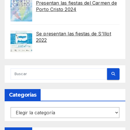
Presentan las fiestas del Carmen de
Porto Cristo 2024
Se presentan las fiestas de S’Illot
2022
Categorías
Categorías