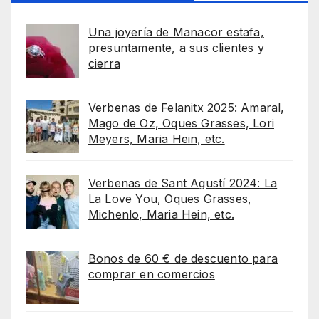
Una joyería de Manacor estafa,
presuntamente, a sus clientes y
cierra
Verbenas de Felanitx 2025: Amaral,
Mago de Oz, Oques Grasses, Lori
Meyers, Maria Hein, etc.
Verbenas de Sant Agustí 2024: La
La Love You, Oques Grasses,
Michenlo, Maria Hein, etc.
Bonos de 60 € de descuento para
comprar en comercios