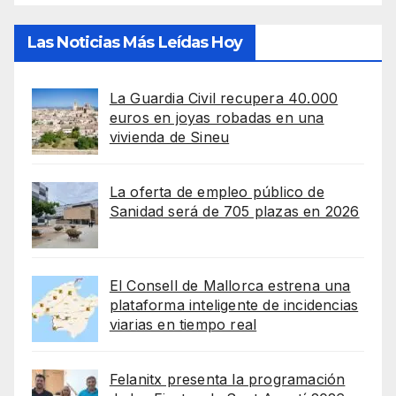
Las Noticias Más Leídas Hoy
La Guardia Civil recupera 40.000
euros en joyas robadas en una
vivienda de Sineu
La oferta de empleo público de
Sanidad será de 705 plazas en 2026
El Consell de Mallorca estrena una
plataforma inteligente de incidencias
viarias en tiempo real
Felanitx presenta la programación