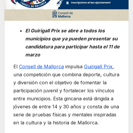
El Guirigall Prix se abre a todos los
municipios que ya pueden presentar su
candidatura para participar hasta el 11 de
marzo
El
Consell de Mallorca
impulsa
Guirigall Prix
,
una competición que combina deporte, cultura
y diversión con el objetivo de fomentar la
participación juvenil y fortalecer los vínculos
entre municipios. Esta gincana está dirigida a
jóvenes de entre 14 y 30 años y consta de una
serie de pruebas físicas y mentales inspiradas
en la cultura y la historia de Mallorca.