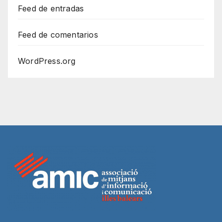
Feed de entradas
Feed de comentarios
WordPress.org