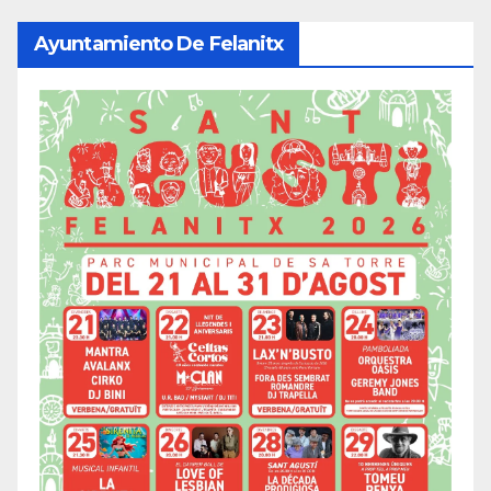
Ayuntamiento De Felanitx