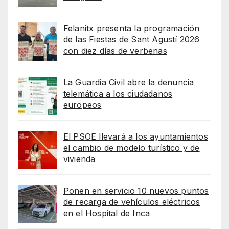
Felanitx presenta la programación
de las Fiestas de Sant Agustí 2026
con diez días de verbenas
La Guardia Civil abre la denuncia
telemática a los ciudadanos
europeos
El PSOE llevará a los ayuntamientos
el cambio de modelo turístico y de
vivienda
Ponen en servicio 10 nuevos puntos
de recarga de vehículos eléctricos
en el Hospital de Inca