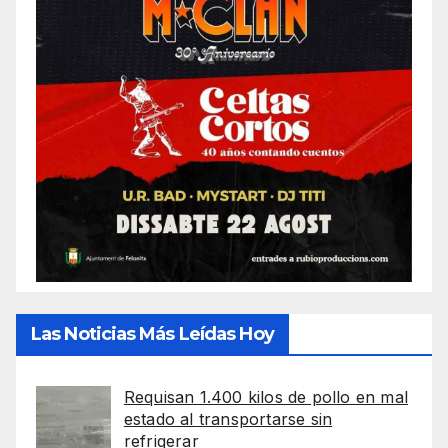
Las Noticias Más Leídas Hoy
Requisan 1.400 kilos de pollo en mal
estado al transportarse sin
refrigerar