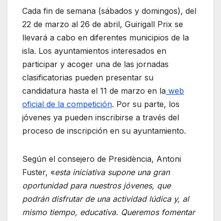
Cada fin de semana (sábados y domingos), del
22 de marzo al 26 de abril, Guirigall Prix se
llevará a cabo en diferentes municipios de la
isla. Los ayuntamientos interesados en
participar y acoger una de las jornadas
clasificatorias pueden presentar su
candidatura hasta el 11 de marzo en la
web
oficial de la competición
. Por su parte, los
jóvenes ya pueden inscribirse a través del
proceso de inscripción en su ayuntamiento.
Según el consejero de Presidència, Antoni
Fuster, «
esta iniciativa supone una gran
oportunidad para nuestros jóvenes, que
podrán disfrutar de una actividad lúdica y, al
mismo tiempo, educativa. Queremos fomentar