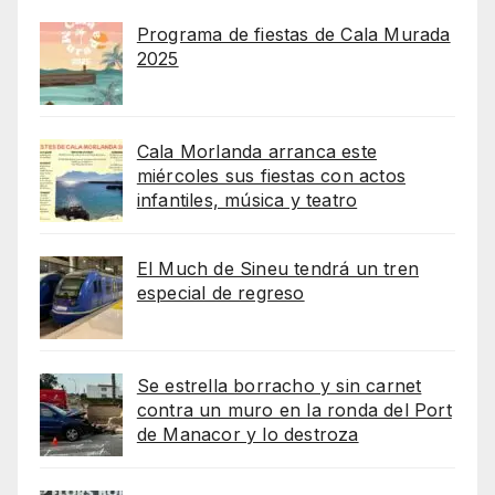
Programa de fiestas de Cala Murada
2025
Cala Morlanda arranca este
miércoles sus fiestas con actos
infantiles, música y teatro
El Much de Sineu tendrá un tren
especial de regreso
Se estrella borracho y sin carnet
contra un muro en la ronda del Port
de Manacor y lo destroza