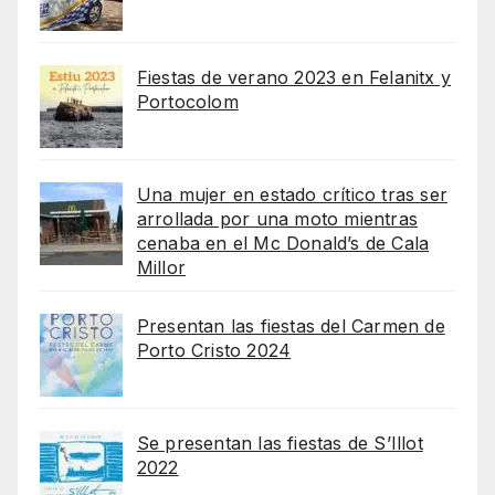
Fiestas de verano 2023 en Felanitx y
Portocolom
Una mujer en estado crítico tras ser
arrollada por una moto mientras
cenaba en el Mc Donald’s de Cala
Millor
Presentan las fiestas del Carmen de
Porto Cristo 2024
Se presentan las fiestas de S’Illot
2022