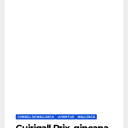
CONSELL DE MALLORCA
JUVENTUD
MALLORCA