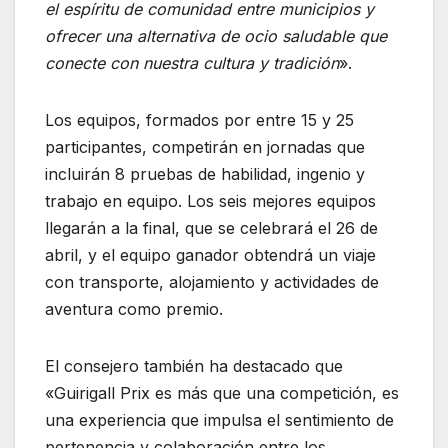
el espíritu de comunidad entre municipios y
ofrecer una alternativa de ocio saludable que
conecte con nuestra cultura y tradición
».
Los equipos, formados por entre 15 y 25
participantes, competirán en jornadas que
incluirán 8 pruebas de habilidad, ingenio y
trabajo en equipo. Los seis mejores equipos
llegarán a la final, que se celebrará el 26 de
abril, y el equipo ganador obtendrá un viaje
con transporte, alojamiento y actividades de
aventura como premio.
El consejero también ha destacado que
«Guirigall Prix es más que una competición, es
una experiencia que impulsa el sentimiento de
pertenencia y colaboración entre los