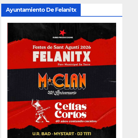
Ayuntamiento De Felanitx