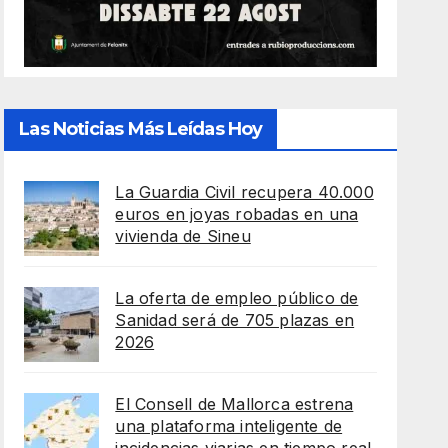
Las Noticias Más Leídas Hoy
La Guardia Civil recupera 40.000
euros en joyas robadas en una
vivienda de Sineu
La oferta de empleo público de
Sanidad será de 705 plazas en
2026
El Consell de Mallorca estrena
una plataforma inteligente de