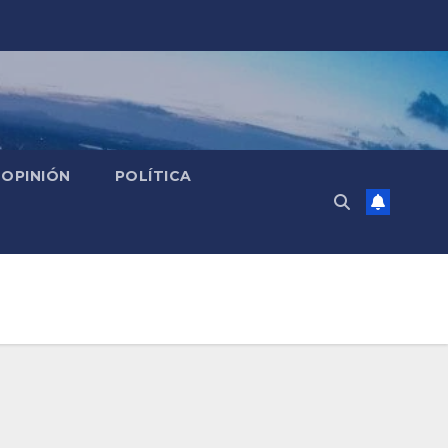
OPINIÓN
POLÍTICA