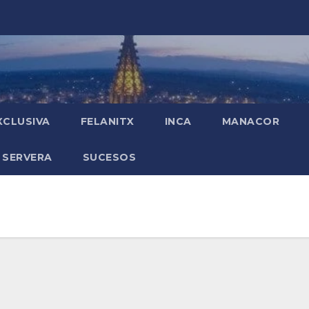
XCLUSIVA
FELANITX
INCA
MANACOR
 SERVERA
SUCESOS