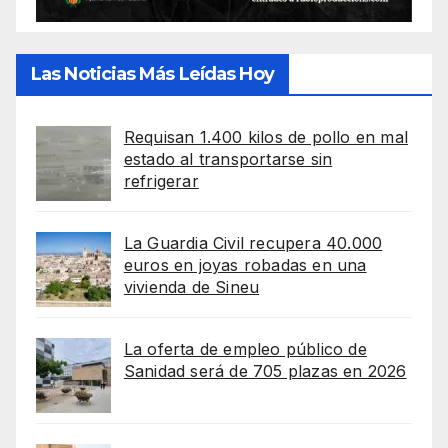
Las Noticias Más Leídas Hoy
Requisan 1.400 kilos de pollo en mal
estado al transportarse sin
refrigerar
La Guardia Civil recupera 40.000
euros en joyas robadas en una
vivienda de Sineu
La oferta de empleo público de
Sanidad será de 705 plazas en 2026