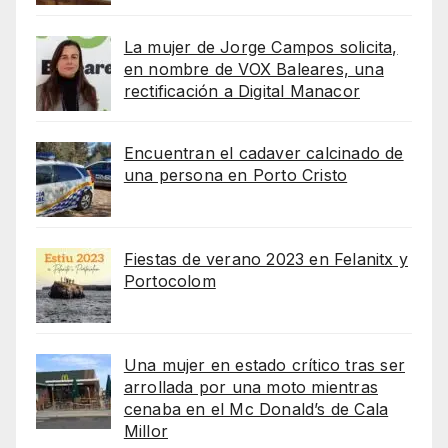
La mujer de Jorge Campos solicita,
en nombre de VOX Baleares, una
rectificación a Digital Manacor
Encuentran el cadaver calcinado de
una persona en Porto Cristo
Fiestas de verano 2023 en Felanitx y
Portocolom
Una mujer en estado crítico tras ser
arrollada por una moto mientras
cenaba en el Mc Donald’s de Cala
Millor