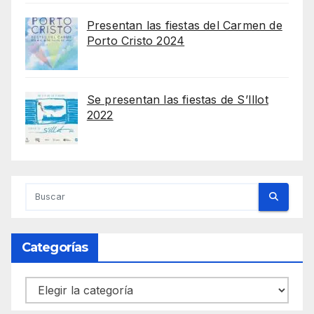
Presentan las fiestas del Carmen de
Porto Cristo 2024
Se presentan las fiestas de S’Illot
2022
Categorías
Categorías