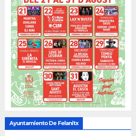
Ayuntamiento De Felanitx