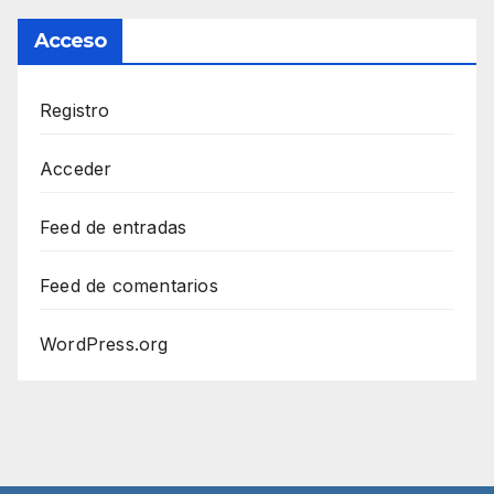
Acceso
Registro
Acceder
Feed de entradas
Feed de comentarios
WordPress.org