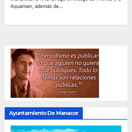
Aquaman, además de…
Ayuntamiento De Manacor