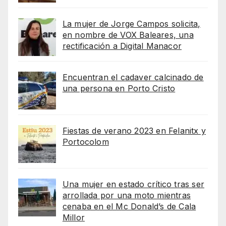
La mujer de Jorge Campos solicita,
en nombre de VOX Baleares, una
rectificación a Digital Manacor
Encuentran el cadaver calcinado de
una persona en Porto Cristo
Fiestas de verano 2023 en Felanitx y
Portocolom
Una mujer en estado crítico tras ser
arrollada por una moto mientras
cenaba en el Mc Donald’s de Cala
Millor