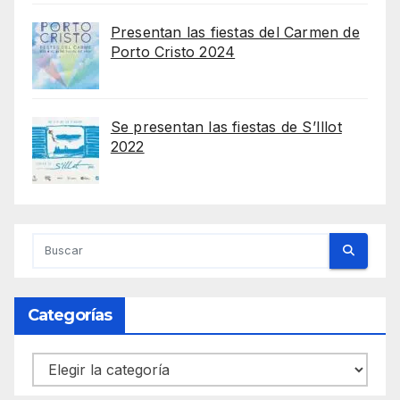
Presentan las fiestas del Carmen de
Porto Cristo 2024
Se presentan las fiestas de S’Illot
2022
Categorías
Categorías