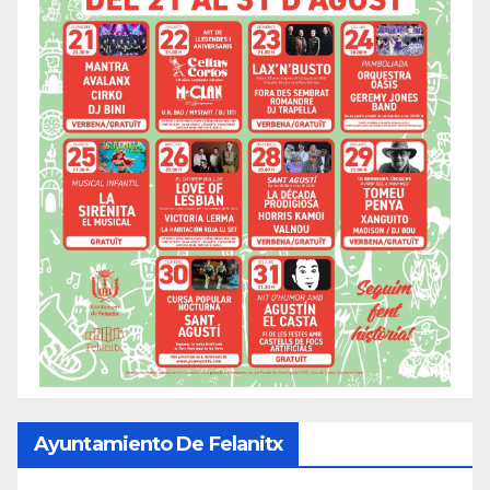
Ayuntamiento De Felanitx