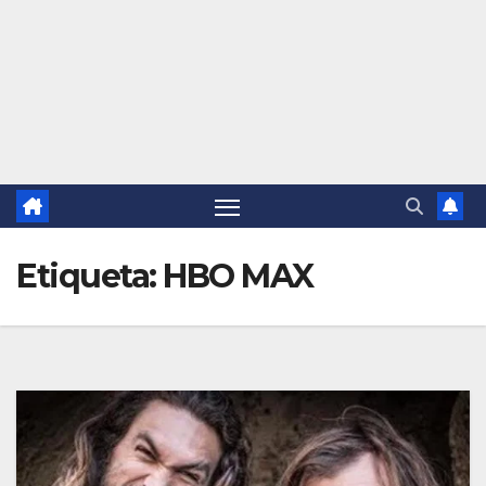
Etiqueta:
HBO MAX