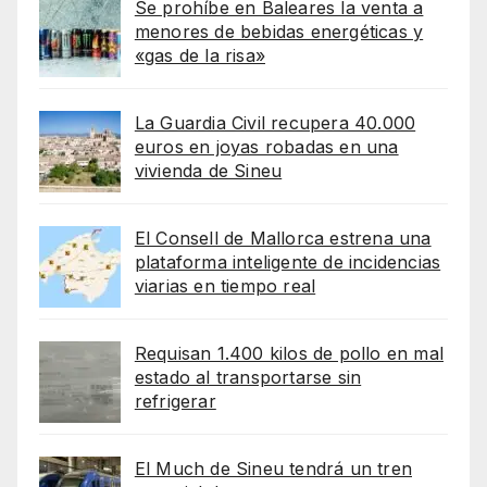
Se prohíbe en Baleares la venta a
menores de bebidas energéticas y
«gas de la risa»
La Guardia Civil recupera 40.000
euros en joyas robadas en una
vivienda de Sineu
El Consell de Mallorca estrena una
plataforma inteligente de incidencias
viarias en tiempo real
Requisan 1.400 kilos de pollo en mal
estado al transportarse sin
refrigerar
El Much de Sineu tendrá un tren