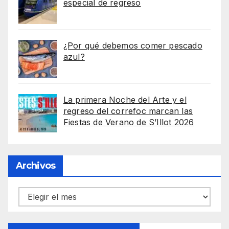
especial de regreso
¿Por qué debemos comer pescado
azul?
La primera Noche del Arte y el
regreso del correfoc marcan las
Fiestas de Verano de S’Illot 2026
Archivos
Archivos