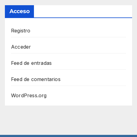
Acceso
Registro
Acceder
Feed de entradas
Feed de comentarios
WordPress.org