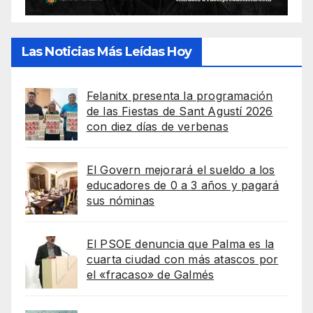
Las Noticias Más Leídas Hoy
Felanitx presenta la programación
de las Fiestas de Sant Agustí 2026
con diez días de verbenas
El Govern mejorará el sueldo a los
educadores de 0 a 3 años y pagará
sus nóminas
El PSOE denuncia que Palma es la
cuarta ciudad con más atascos por
el «fracaso» de Galmés