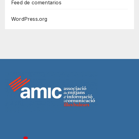
Feed de comentarios
WordPress.org