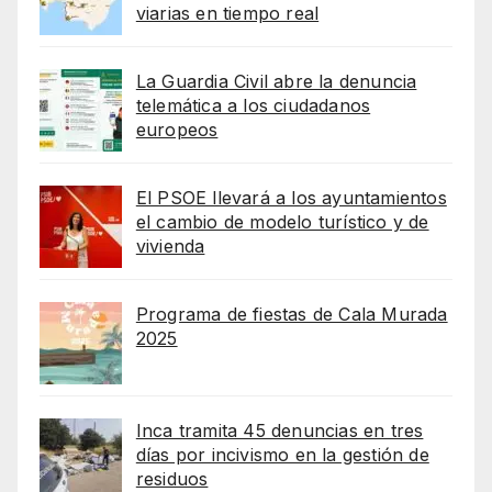
viarias en tiempo real
La Guardia Civil abre la denuncia
telemática a los ciudadanos
europeos
El PSOE llevará a los ayuntamientos
el cambio de modelo turístico y de
vivienda
Programa de fiestas de Cala Murada
2025
Inca tramita 45 denuncias en tres
días por incivismo en la gestión de
residuos