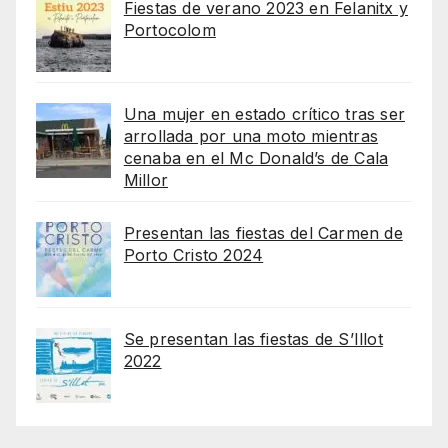
Fiestas de verano 2023 en Felanitx y
Portocolom
Una mujer en estado crítico tras ser
arrollada por una moto mientras
cenaba en el Mc Donald’s de Cala
Millor
Presentan las fiestas del Carmen de
Porto Cristo 2024
Se presentan las fiestas de S’Illot
2022