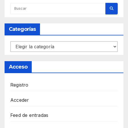
Categorías
Categorías
Acceso
Registro
Acceder
Feed de entradas