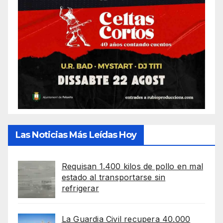
Las Noticias Más Leídas Hoy
Requisan 1.400 kilos de pollo en mal
estado al transportarse sin
refrigerar
La Guardia Civil recupera 40.000