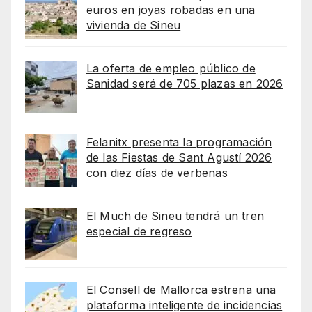
euros en joyas robadas en una
vivienda de Sineu
La oferta de empleo público de
Sanidad será de 705 plazas en 2026
Felanitx presenta la programación
de las Fiestas de Sant Agustí 2026
con diez días de verbenas
El Much de Sineu tendrá un tren
especial de regreso
El Consell de Mallorca estrena una
plataforma inteligente de incidencias