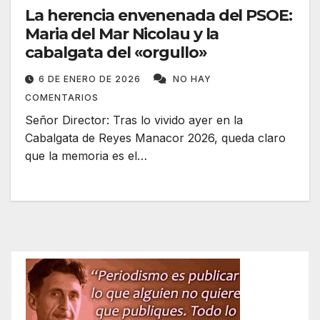
La herencia envenenada del PSOE:
Maria del Mar Nicolau y la
cabalgata del «orgullo»
6 DE ENERO DE 2026
NO HAY
COMENTARIOS
Señor Director: Tras lo vivido ayer en la
Cabalgata de Reyes Manacor 2026, queda claro
que la memoria es el…