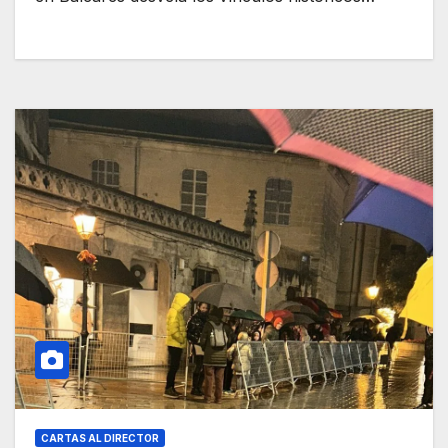
CARTAS AL DIRECTOR