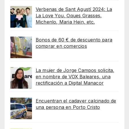
Verbenas de Sant Agustí 2024: La
La Love You, Oques Grasses,
Michenlo, Maria Hein, etc.
Bonos de 60 € de descuento para
comprar en comercios
La mujer de Jorge Campos solicita,
en nombre de VOX Baleares, una
rectificación a Digital Manacor
Encuentran el cadaver calcinado de
una persona en Porto Cristo