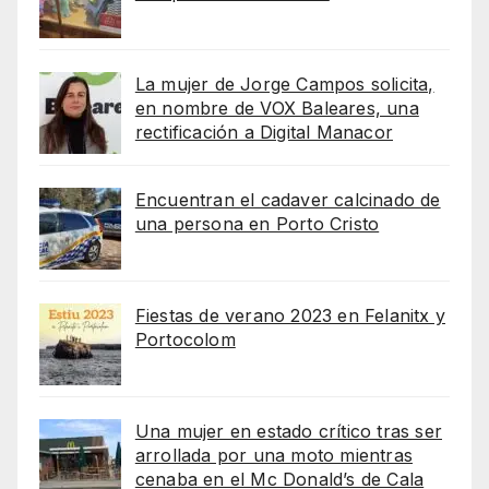
La mujer de Jorge Campos solicita,
en nombre de VOX Baleares, una
rectificación a Digital Manacor
Encuentran el cadaver calcinado de
una persona en Porto Cristo
Fiestas de verano 2023 en Felanitx y
Portocolom
Una mujer en estado crítico tras ser
arrollada por una moto mientras
cenaba en el Mc Donald’s de Cala