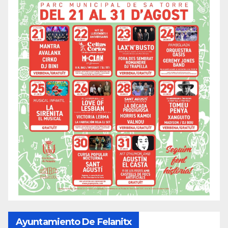
Ayuntamiento De Felanitx