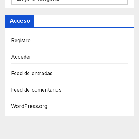
Acceso
Registro
Acceder
Feed de entradas
Feed de comentarios
WordPress.org