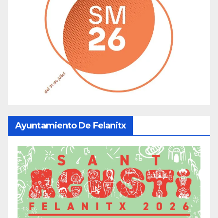
Ayuntamiento De Felanitx