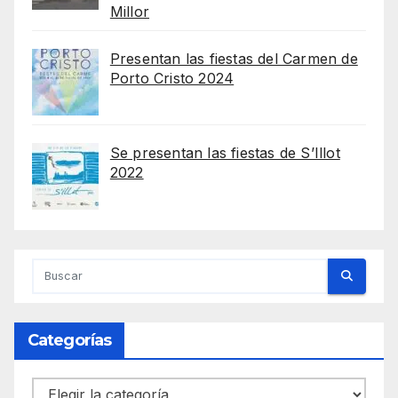
Millor
Presentan las fiestas del Carmen de
Porto Cristo 2024
Se presentan las fiestas de S’Illot
2022
Categorías
Categorías