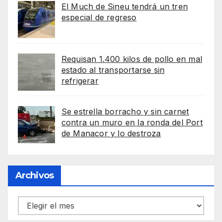
El Much de Sineu tendrá un tren
especial de regreso
Requisan 1.400 kilos de pollo en mal
estado al transportarse sin
refrigerar
Se estrella borracho y sin carnet
contra un muro en la ronda del Port
de Manacor y lo destroza
Archivos
Archivos