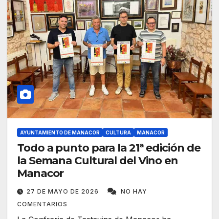
AYUNTAMIENTO DE MANACOR
CULTURA
MANACOR
Todo a punto para la 21ª edición de
la Semana Cultural del Vino en
Manacor
27 DE MAYO DE 2026
NO HAY
COMENTARIOS