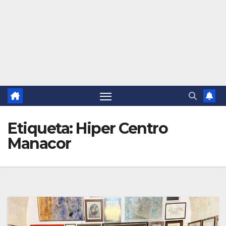
Etiqueta:
Hiper Centro
Manacor