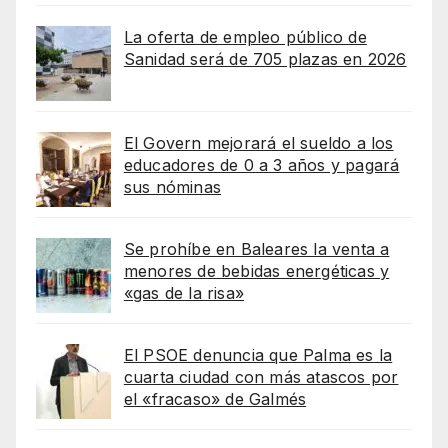
La oferta de empleo público de
Sanidad será de 705 plazas en 2026
El Govern mejorará el sueldo a los
educadores de 0 a 3 años y pagará
sus nóminas
Se prohíbe en Baleares la venta a
menores de bebidas energéticas y
«gas de la risa»
El PSOE denuncia que Palma es la
cuarta ciudad con más atascos por
el «fracaso» de Galmés