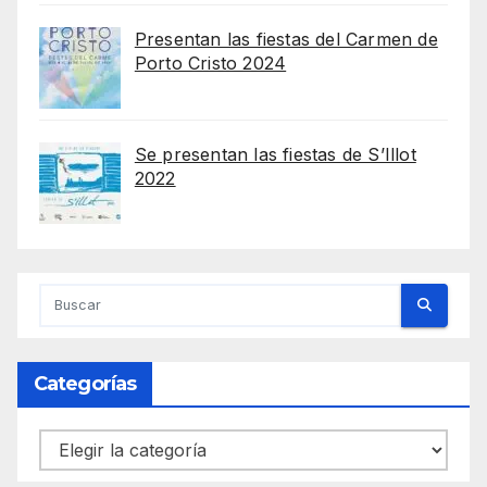
Presentan las fiestas del Carmen de
Porto Cristo 2024
Se presentan las fiestas de S’Illot
2022
Categorías
Categorías