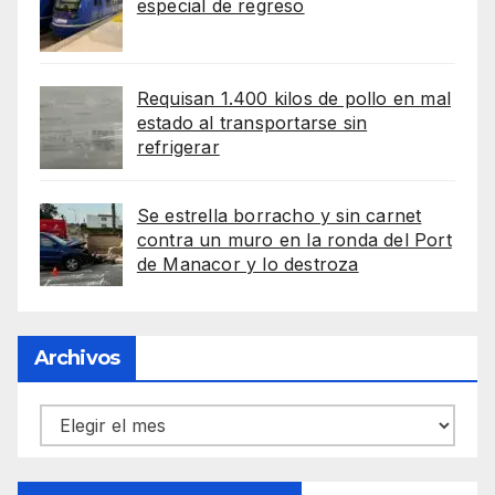
especial de regreso
Requisan 1.400 kilos de pollo en mal
estado al transportarse sin
refrigerar
Se estrella borracho y sin carnet
contra un muro en la ronda del Port
de Manacor y lo destroza
Archivos
Archivos