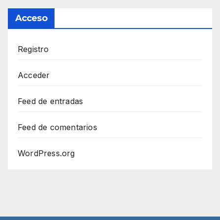
Acceso
Registro
Acceder
Feed de entradas
Feed de comentarios
WordPress.org