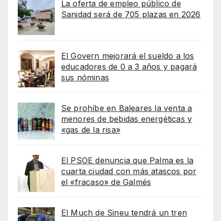
La oferta de empleo público de
Sanidad será de 705 plazas en 2026
El Govern mejorará el sueldo a los
educadores de 0 a 3 años y pagará
sus nóminas
Se prohíbe en Baleares la venta a
menores de bebidas energéticas y
«gas de la risa»
El PSOE denuncia que Palma es la
cuarta ciudad con más atascos por
el «fracaso» de Galmés
El Much de Sineu tendrá un tren