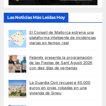
Las Noticias Más Leídas Hoy
El Consell de Mallorca estrena una
plataforma inteligente de incidencias
viarias en tiempo real
Felanitx presenta la programación
de las Fiestas de Sant Agustí 2026
con diez días de verbenas
La Guardia Civil recupera 40.000
euros en joyas robadas en una
vivienda de Sineu