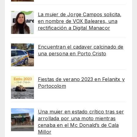
La mujer de Jorge Campos solicita,
en nombre de VOX Baleares, una
rectificación a Digital Manacor
Encuentran el cadaver calcinado de
una persona en Porto Cristo
Fiestas de verano 2023 en Felanitx y
Portocolom
Una mujer en estado crítico tras ser
arrollada por una moto mientras
cenaba en el Mc Donald’s de Cala
Millor