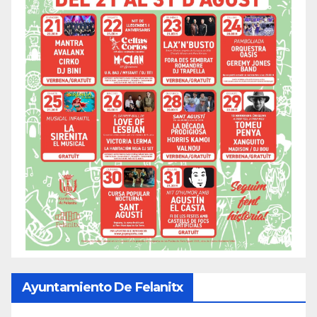
Ayuntamiento De Felanitx