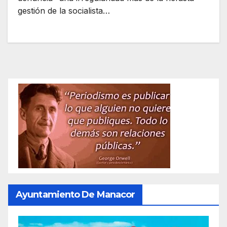
gestión de la socialista…
Ayuntamiento De Manacor