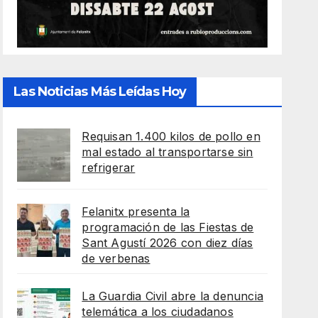
Las Noticias Más Leídas Hoy
Requisan 1.400 kilos de pollo en
mal estado al transportarse sin
refrigerar
Felanitx presenta la
programación de las Fiestas de
Sant Agustí 2026 con diez días
de verbenas
La Guardia Civil abre la denuncia
telemática a los ciudadanos