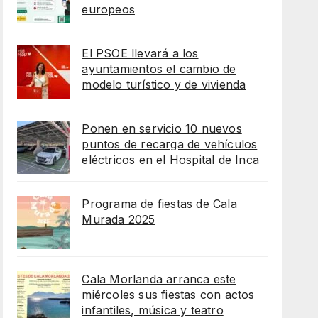
europeos
El PSOE llevará a los
ayuntamientos el cambio de
modelo turístico y de vivienda
Ponen en servicio 10 nuevos
puntos de recarga de vehículos
eléctricos en el Hospital de Inca
Programa de fiestas de Cala
Murada 2025
Cala Morlanda arranca este
miércoles sus fiestas con actos
infantiles, música y teatro