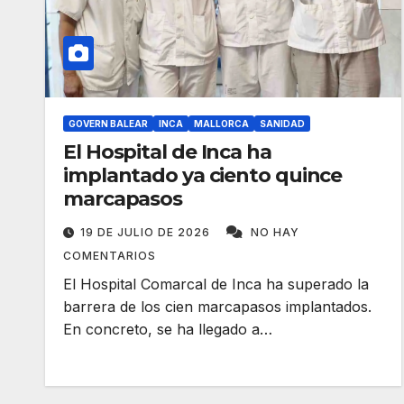
GOVERN BALEAR
INCA
MALLORCA
SANIDAD
El Hospital de Inca ha
implantado ya ciento quince
marcapasos
19 DE JULIO DE 2026
NO HAY
COMENTARIOS
El Hospital Comarcal de Inca ha superado la
barrera de los cien marcapasos implantados.
En concreto, se ha llegado a…