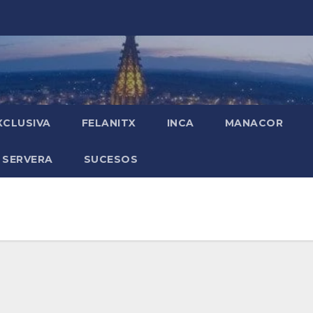
XCLUSIVA
FELANITX
INCA
MANACOR
 SERVERA
SUCESOS