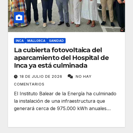
INCA
MALLORCA
SANIDAD
La cubierta fotovoltaica del
aparcamiento del Hospital de
Inca ya está culminada
18 DE JULIO DE 2026
NO HAY
COMENTARIOS
El Instituto Balear de la Energía ha culminado
la instalación de una infraestructura que
generará cerca de 975.000 kWh anuales…