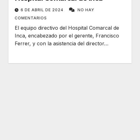
6 DE ABRIL DE 2024
NO HAY
COMENTARIOS
El equipo directivo del Hospital Comarcal de
Inca, encabezado por el gerente, Francisco
Ferrer, y con la asistencia del director…