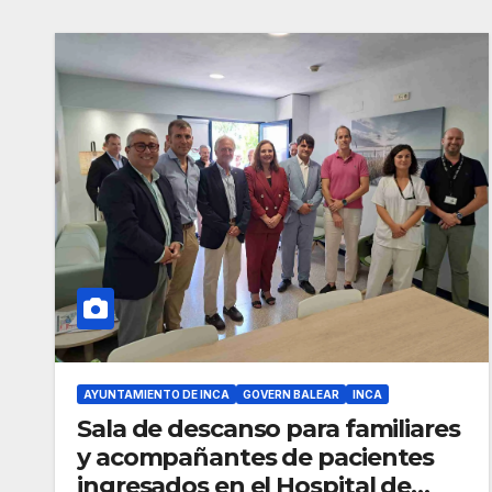
AYUNTAMIENTO DE INCA
GOVERN BALEAR
INCA
Sala de descanso para familiares
y acompañantes de pacientes
ingresados en el Hospital de