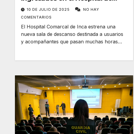
Inca
10 DE JULIO DE 2025
NO HAY
COMENTARIOS
El Hospital Comarcal de Inca estrena una
nueva sala de descanso destinada a usuarios
y acompañantes que pasan muchas horas…