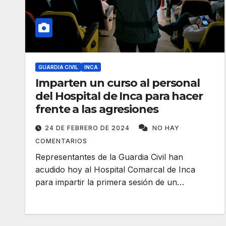
GUARDIA CIVIL
INCA
Imparten un curso al personal
del Hospital de Inca para hacer
frente a las agresiones
24 DE FEBRERO DE 2024
NO HAY
COMENTARIOS
Representantes de la Guardia Civil han
acudido hoy al Hospital Comarcal de Inca
para impartir la primera sesión de un…