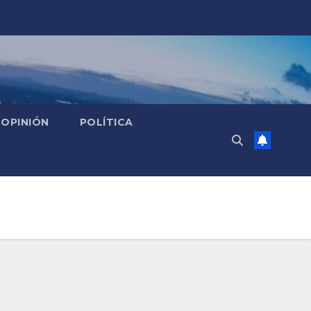
OPINIÓN
POLÍTICA