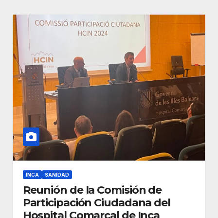
INCA
SANIDAD
Reunión de la Comisión de
Participación Ciudadana del
Hospital Comarcal de Inca