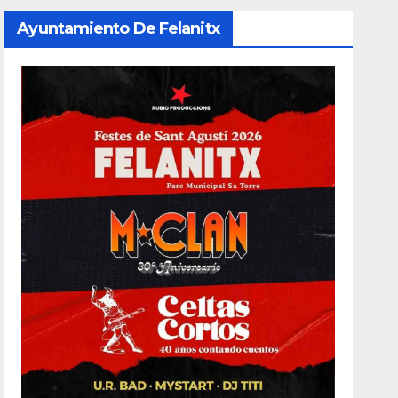
Ayuntamiento De Felanitx