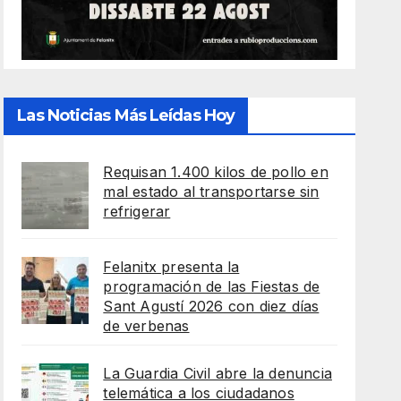
Las Noticias Más Leídas Hoy
Requisan 1.400 kilos de pollo en
mal estado al transportarse sin
refrigerar
Felanitx presenta la
programación de las Fiestas de
Sant Agustí 2026 con diez días
de verbenas
La Guardia Civil abre la denuncia
telemática a los ciudadanos