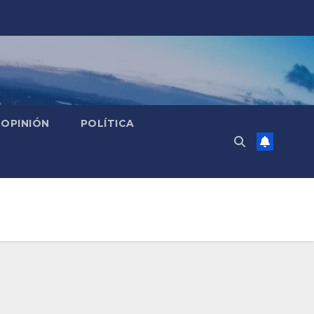
OPINIÓN
POLÍTICA