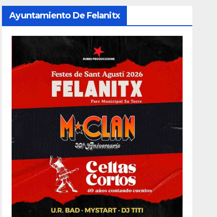
Ayuntamiento De Felanitx