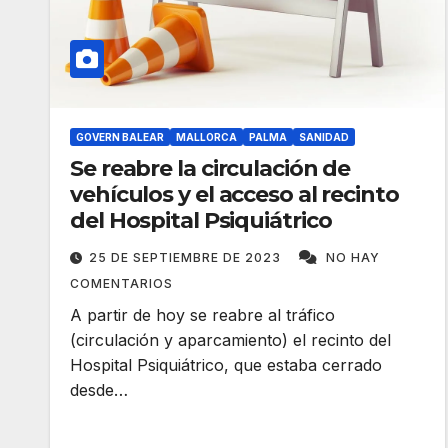
GOVERN BALEAR
MALLORCA
PALMA
SANIDAD
Se reabre la circulación de
vehículos y el acceso al recinto
del Hospital Psiquiátrico
25 DE SEPTIEMBRE DE 2023
NO HAY
COMENTARIOS
A partir de hoy se reabre al tráfico
(circulación y aparcamiento) el recinto del
Hospital Psiquiátrico, que estaba cerrado
desde…