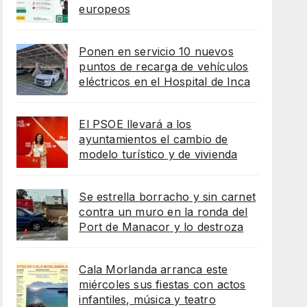
europeos
Ponen en servicio 10 nuevos
puntos de recarga de vehículos
eléctricos en el Hospital de Inca
El PSOE llevará a los
ayuntamientos el cambio de
modelo turístico y de vivienda
Se estrella borracho y sin carnet
contra un muro en la ronda del
Port de Manacor y lo destroza
Cala Morlanda arranca este
miércoles sus fiestas con actos
infantiles, música y teatro