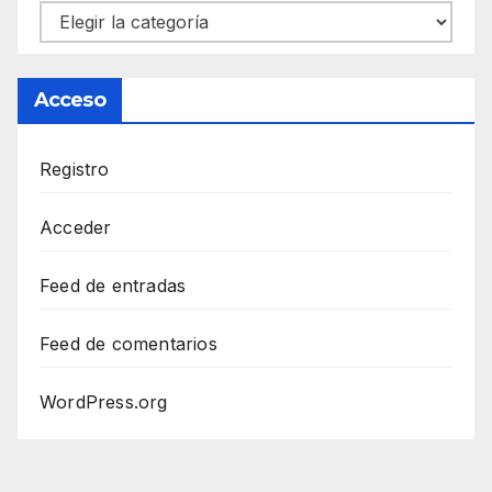
Categorías
Acceso
Registro
Acceder
Feed de entradas
Feed de comentarios
WordPress.org