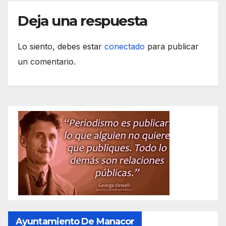
Deja una respuesta
Lo siento, debes estar
conectado
para publicar
un comentario.
Ayuntamiento De Manacor