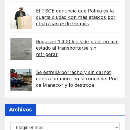
El PSOE denuncia que Palma es la
cuarta ciudad con más atascos por
el «fracaso» de Galmés
Requisan 1.400 kilos de pollo en mal
estado al transportarse sin
refrigerar
Se estrella borracho y sin carnet
contra un muro en la ronda del Port
de Manacor y lo destroza
Archivos
Archivos