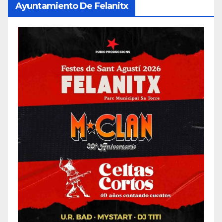
Ayuntamiento De Felanitx