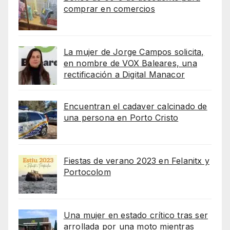
comprar en comercios
La mujer de Jorge Campos solicita,
en nombre de VOX Baleares, una
rectificación a Digital Manacor
Encuentran el cadaver calcinado de
una persona en Porto Cristo
Fiestas de verano 2023 en Felanitx y
Portocolom
Una mujer en estado crítico tras ser
arrollada por una moto mientras