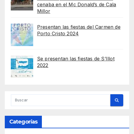
cenaba en el Mc Donald’s de Cala
Millor
Presentan las fiestas del Carmen de
Porto Cristo 2024
Se presentan las fiestas de S’Illot
2022
Categorías