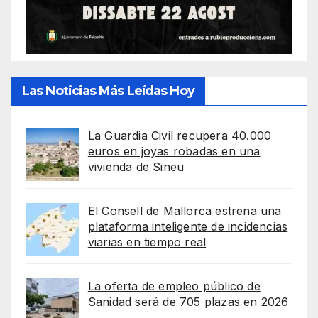
Las Noticias Más Leídas Hoy
La Guardia Civil recupera 40.000
euros en joyas robadas en una
vivienda de Sineu
El Consell de Mallorca estrena una
plataforma inteligente de incidencias
viarias en tiempo real
La oferta de empleo público de
Sanidad será de 705 plazas en 2026