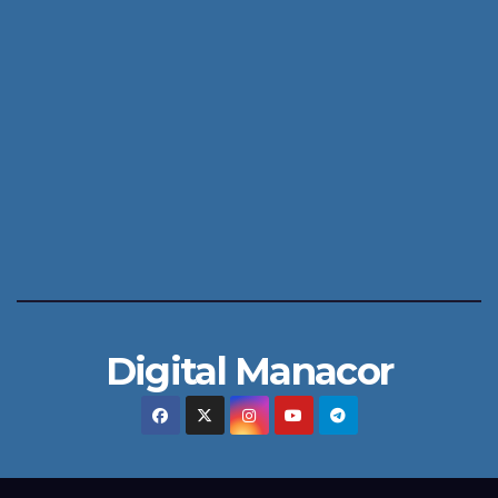
Digital Manacor