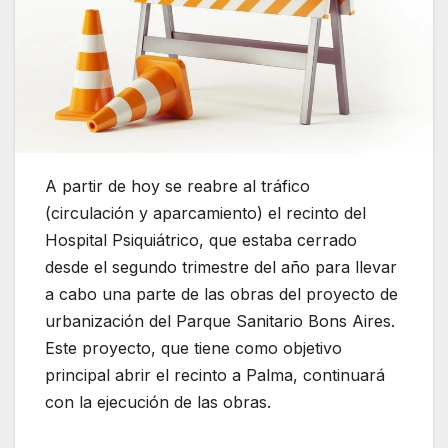
A partir de hoy se reabre al tráfico
(circulación y aparcamiento) el recinto del
Hospital Psiquiátrico, que estaba cerrado
desde el segundo trimestre del año para llevar
a cabo una parte de las obras del proyecto de
urbanización del Parque Sanitario Bons Aires.
Este proyecto, que tiene como objetivo
principal abrir el recinto a Palma, continuará
con la ejecución de las obras.