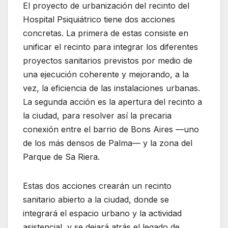
El proyecto de urbanización del recinto del
Hospital Psiquiátrico tiene dos acciones
concretas. La primera de estas consiste en
unificar el recinto para integrar los diferentes
proyectos sanitarios previstos por medio de
una ejecución coherente y mejorando, a la
vez, la eficiencia de las instalaciones urbanas.
La segunda acción es la apertura del recinto a
la ciudad, para resolver así la precaria
conexión entre el barrio de Bons Aires —uno
de los más densos de Palma— y la zona del
Parque de Sa Riera.
Estas dos acciones crearán un recinto
sanitario abierto a la ciudad, donde se
integrará el espacio urbano y la actividad
asistencial, y se dejará atrás el legado de