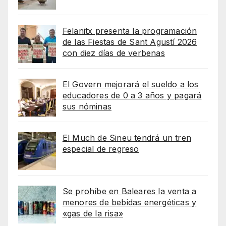
Felanitx presenta la programación
de las Fiestas de Sant Agustí 2026
con diez días de verbenas
El Govern mejorará el sueldo a los
educadores de 0 a 3 años y pagará
sus nóminas
El Much de Sineu tendrá un tren
especial de regreso
Se prohíbe en Baleares la venta a
menores de bebidas energéticas y
«gas de la risa»