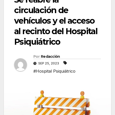
circulación de
vehículos y el acceso
al recinto del Hospital
Psiquiátrico
Por
Redacción
SEP 25, 2023
#Hospital Psiquiátrico