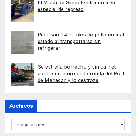
El Much de Sineu tendrá un tren
especial de regreso
Requisan 1.400 kilos de pollo en mal
estado al transportarse sin
refrigerar
Se estrella borracho y sin carnet
contra un muro en la ronda del Port
de Manacor y lo destroza
Archivos
Archivos