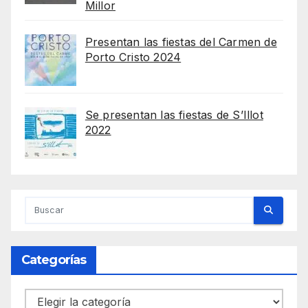
Millor
Presentan las fiestas del Carmen de
Porto Cristo 2024
Se presentan las fiestas de S’Illot
2022
Categorías
Categorías