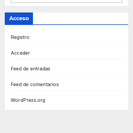
Acceso
Registro
Acceder
Feed de entradas
Feed de comentarios
WordPress.org