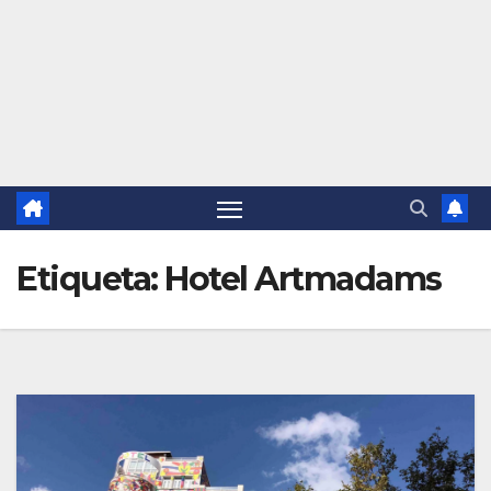
Etiqueta:
Hotel Artmadams