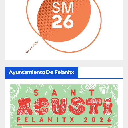
Ayuntamiento De Felanitx