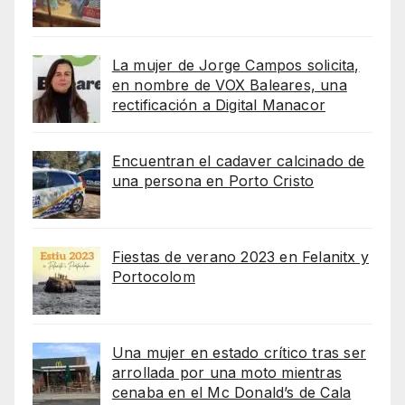
La mujer de Jorge Campos solicita,
en nombre de VOX Baleares, una
rectificación a Digital Manacor
Encuentran el cadaver calcinado de
una persona en Porto Cristo
Fiestas de verano 2023 en Felanitx y
Portocolom
Una mujer en estado crítico tras ser
arrollada por una moto mientras
cenaba en el Mc Donald’s de Cala