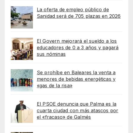
La oferta de empleo público de
Sanidad será de 705 plazas en 2026
El Govern mejorará el sueldo a los
educadores de 0 a 3 años y pagará
sus nóminas
Se prohíbe en Baleares la venta a
menores de bebidas energéticas y
«gas de la risa»
El PSOE denuncia que Palma es la
cuarta ciudad con más atascos por
el «fracaso» de Galmés