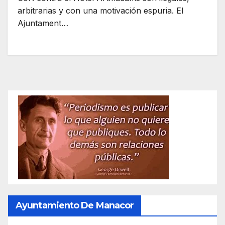
arbitrarias y con una motivación espuria. El
Ajuntament…
Ayuntamiento De Manacor