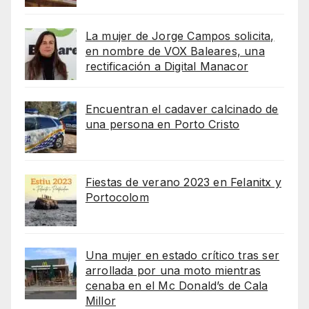
La mujer de Jorge Campos solicita,
en nombre de VOX Baleares, una
rectificación a Digital Manacor
Encuentran el cadaver calcinado de
una persona en Porto Cristo
Fiestas de verano 2023 en Felanitx y
Portocolom
Una mujer en estado crítico tras ser
arrollada por una moto mientras
cenaba en el Mc Donald’s de Cala
Millor