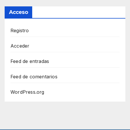
Acceso
Registro
Acceder
Feed de entradas
Feed de comentarios
WordPress.org