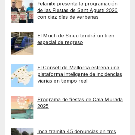
Felanitx presenta la programación
de las Fiestas de Sant Agustí 2026
con diez días de verbenas
El Much de Sineu tendrá un tren
especial de regreso
El Consell de Mallorca estrena una
plataforma inteligente de incidencias
viarias en tiempo real
Programa de fiestas de Cala Murada
2025
Inca tramita 45 denuncias en tres