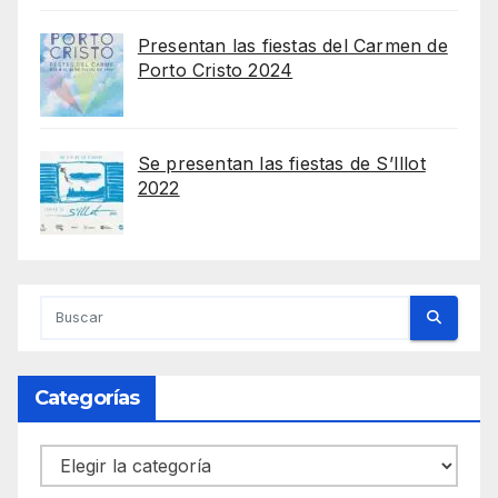
Presentan las fiestas del Carmen de
Porto Cristo 2024
Se presentan las fiestas de S’Illot
2022
Categorías
Categorías