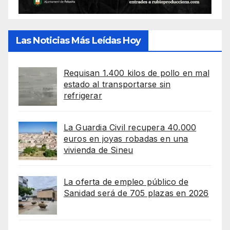
Las Noticias Más Leídas Hoy
Requisan 1.400 kilos de pollo en mal
estado al transportarse sin
refrigerar
La Guardia Civil recupera 40.000
euros en joyas robadas en una
vivienda de Sineu
La oferta de empleo público de
Sanidad será de 705 plazas en 2026