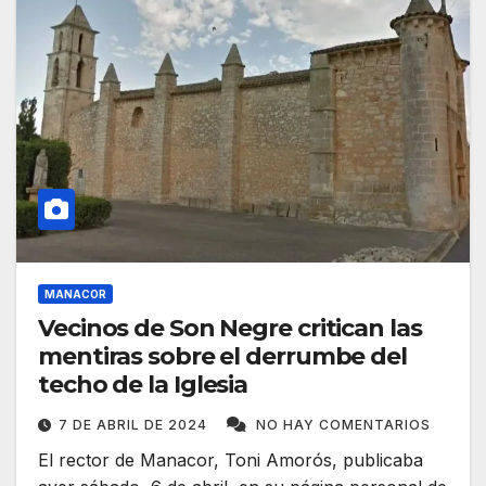
MANACOR
Vecinos de Son Negre critican las
mentiras sobre el derrumbe del
techo de la Iglesia
7 DE ABRIL DE 2024
NO HAY COMENTARIOS
El rector de Manacor, Toni Amorós, publicaba