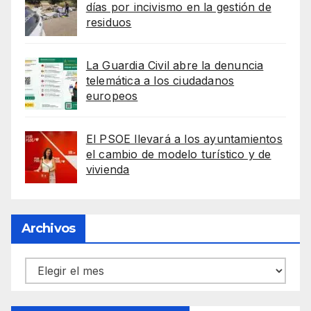
días por incivismo en la gestión de
residuos
La Guardia Civil abre la denuncia
telemática a los ciudadanos
europeos
El PSOE llevará a los ayuntamientos
el cambio de modelo turístico y de
vivienda
Archivos
Archivos