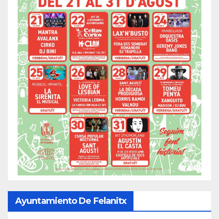
Ayuntamiento De Felanitx