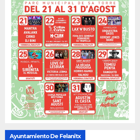
Ayuntamiento De Felanitx