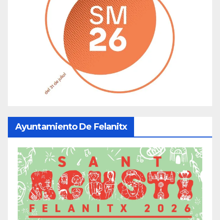
Ayuntamiento De Felanitx