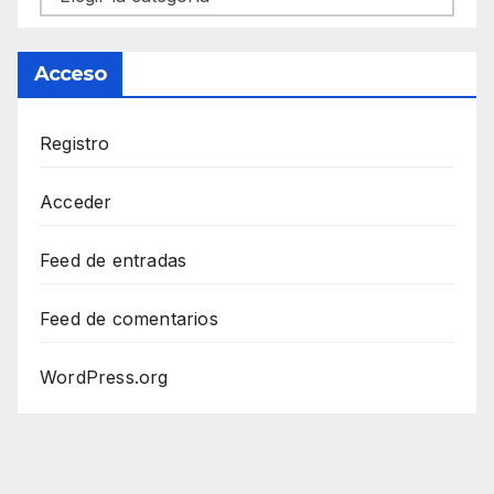
Acceso
Registro
Acceder
Feed de entradas
Feed de comentarios
WordPress.org