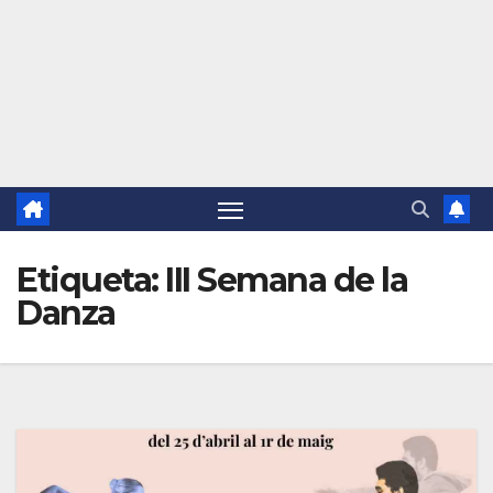
Etiqueta:
III Semana de la
Danza