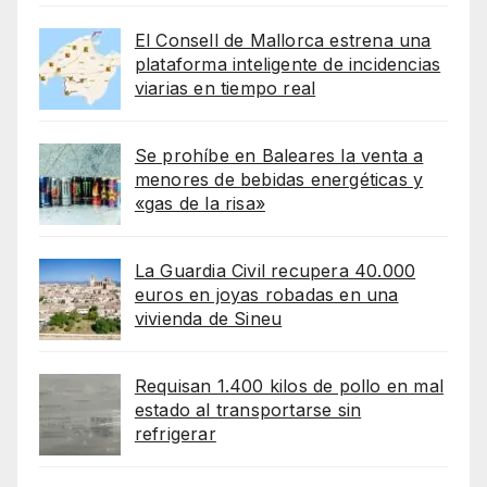
El Consell de Mallorca estrena una
plataforma inteligente de incidencias
viarias en tiempo real
Se prohíbe en Baleares la venta a
menores de bebidas energéticas y
«gas de la risa»
La Guardia Civil recupera 40.000
euros en joyas robadas en una
vivienda de Sineu
Requisan 1.400 kilos de pollo en mal
estado al transportarse sin
refrigerar