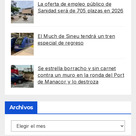
La oferta de empleo público de
Sanidad será de 705 plazas en 2026
El Much de Sineu tendrá un tren
especial de regreso
Se estrella borracho y sin carnet
contra un muro en la ronda del Port
de Manacor y lo destroza
Archivos
Archivos