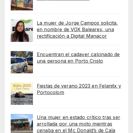
La mujer de Jorge Campos solicita,
en nombre de VOX Baleares, una
rectificación a Digital Manacor
Encuentran el cadaver calcinado de
una persona en Porto Cristo
Fiestas de verano 2023 en Felanitx y
Portocolom
Una mujer en estado crítico tras ser
arrollada por una moto mientras
cenaba en el Mc Donald’s de Cala