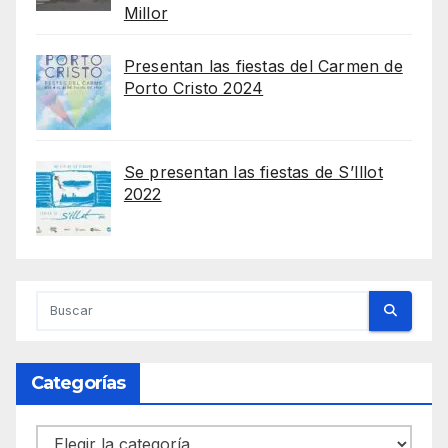
Millor
Presentan las fiestas del Carmen de
Porto Cristo 2024
Se presentan las fiestas de S’Illot
2022
Categorías
Categorías