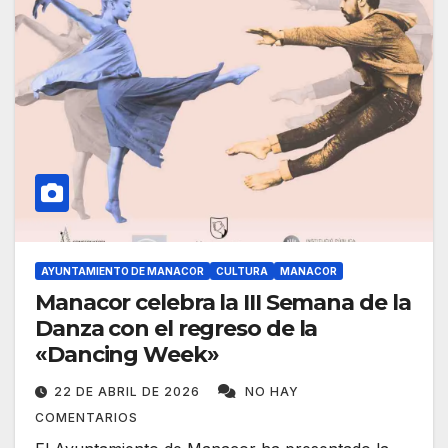
AYUNTAMIENTO DE MANACOR
CULTURA
MANACOR
Manacor celebra la III Semana de la
Danza con el regreso de la
«Dancing Week»
22 DE ABRIL DE 2026
NO HAY
COMENTARIOS