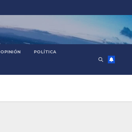
OPINIÓN
POLÍTICA