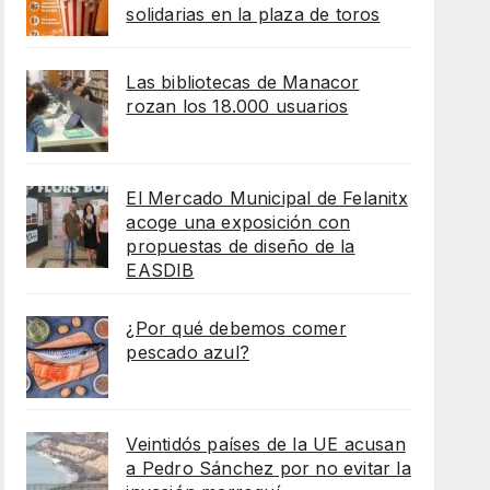
solidarias en la plaza de toros
Las bibliotecas de Manacor
rozan los 18.000 usuarios
El Mercado Municipal de Felanitx
acoge una exposición con
propuestas de diseño de la
EASDIB
¿Por qué debemos comer
pescado azul?
Veintidós países de la UE acusan
a Pedro Sánchez por no evitar la