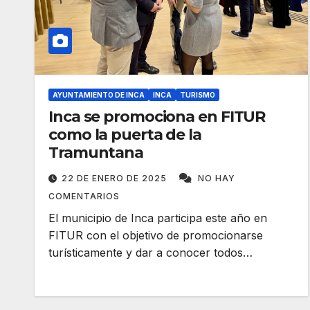
AYUNTAMIENTO DE INCA
INCA
TURISMO
Inca se promociona en FITUR
como la puerta de la
Tramuntana
22 DE ENERO DE 2025
NO HAY
COMENTARIOS
El municipio de Inca participa este año en
FITUR con el objetivo de promocionarse
turísticamente y dar a conocer todos…