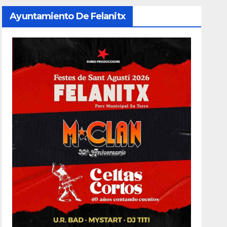
Ayuntamiento De Felanitx