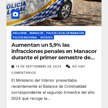
EXCLUSIVA
MANACOR
POLICÍA LOCAL DE MANACOR
POLICÍA NACIONAL
SUCESOS
Aumentan un 5,9% las
infracciones penales en Manacor
durante el primer semestre de
2024
14 DE SEPTIEMBRE DE 2024
NO HAY
COMENTARIOS
El Ministerio del Interior presentaba
recientemente el Balance de Criminalidad
correspondiente al segundo trimestre del año
2024 que recoge la…