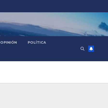
OPINIÓN
POLÍTICA