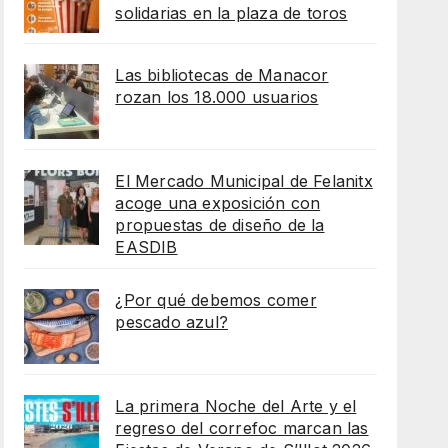
solidarias en la plaza de toros
Las bibliotecas de Manacor
rozan los 18.000 usuarios
El Mercado Municipal de Felanitx
acoge una exposición con
propuestas de diseño de la
EASDIB
¿Por qué debemos comer
pescado azul?
La primera Noche del Arte y el
regreso del correfoc marcan las