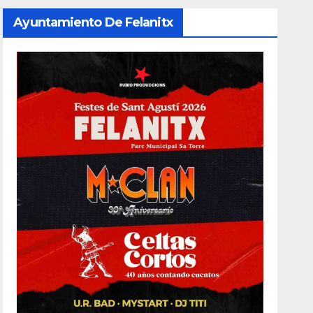
Ayuntamiento De Felanitx