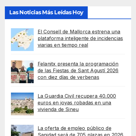
Las Noticias Más Leídas Hoy
El Consell de Mallorca estrena una
plataforma inteligente de incidencias
viarias en tiempo real
Felanitx presenta la programación
de las Fiestas de Sant Agustí 2026
con diez días de verbenas
La Guardia Civil recupera 40.000
euros en joyas robadas en una
vivienda de Sineu
La oferta de empleo público de
Sanidad será de 705 plazas en 2026