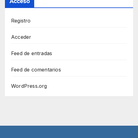
Acceso
Registro
Acceder
Feed de entradas
Feed de comentarios
WordPress.org