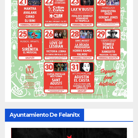
Ayuntamiento De Felanitx