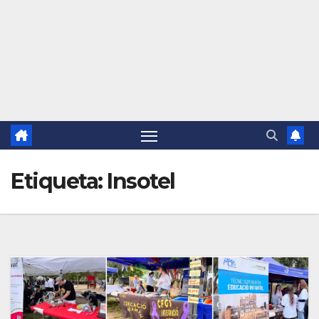
Etiqueta:
Insotel