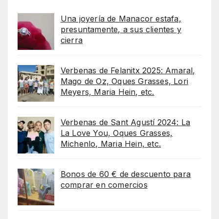
Una joyería de Manacor estafa,
presuntamente, a sus clientes y
cierra
Verbenas de Felanitx 2025: Amaral,
Mago de Oz, Oques Grasses, Lori
Meyers, Maria Hein, etc.
Verbenas de Sant Agustí 2024: La
La Love You, Oques Grasses,
Michenlo, Maria Hein, etc.
Bonos de 60 € de descuento para
comprar en comercios