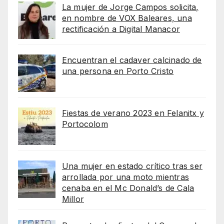
La mujer de Jorge Campos solicita,
en nombre de VOX Baleares, una
rectificación a Digital Manacor
Encuentran el cadaver calcinado de
una persona en Porto Cristo
Fiestas de verano 2023 en Felanitx y
Portocolom
Una mujer en estado crítico tras ser
arrollada por una moto mientras
cenaba en el Mc Donald’s de Cala
Millor