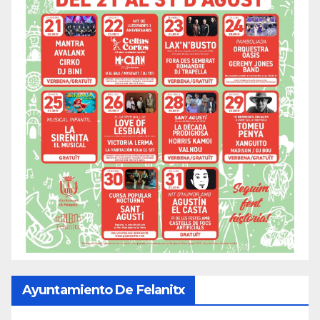
Ayuntamiento De Felanitx