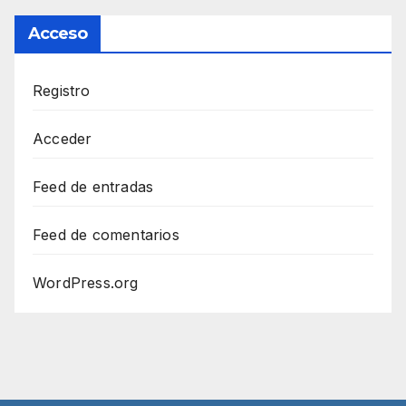
Acceso
Registro
Acceder
Feed de entradas
Feed de comentarios
WordPress.org