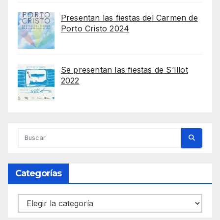
Presentan las fiestas del Carmen de
Porto Cristo 2024
Se presentan las fiestas de S’Illot
2022
Categorías
Categorías