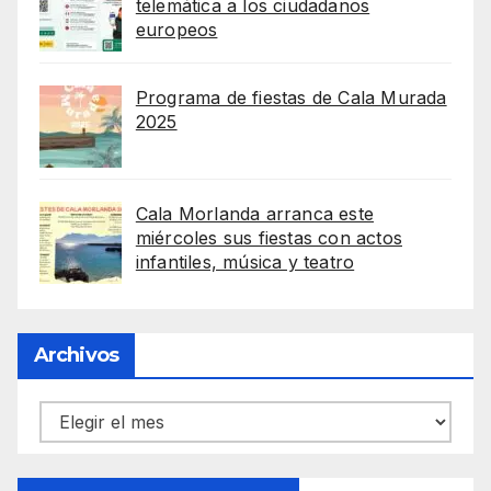
telemática a los ciudadanos
europeos
Programa de fiestas de Cala Murada
2025
Cala Morlanda arranca este
miércoles sus fiestas con actos
infantiles, música y teatro
Archivos
Archivos