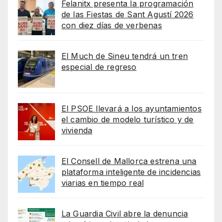
Felanitx presenta la programación
de las Fiestas de Sant Agustí 2026
con diez días de verbenas
El Much de Sineu tendrá un tren
especial de regreso
El PSOE llevará a los ayuntamientos
el cambio de modelo turístico y de
vivienda
El Consell de Mallorca estrena una
plataforma inteligente de incidencias
viarias en tiempo real
La Guardia Civil abre la denuncia