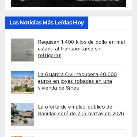
Las Noticias Más Leídas Hoy
Requisan 1.400 kilos de pollo en mal
estado al transportarse sin
refrigerar
La Guardia Civil recupera 40.000
euros en joyas robadas en una
vivienda de Sineu
La oferta de empleo público de
Sanidad será de 705 plazas en 2026