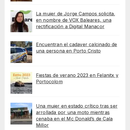
La mujer de Jorge Campos solicita,
en nombre de VOX Baleares, una
rectificación a Digital Manacor
Encuentran el cadaver calcinado de
una persona en Porto Cristo
Fiestas de verano 2023 en Felanitx y
Portocolom
Una mujer en estado crítico tras ser
arrollada por una moto mientras
cenaba en el Mc Donald’s de Cala
Millor