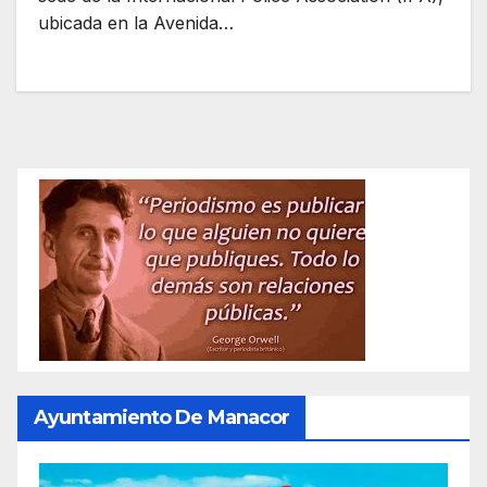
ubicada en la Avenida…
Ayuntamiento De Manacor