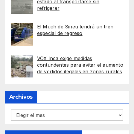
estado al transportarse sin
refrigerar
El Much de Sineu tendrá un tren
especial de regreso
VOX Inca exige medidas
contundentes para evitar el aumento
de vertidos ilegales en zonas rurales
Archivos
Archivos