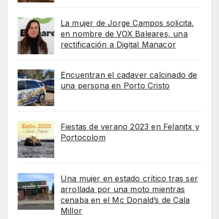
La mujer de Jorge Campos solicita,
en nombre de VOX Baleares, una
rectificación a Digital Manacor
Encuentran el cadaver calcinado de
una persona en Porto Cristo
Fiestas de verano 2023 en Felanitx y
Portocolom
Una mujer en estado crítico tras ser
arrollada por una moto mientras
cenaba en el Mc Donald’s de Cala
Millor