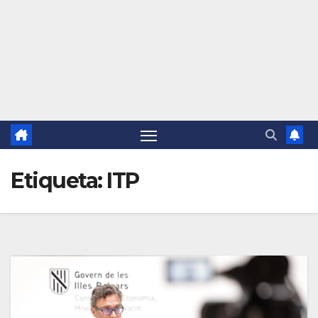
Etiqueta:
ITP