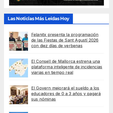
Las Noticias Más Leídas Hoy
Felanitx presenta la programación
de las Fiestas de Sant Agustí 2026
con diez días de verbenas
El Consell de Mallorca estrena una
plataforma inteligente de incidencias
viarias en tiempo real
El Govern mejorará el sueldo a los
educadores de 0 a 3 años y pagará
sus nóminas