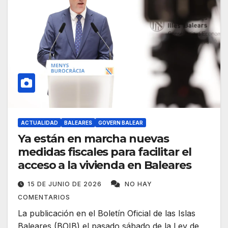
ACTUALIDAD
BALEARES
GOVERN BALEAR
Ya están en marcha nuevas
medidas fiscales para facilitar el
acceso a la vivienda en Baleares
15 DE JUNIO DE 2026
NO HAY
COMENTARIOS
La publicación en el Boletín Oficial de las Islas
Baleares (BOIB) el pasado sábado de la Ley de