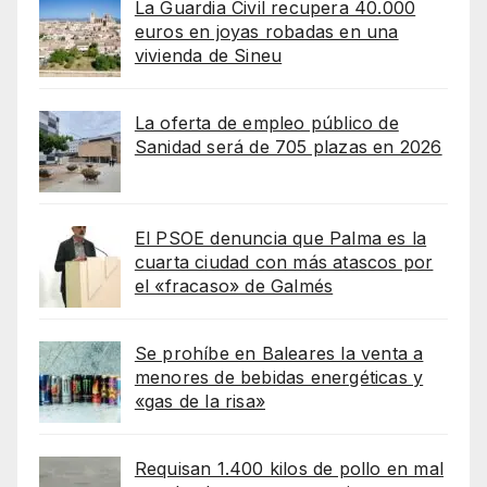
La Guardia Civil recupera 40.000
euros en joyas robadas en una
vivienda de Sineu
La oferta de empleo público de
Sanidad será de 705 plazas en 2026
El PSOE denuncia que Palma es la
cuarta ciudad con más atascos por
el «fracaso» de Galmés
Se prohíbe en Baleares la venta a
menores de bebidas energéticas y
«gas de la risa»
Requisan 1.400 kilos de pollo en mal