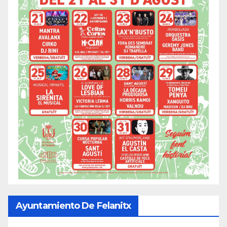
Ayuntamiento De Felanitx