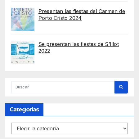
Presentan las fiestas del Carmen de
Porto Cristo 2024
Se presentan las fiestas de S’Illot
2022
Categorías
Categorías