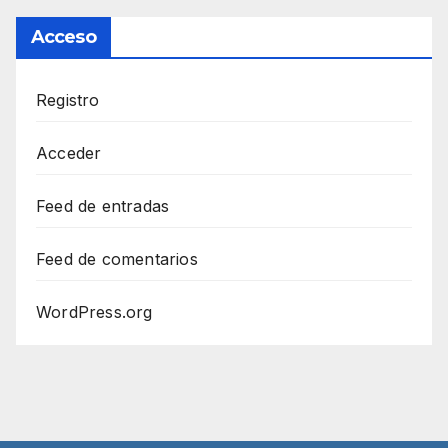
Acceso
Registro
Acceder
Feed de entradas
Feed de comentarios
WordPress.org