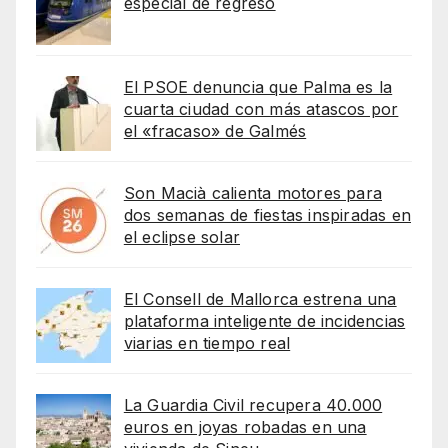
especial de regreso
El PSOE denuncia que Palma es la
cuarta ciudad con más atascos por
el «fracaso» de Galmés
Son Macià calienta motores para
dos semanas de fiestas inspiradas en
el eclipse solar
El Consell de Mallorca estrena una
plataforma inteligente de incidencias
viarias en tiempo real
La Guardia Civil recupera 40.000
euros en joyas robadas en una