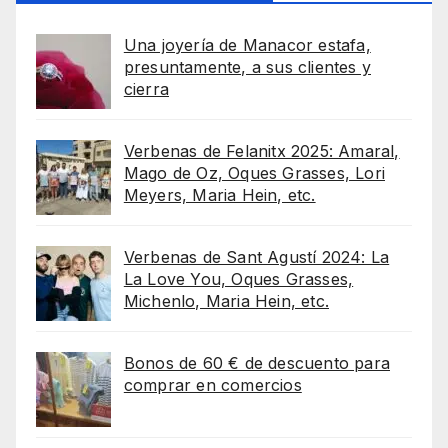
Una joyería de Manacor estafa,
presuntamente, a sus clientes y
cierra
Verbenas de Felanitx 2025: Amaral,
Mago de Oz, Oques Grasses, Lori
Meyers, Maria Hein, etc.
Verbenas de Sant Agustí 2024: La
La Love You, Oques Grasses,
Michenlo, Maria Hein, etc.
Bonos de 60 € de descuento para
comprar en comercios