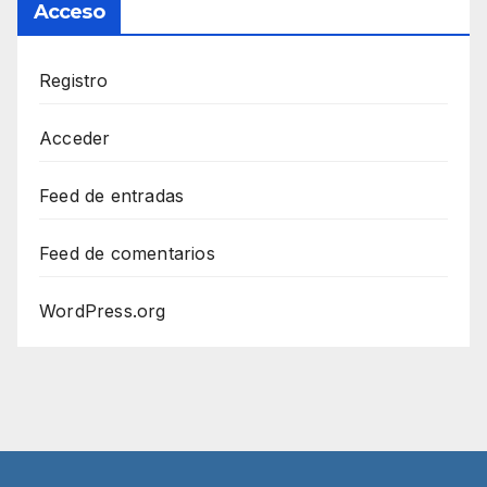
Acceso
Registro
Acceder
Feed de entradas
Feed de comentarios
WordPress.org