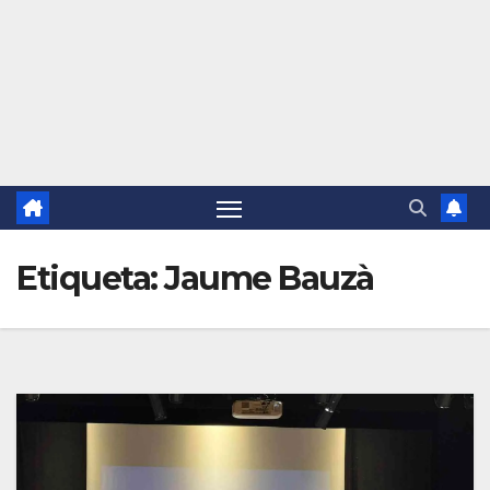
Etiqueta:
Jaume Bauzà