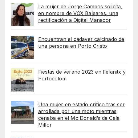
La mujer de Jorge Campos solicita,
en nombre de VOX Baleares, una
rectificación a Digital Manacor
Encuentran el cadaver calcinado de
una persona en Porto Cristo
Fiestas de verano 2023 en Felanitx y
Portocolom
Una mujer en estado crítico tras ser
arrollada por una moto mientras
cenaba en el Mc Donald’s de Cala
Millor