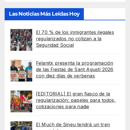
Las Noticias Más Leídas Hoy
El 70 % de los inmigrantes ilegales
regularizados no cotizan a la
Seguridad Social
Felanitx presenta la programación
de las Fiestas de Sant Agustí 2026
con diez días de verbenas
[EDITORIAL] El gran fiasco de la
regularización: papeles para todos,
cotizaciones para nadie
El Much de Sineu tendrá un tren