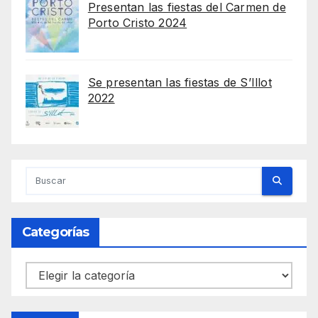
Presentan las fiestas del Carmen de
Porto Cristo 2024
Se presentan las fiestas de S’Illot
2022
Categorías
Categorías