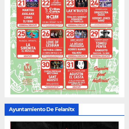
Ayuntamiento De Felanitx