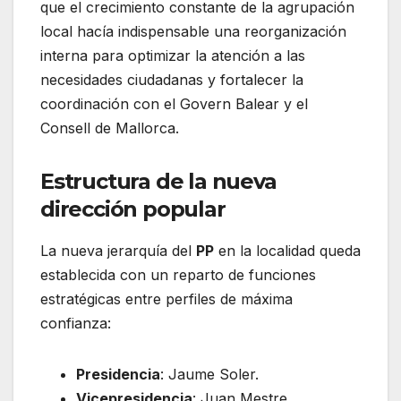
que el crecimiento constante de la agrupación
local hacía indispensable una reorganización
interna para optimizar la atención a las
necesidades ciudadanas y fortalecer la
coordinación con el Govern Balear y el
Consell de Mallorca.
Estructura de la nueva
dirección popular
La nueva jerarquía del
PP
en la localidad queda
establecida con un reparto de funciones
estratégicas entre perfiles de máxima
confianza:
Presidencia
: Jaume Soler.
Vicepresidencia
: Juan Mestre.