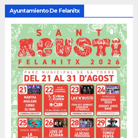
Ayuntamiento De Felanitx