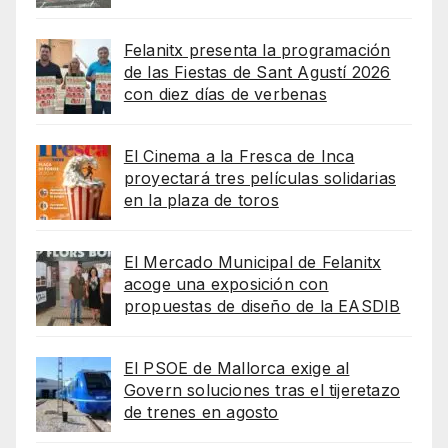
Felanitx presenta la programación
de las Fiestas de Sant Agustí 2026
con diez días de verbenas
El Cinema a la Fresca de Inca
proyectará tres películas solidarias
en la plaza de toros
El Mercado Municipal de Felanitx
acoge una exposición con
propuestas de diseño de la EASDIB
El PSOE de Mallorca exige al
Govern soluciones tras el tijeretazo
de trenes en agosto