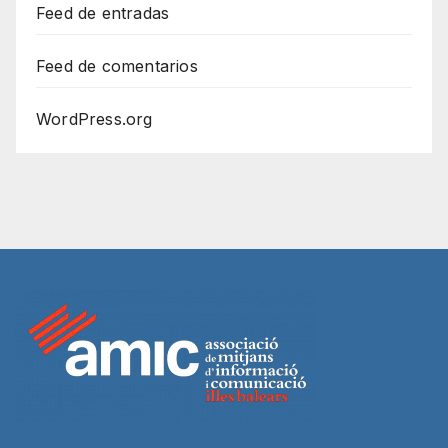
Feed de entradas
Feed de comentarios
WordPress.org