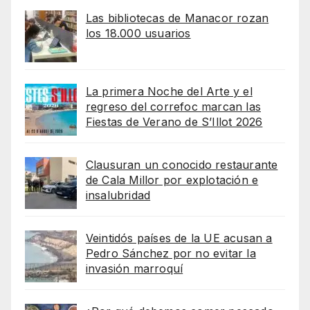
Las bibliotecas de Manacor rozan
los 18.000 usuarios
La primera Noche del Arte y el
regreso del correfoc marcan las
Fiestas de Verano de S’Illot 2026
Clausuran un conocido restaurante
de Cala Millor por explotación e
insalubridad
Veintidós países de la UE acusan a
Pedro Sánchez por no evitar la
invasión marroquí