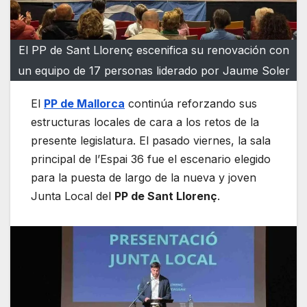
El PP de Sant Llorenç escenifica su renovación con
un equipo de 17 personas liderado por Jaume Soler
El
PP de Mallorca
continúa reforzando sus
estructuras locales de cara a los retos de la
presente legislatura. El pasado viernes, la sala
principal de l’Espai 36 fue el escenario elegido
para la puesta de largo de la nueva y joven
Junta Local del
PP de Sant Llorenç
.