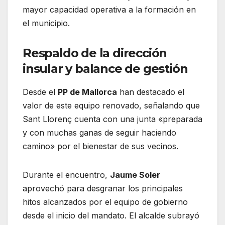
mayor capacidad operativa a la formación en
el municipio.
Respaldo de la dirección
insular y balance de gestión
Desde el
PP de Mallorca
han destacado el
valor de este equipo renovado, señalando que
Sant Llorenç cuenta con una junta «preparada
y con muchas ganas de seguir haciendo
camino» por el bienestar de sus vecinos.
Durante el encuentro,
Jaume Soler
aprovechó para desgranar los principales
hitos alcanzados por el equipo de gobierno
desde el inicio del mandato. El alcalde subrayó