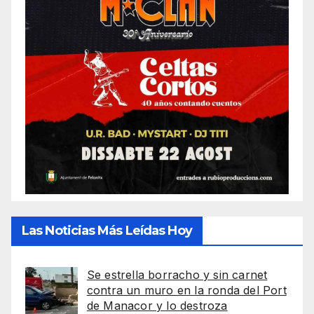
Las Noticias Más Leídas Hoy
Se estrella borracho y sin carnet
contra un muro en la ronda del Port
de Manacor y lo destroza