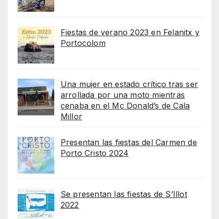
Fiestas de verano 2023 en Felanitx y
Portocolom
Una mujer en estado crítico tras ser
arrollada por una moto mientras
cenaba en el Mc Donald’s de Cala
Millor
Presentan las fiestas del Carmen de
Porto Cristo 2024
Se presentan las fiestas de S’Illot
2022