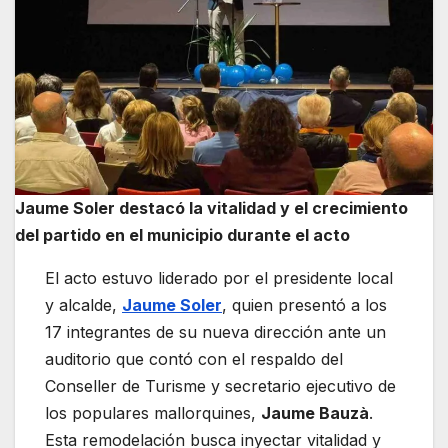
Jaume Soler destacó la vitalidad y el crecimiento
del partido en el municipio durante el acto
El acto estuvo liderado por el presidente local
y alcalde,
Jaume Soler
, quien presentó a los
17 integrantes de su nueva dirección ante un
auditorio que contó con el respaldo del
Conseller de Turisme y secretario ejecutivo de
los populares mallorquines,
Jaume Bauzà
.
Esta remodelación busca inyectar vitalidad y