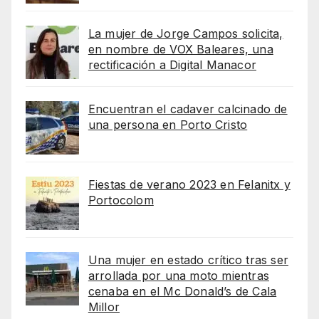
La mujer de Jorge Campos solicita,
en nombre de VOX Baleares, una
rectificación a Digital Manacor
Encuentran el cadaver calcinado de
una persona en Porto Cristo
Fiestas de verano 2023 en Felanitx y
Portocolom
Una mujer en estado crítico tras ser
arrollada por una moto mientras
cenaba en el Mc Donald’s de Cala
Millor