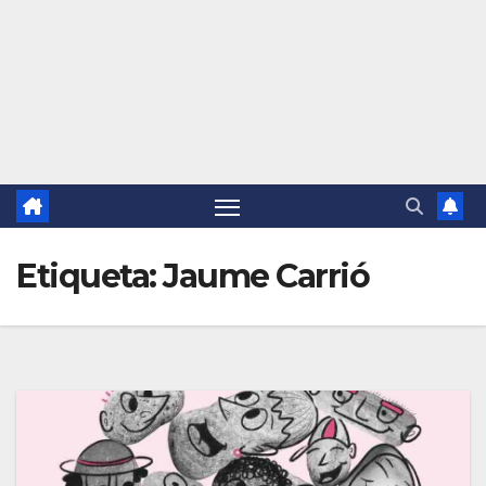
Etiqueta:
Jaume Carrió