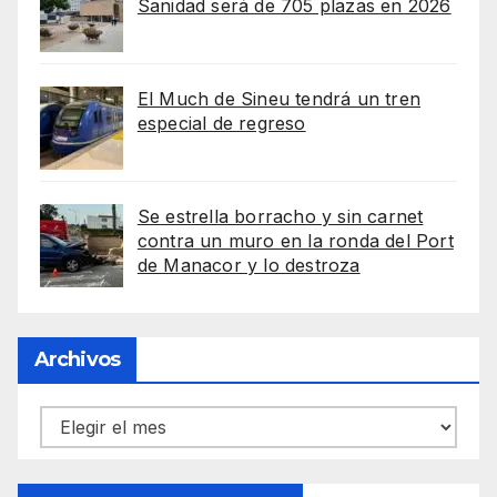
Sanidad será de 705 plazas en 2026
El Much de Sineu tendrá un tren
especial de regreso
Se estrella borracho y sin carnet
contra un muro en la ronda del Port
de Manacor y lo destroza
Archivos
Archivos