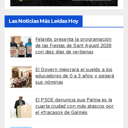
Las Noticias Más Leídas Hoy
Felanitx presenta la programación
de las Fiestas de Sant Agustí 2026
con diez días de verbenas
El Govern mejorará el sueldo a los
educadores de 0 a 3 años y pagará
sus nóminas
El PSOE denuncia que Palma es la
cuarta ciudad con más atascos por
el «fracaso» de Galmés