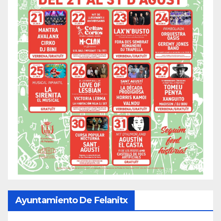
Ayuntamiento De Felanitx