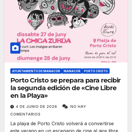
AYUNTAMIENTO DE MANACOR
MANACOR
PORTO CRISTO
Porto Cristo se prepara para recibir
la segunda edición de «Cine Libre
en la Playa»
4 DE JUNIO DE 2026
NO HAY
COMENTARIOS
La playa de Porto Cristo volverá a convertirse
este verano en un escenario de cine al aire libre