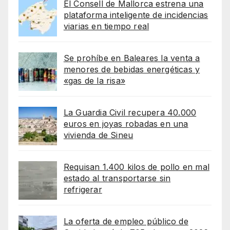
El Consell de Mallorca estrena una
plataforma inteligente de incidencias
viarias en tiempo real
Se prohíbe en Baleares la venta a
menores de bebidas energéticas y
«gas de la risa»
La Guardia Civil recupera 40.000
euros en joyas robadas en una
vivienda de Sineu
Requisan 1.400 kilos de pollo en mal
estado al transportarse sin
refrigerar
La oferta de empleo público de