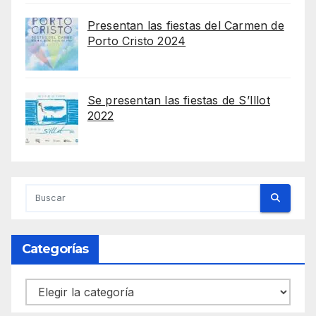
Presentan las fiestas del Carmen de
Porto Cristo 2024
Se presentan las fiestas de S’Illot
2022
Categorías
Categorías