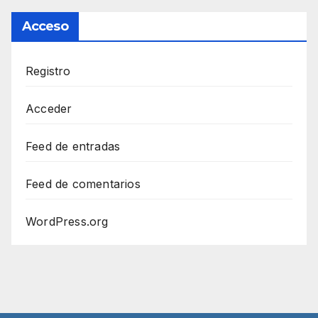
Acceso
Registro
Acceder
Feed de entradas
Feed de comentarios
WordPress.org