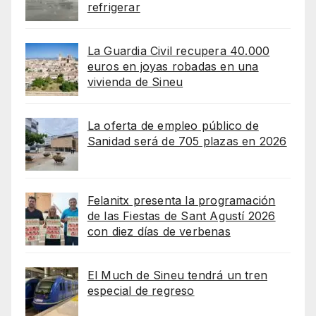
refrigerar
La Guardia Civil recupera 40.000
euros en joyas robadas en una
vivienda de Sineu
La oferta de empleo público de
Sanidad será de 705 plazas en 2026
Felanitx presenta la programación
de las Fiestas de Sant Agustí 2026
con diez días de verbenas
El Much de Sineu tendrá un tren
especial de regreso