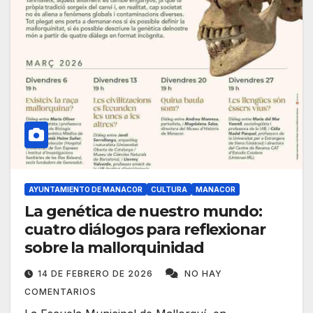
AYUNTAMIENTO DE MANACOR
CULTURA
MANACOR
La genética de nuestro mundo:
cuatro diálogos para reflexionar
sobre la mallorquinidad
14 DE FEBRERO DE 2026
NO HAY
COMENTARIOS