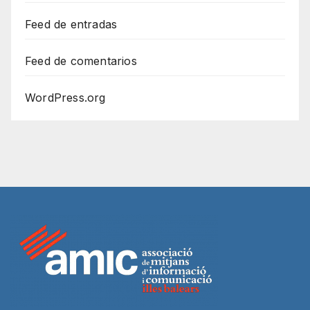
Feed de entradas
Feed de comentarios
WordPress.org