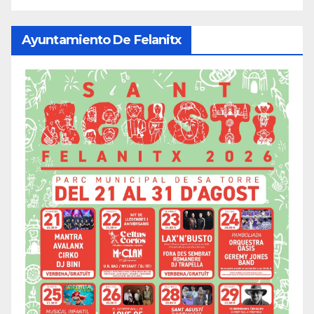
Ayuntamiento De Felanitx