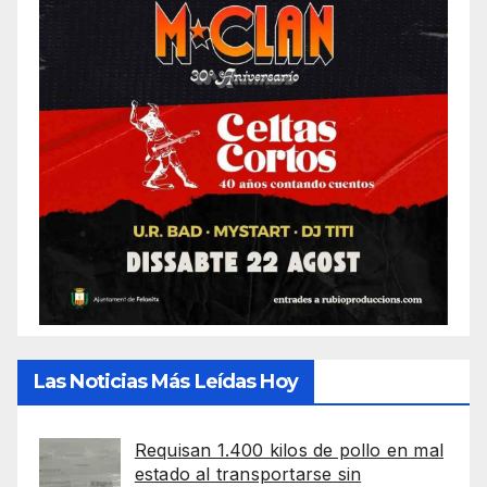
Las Noticias Más Leídas Hoy
Requisan 1.400 kilos de pollo en mal
estado al transportarse sin