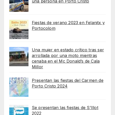
una persona en Porto Cristo
Fiestas de verano 2023 en Felanitx y
Portocolom
Una mujer en estado crítico tras ser
arrollada por una moto mientras
cenaba en el Mc Donald’s de Cala
Millor
Presentan las fiestas del Carmen de
Porto Cristo 2024
Se presentan las fiestas de S’Illot
2022