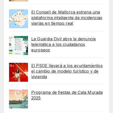
El Consell de Mallorca estrena una
plataforma inteligente de incidencias
viarias en tiempo real
La Guardia Civil abre la denuncia
telemática a los ciudadanos
europeos
El PSOE llevará a los ayuntamientos
el cambio de modelo turístico y de
vivienda
Programa de fiestas de Cala Murada
2025