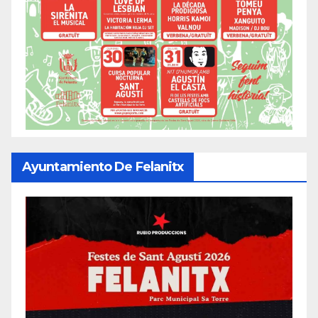
Ayuntamiento De Felanitx