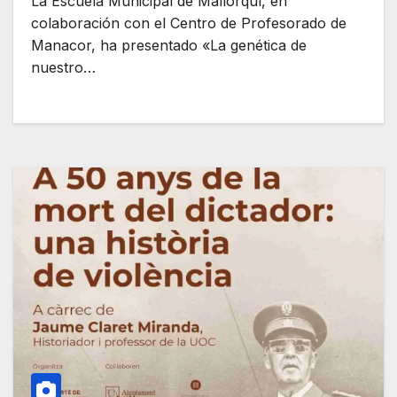
La Escuela Municipal de Mallorquí, en
colaboración con el Centro de Profesorado de
Manacor, ha presentado «La genética de
nuestro…