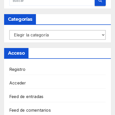
Categorías
Categorías
Acceso
Registro
Acceder
Feed de entradas
Feed de comentarios