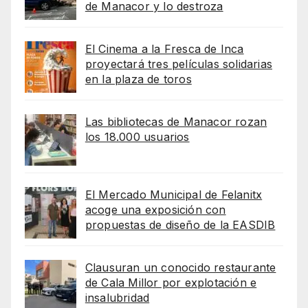
de Manacor y lo destroza
El Cinema a la Fresca de Inca
proyectará tres películas solidarias
en la plaza de toros
Las bibliotecas de Manacor rozan
los 18.000 usuarios
El Mercado Municipal de Felanitx
acoge una exposición con
propuestas de diseño de la EASDIB
Clausuran un conocido restaurante
de Cala Millor por explotación e
insalubridad