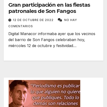
Gran participación en las fiestas
patronales de Son Fangos
12 DE OCTUBRE DE 2022
NO HAY
COMENTARIOS
Digital Manacor informaba ayer que los vecinos
del barrio de Son Fangos celebraban hoy,
miércoles 12 de octubre y festividad…