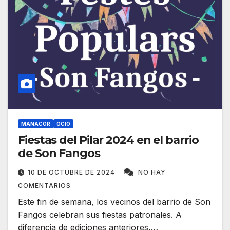
MANACOR
OCIO
Fiestas del Pilar 2024 en el barrio
de Son Fangos
10 DE OCTUBRE DE 2024
NO HAY
COMENTARIOS
Este fin de semana, los vecinos del barrio de Son
Fangos celebran sus fiestas patronales. A
diferencia de ediciones anteriores,…