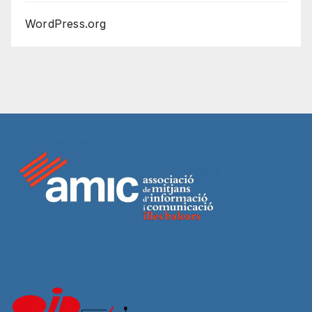
WordPress.org