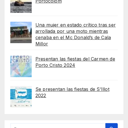
Portocolom
Una mujer en estado crítico tras ser
arrollada por una moto mientras
cenaba en el Mc Donald’s de Cala
Millor
Presentan las fiestas del Carmen de
Porto Cristo 2024
Se presentan las fiestas de S’Illot
2022