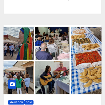
MANACOR
OCIO