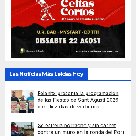
Las Noticias Más Leídas Hoy
Felanitx presenta la programación
de las Fiestas de Sant Agustí 2026
con diez días de verbenas
Se estrella borracho y sin carnet
contra un muro en la ronda del Port