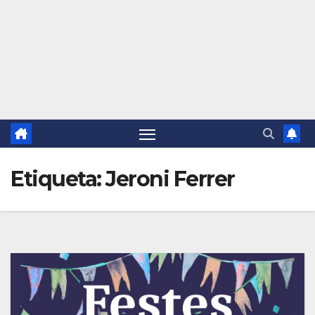
Etiqueta:
Jeroni Ferrer