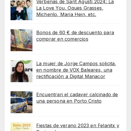
Verbenas de Sant Agustí 2024: La
La Love You, Oques Grasses,
Michenlo, Maria Hein, etc.
Bonos de 60 € de descuento para
comprar en comercios
La mujer de Jorge Campos solicita,
en nombre de VOX Baleares, una
rectificación a Digital Manacor
Encuentran el cadaver calcinado de
una persona en Porto Cristo
Fiestas de verano 2023 en Felanitx y