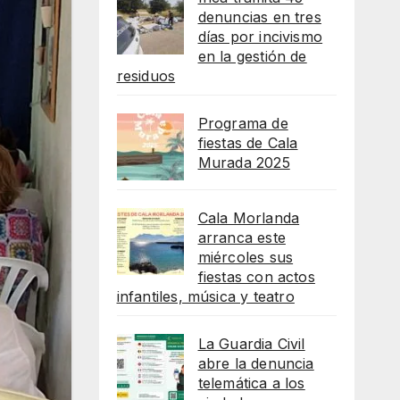
denuncias en tres
días por incivismo
en la gestión de
residuos
Programa de
fiestas de Cala
Murada 2025
Cala Morlanda
arranca este
miércoles sus
fiestas con actos
infantiles, música y teatro
La Guardia Civil
abre la denuncia
telemática a los