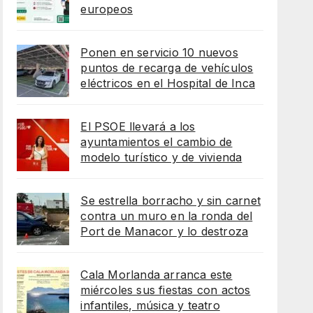
europeos
Ponen en servicio 10 nuevos
puntos de recarga de vehículos
eléctricos en el Hospital de Inca
El PSOE llevará a los
ayuntamientos el cambio de
modelo turístico y de vivienda
Se estrella borracho y sin carnet
contra un muro en la ronda del
Port de Manacor y lo destroza
Cala Morlanda arranca este
miércoles sus fiestas con actos
infantiles, música y teatro