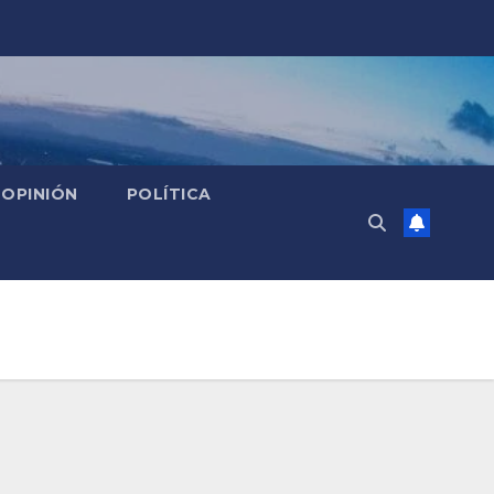
OPINIÓN
POLÍTICA