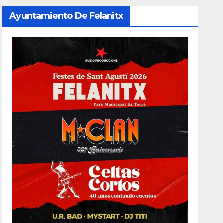
Ayuntamiento De Felanitx