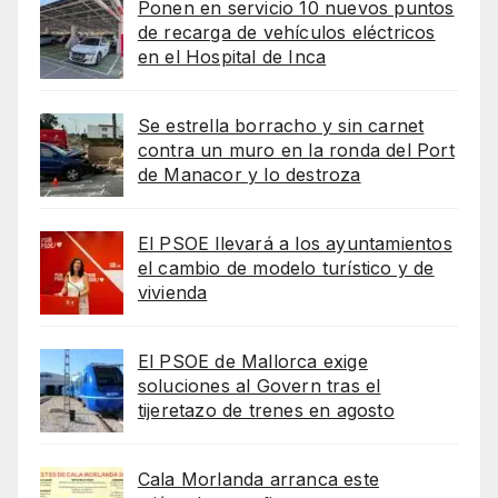
Ponen en servicio 10 nuevos puntos
de recarga de vehículos eléctricos
en el Hospital de Inca
Se estrella borracho y sin carnet
contra un muro en la ronda del Port
de Manacor y lo destroza
El PSOE llevará a los ayuntamientos
el cambio de modelo turístico y de
vivienda
El PSOE de Mallorca exige
soluciones al Govern tras el
tijeretazo de trenes en agosto
Cala Morlanda arranca este