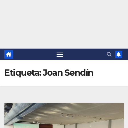
Etiqueta:
Joan Sendín