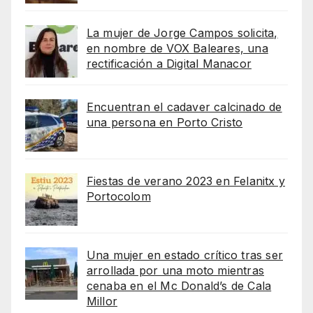
La mujer de Jorge Campos solicita,
en nombre de VOX Baleares, una
rectificación a Digital Manacor
Encuentran el cadaver calcinado de
una persona en Porto Cristo
Fiestas de verano 2023 en Felanitx y
Portocolom
Una mujer en estado crítico tras ser
arrollada por una moto mientras
cenaba en el Mc Donald’s de Cala
Millor