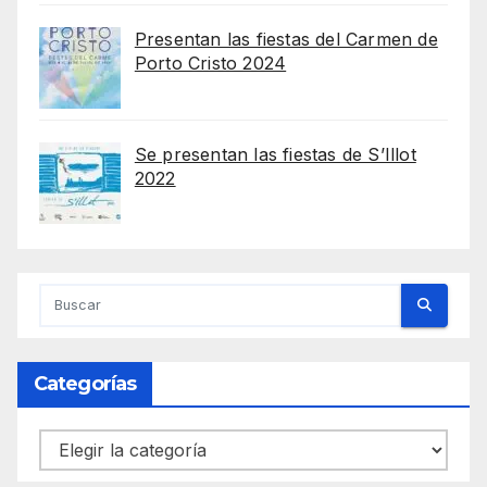
Presentan las fiestas del Carmen de
Porto Cristo 2024
Se presentan las fiestas de S’Illot
2022
Categorías
Categorías