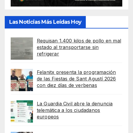
Las Noticias Más Leídas Hoy
Requisan 1.400 kilos de pollo en mal
estado al transportarse sin
refrigerar
Felanitx presenta la programación
de las Fiestas de Sant Agustí 2026
con diez días de verbenas
La Guardia Civil abre la denuncia
telemática a los ciudadanos
europeos