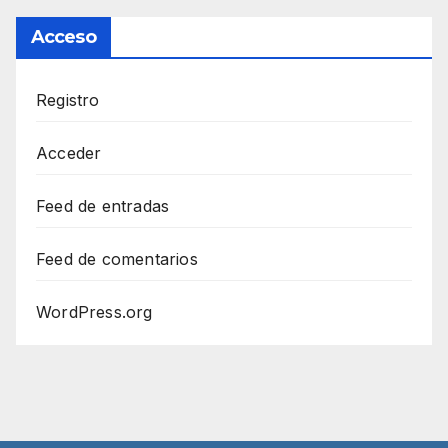
Acceso
Registro
Acceder
Feed de entradas
Feed de comentarios
WordPress.org