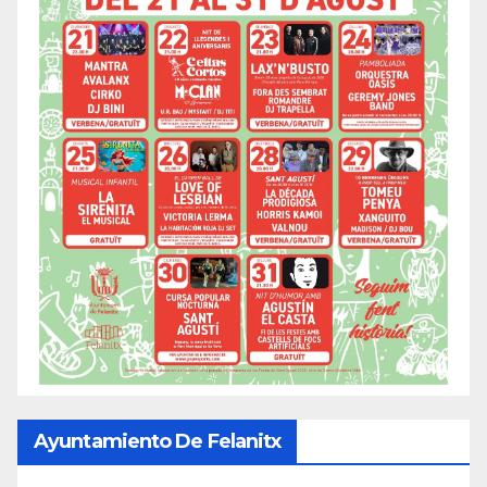
Ayuntamiento De Felanitx