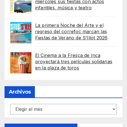
miércoles sus fiestas con actos
infantiles, música y teatro
La primera Noche del Arte y el
regreso del correfoc marcan las
Fiestas de Verano de S’Illot 2026
El Cinema a la Fresca de Inca
proyectará tres películas solidarias
en la plaza de toros
Archivos
Archivos