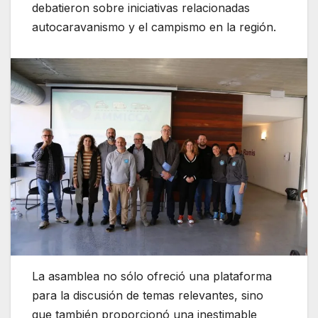
debatieron sobre iniciativas relacionadas
autocaravanismo y el campismo en la región.
La asamblea no sólo ofreció una plataforma
para la discusión de temas relevantes, sino
que también proporcionó una inestimable