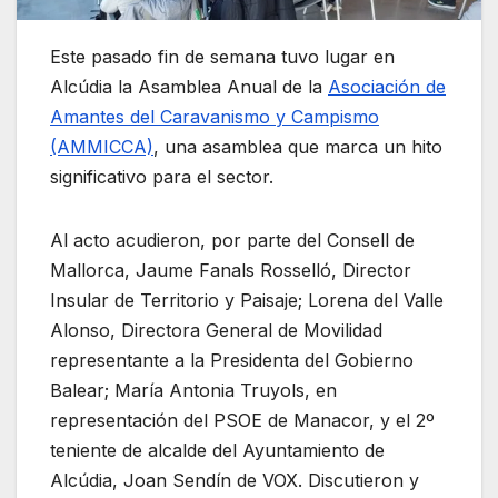
Este pasado fin de semana tuvo lugar en
Alcúdia la Asamblea Anual de la
Asociación de
Amantes del Caravanismo y Campismo
(AMMICCA)
, una asamblea que marca un hito
significativo para el sector.
Al acto acudieron, por parte del Consell de
Mallorca, Jaume Fanals Rosselló, Director
Insular de Territorio y Paisaje; Lorena del Valle
Alonso, Directora General de Movilidad
representante a la Presidenta del Gobierno
Balear; María Antonia Truyols, en
representación del PSOE de Manacor, y el 2º
teniente de alcalde del Ayuntamiento de
Alcúdia, Joan Sendín de VOX. Discutieron y