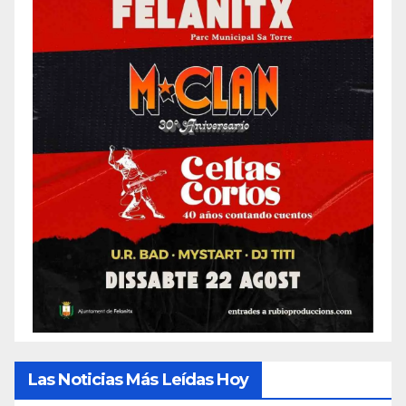
Las Noticias Más Leídas Hoy