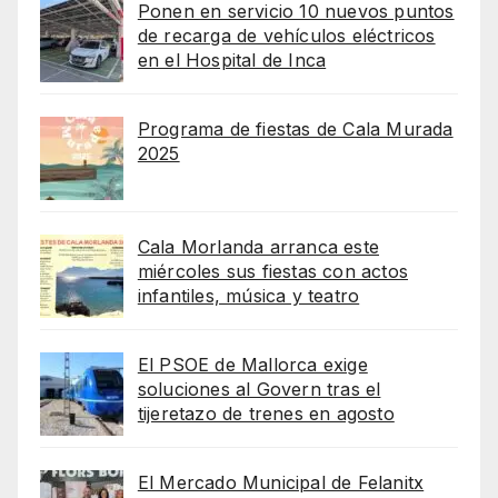
Ponen en servicio 10 nuevos puntos
de recarga de vehículos eléctricos
en el Hospital de Inca
Programa de fiestas de Cala Murada
2025
Cala Morlanda arranca este
miércoles sus fiestas con actos
infantiles, música y teatro
El PSOE de Mallorca exige
soluciones al Govern tras el
tijeretazo de trenes en agosto
El Mercado Municipal de Felanitx