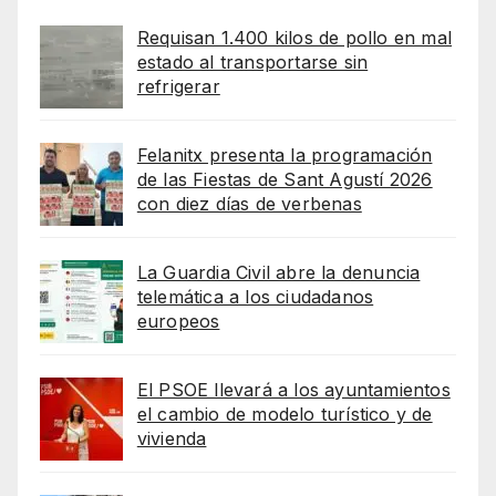
Requisan 1.400 kilos de pollo en mal
estado al transportarse sin
refrigerar
Felanitx presenta la programación
de las Fiestas de Sant Agustí 2026
con diez días de verbenas
La Guardia Civil abre la denuncia
telemática a los ciudadanos
europeos
El PSOE llevará a los ayuntamientos
el cambio de modelo turístico y de
vivienda