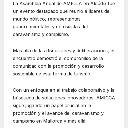
La Asamblea Anual de AMICCA en Alcúdia fue
un evento destacado que reunió a líderes del
mundo pólitico, representantes
gubernamentales y entusiastas del
caravanismo y campismo.
Más allá de las discusiones y deliberaciones, el
encuentro demostró el compromiso de la
comunidad con la promoción y desarrollo
sostenible de esta forma de turismo.
Con un enfoque en el trabajo colaborativo y la
búsqueda de soluciones innovadoras, AMICCA
sigue jugando un papel crucial en la
promoción y el avance del caravanismo y
campismo en Mallorca y más allá.