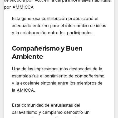
por AMMICCA
Esta generosa contribución proporcionó el
adecuado entorno para el intercambio de ideas
y la colaboración entre los participantes.
Compañerismo y Buen
Ambiente
Una de las impresiones más destacadas de la
asamblea fue el sentimiento de compañerismo
y la excelente sintonía entre los miembros de
la AMICCA.
Esta comunidad de entusiastas del
caravanismo y campismo demostró un