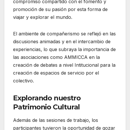
compromiso compartido con el fomento y
promoción de su pasión por esta forma de
viajar y explorar el mundo.
El ambiente de compañerismo se reflejó en las
discusiones animadas y en el intercambio de
experiencias, lo que subraya la importancia de
las asociaciones como AMMICCA en la
creación de debates a nivel Intitucional para la
creación de espacios de servicio por el
colectivo.
Explorando nuestro
Patrimonio Cultural
Además de las sesiones de trabajo, los
participantes tuvieron la oportunidad de gozar