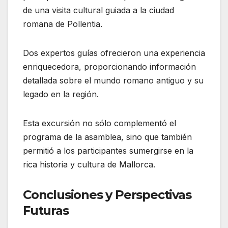
de una visita cultural guiada a la ciudad
romana de Pollentia.
Dos expertos guías ofrecieron una experiencia
enriquecedora, proporcionando información
detallada sobre el mundo romano antiguo y su
legado en la región.
Esta excursión no sólo complementó el
programa de la asamblea, sino que también
permitió a los participantes sumergirse en la
rica historia y cultura de Mallorca.
Conclusiones y Perspectivas
Futuras