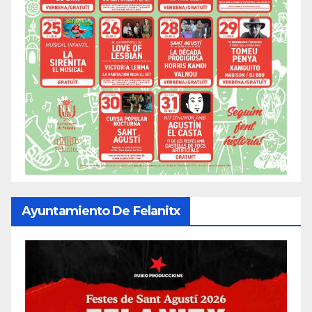
Ayuntamiento De Felanitx