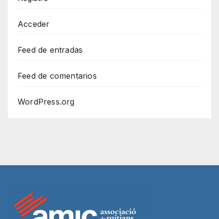
Acceder
Feed de entradas
Feed de comentarios
WordPress.org