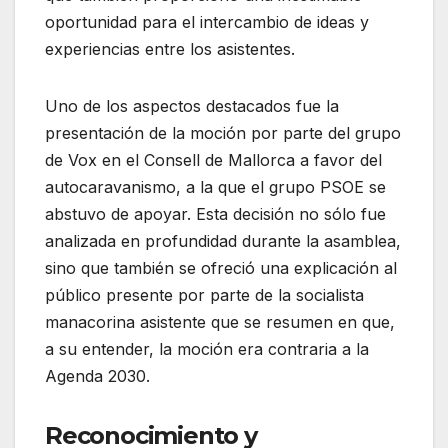
oportunidad para el intercambio de ideas y
experiencias entre los asistentes.
Uno de los aspectos destacados fue la
presentación de la moción por parte del grupo
de Vox en el Consell de Mallorca a favor del
autocaravanismo, a la que el grupo PSOE se
abstuvo de apoyar. Esta decisión no sólo fue
analizada en profundidad durante la asamblea,
sino que también se ofreció una explicación al
público presente por parte de la socialista
manacorina asistente que se resumen en que,
a su entender, la moción era contraria a la
Agenda 2030.
Reconocimiento y