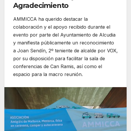
Agradecimiento
AMMICCA ha querido destacar la
colaboración y el apoyo recibido durante el
evento por parte del Ayuntamiento de Alcudia
y manifiesta públicamente un reconocimiento
a Joan Sendín, 2º teniente de alcalde por VOX,
por su disposición para facilitar la sala de
conferencias de Can Ramis, así como el
espacio para la macro reunión.