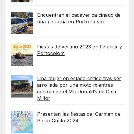
Encuentran el cadaver calcinado de
una persona en Porto Cristo
Fiestas de verano 2023 en Felanitx y
Portocolom
Una mujer en estado crítico tras ser
arrollada por una moto mientras
cenaba en el Mc Donald’s de Cala
Millor
Presentan las fiestas del Carmen de
Porto Cristo 2024