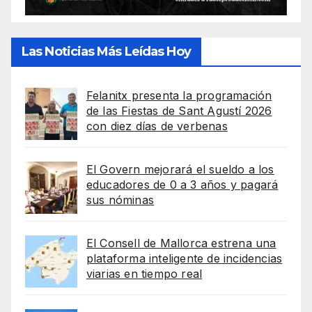
Las Noticias Más Leídas Hoy
Felanitx presenta la programación
de las Fiestas de Sant Agustí 2026
con diez días de verbenas
El Govern mejorará el sueldo a los
educadores de 0 a 3 años y pagará
sus nóminas
El Consell de Mallorca estrena una
plataforma inteligente de incidencias
viarias en tiempo real