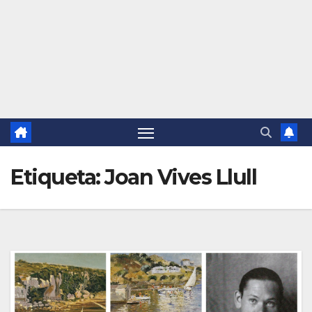
Etiqueta:
Joan Vives Llull