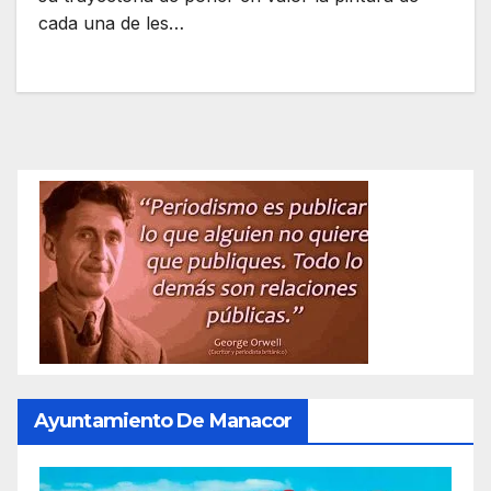
cada una de les…
Ayuntamiento De Manacor