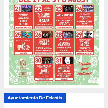
Ayuntamiento De Felanitx