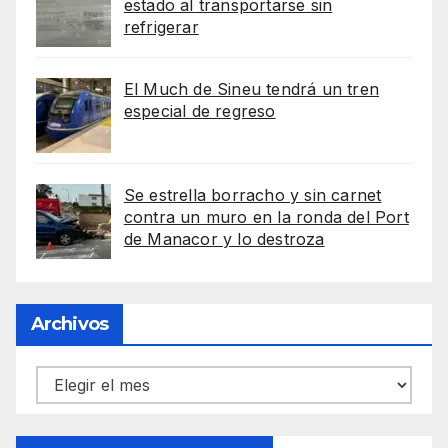
estado al transportarse sin
refrigerar
El Much de Sineu tendrá un tren
especial de regreso
Se estrella borracho y sin carnet
contra un muro en la ronda del Port
de Manacor y lo destroza
Archivos
Archivos