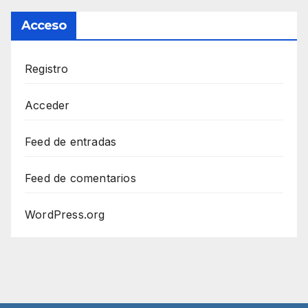
Acceso
Registro
Acceder
Feed de entradas
Feed de comentarios
WordPress.org