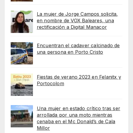
La mujer de Jorge Campos solicita,
en nombre de VOX Baleares, una
rectificación a Digital Manacor
Encuentran el cadaver calcinado de
una persona en Porto Cristo
Fiestas de verano 2023 en Felanitx y
Portocolom
Una mujer en estado crítico tras ser
arrollada por una moto mientras
cenaba en el Mc Donald’s de Cala
Millor