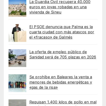
La Guardia Civil recupera 40.000
euros en joyas robadas en una
vivienda de Sineu
El PSOE denuncia que Palma es la
cuarta ciudad con más atascos por
el «fracaso» de Galmés
La oferta de empleo público de
Sanidad será de 705 plazas en 2026
Se prohíbe en Baleares la venta a
menores de bebidas energéticas y
«gas de la risa»
Requisan 1.400 kilos de pollo en mal