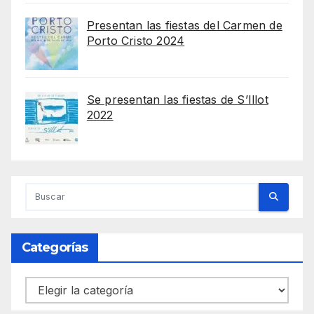
Presentan las fiestas del Carmen de
Porto Cristo 2024
Se presentan las fiestas de S’Illot
2022
Categorías
Categorías