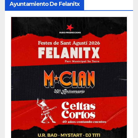
Ayuntamiento De Felanitx