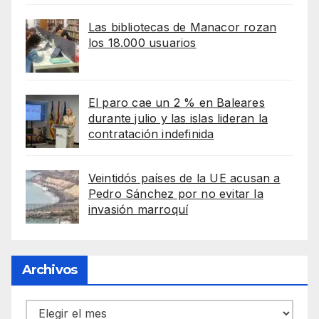
Las bibliotecas de Manacor rozan
los 18.000 usuarios
El paro cae un 2 % en Baleares
durante julio y las islas lideran la
contratación indefinida
Veintidós países de la UE acusan a
Pedro Sánchez por no evitar la
invasión marroquí
Archivos
Archivos