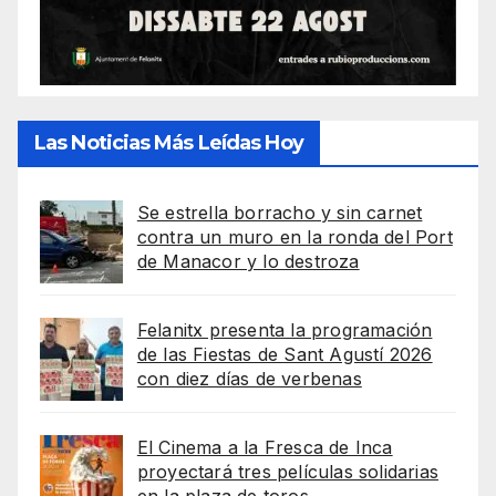
Las Noticias Más Leídas Hoy
Se estrella borracho y sin carnet
contra un muro en la ronda del Port
de Manacor y lo destroza
Felanitx presenta la programación
de las Fiestas de Sant Agustí 2026
con diez días de verbenas
El Cinema a la Fresca de Inca
proyectará tres películas solidarias