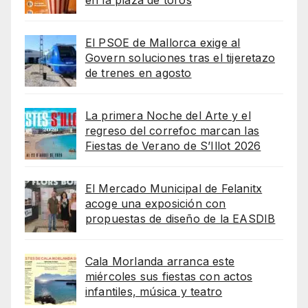
en la plaza de toros
El PSOE de Mallorca exige al
Govern soluciones tras el tijeretazo
de trenes en agosto
La primera Noche del Arte y el
regreso del correfoc marcan las
Fiestas de Verano de S’Illot 2026
El Mercado Municipal de Felanitx
acoge una exposición con
propuestas de diseño de la EASDIB
Cala Morlanda arranca este
miércoles sus fiestas con actos
infantiles, música y teatro