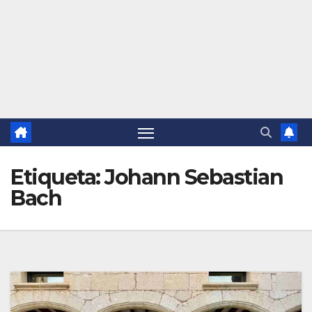
Etiqueta:
Johann Sebastian
Bach