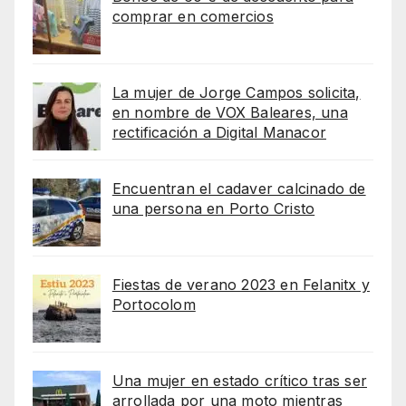
comprar en comercios
La mujer de Jorge Campos solicita,
en nombre de VOX Baleares, una
rectificación a Digital Manacor
Encuentran el cadaver calcinado de
una persona en Porto Cristo
Fiestas de verano 2023 en Felanitx y
Portocolom
Una mujer en estado crítico tras ser
arrollada por una moto mientras