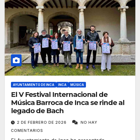
AYUNTAMIENTO DE INCA
INCA
MÚSICA
El V Festival Internacional de
Música Barroca de Inca se rinde al
legado de Bach
2 DE FEBRERO DE 2026
NO HAY
COMENTARIOS