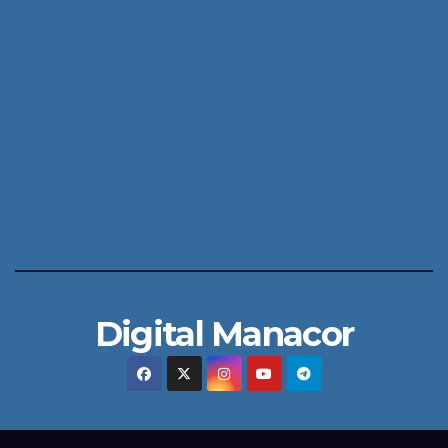
Digital Manacor