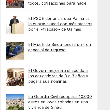
todos, cotizaciones para nadie
El PSOE denuncia que Palma es
la cuarta ciudad con más atascos
por el «fracaso» de Galmés
El Much de Sineu tendrá un tren
especial de regreso
El Govern mejorará el sueldo a
los educadores de 0 a 3 años y
pagará sus nóminas
La Guardia Civil recupera 40.000
euros en joyas robadas en una
vivienda de Sineu