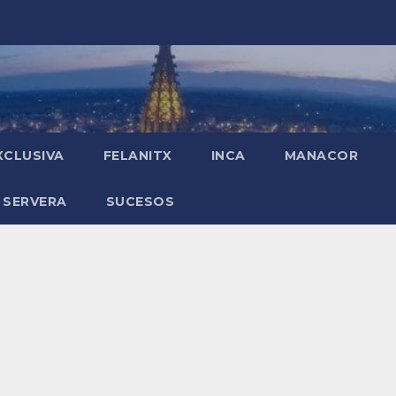
XCLUSIVA
FELANITX
INCA
MANACOR
 SERVERA
SUCESOS