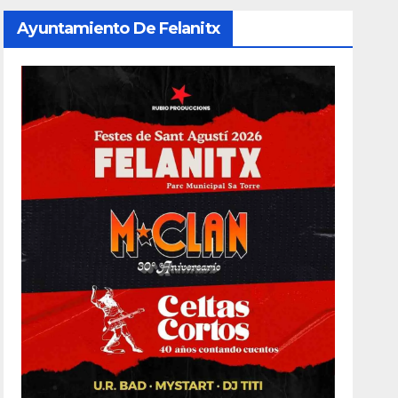
Ayuntamiento De Felanitx