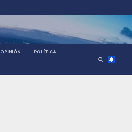
OPINIÓN
POLÍTICA