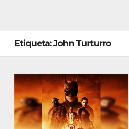
Etiqueta:
John Turturro