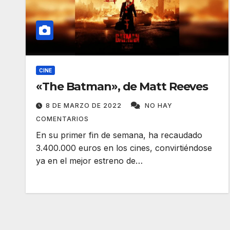
CINE
«The Batman», de Matt Reeves
8 DE MARZO DE 2022
NO HAY
COMENTARIOS
En su primer fin de semana, ha recaudado
3.400.000 euros en los cines, convirtiéndose
ya en el mejor estreno de…